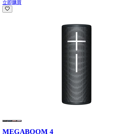
立即購買
MEGABOOM 4