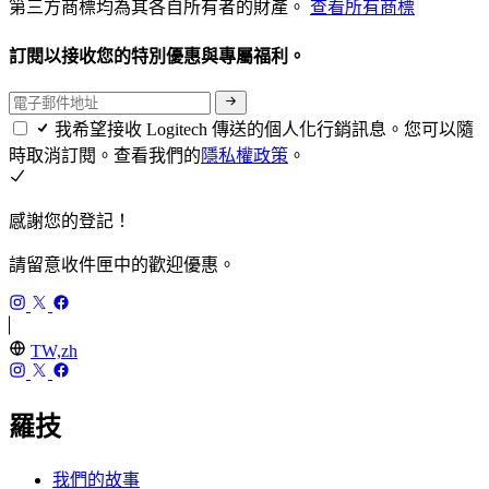
第三方商標均為其各自所有者的財產。
查看所有商標
訂閱以接收您的特別優惠與專屬福利。
我希望接收 Logitech 傳送的個人化行銷訊息。您可以隨
時取消訂閱。查看我們的
隱私權政策
。
感謝您的登記！
請留意收件匣中的歡迎優惠。
TW,zh
羅技
我們的故事