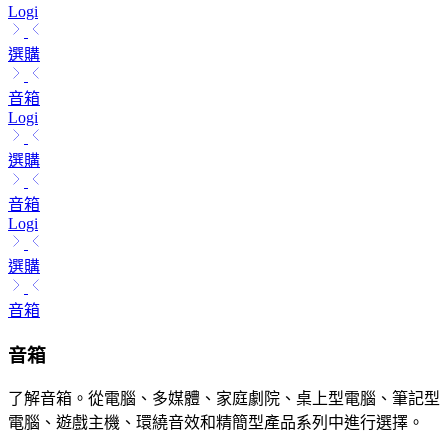
Logi
選購
音箱
Logi
選購
音箱
Logi
選購
音箱
音箱
了解音箱。從電腦、多媒體、家庭劇院、桌上型電腦、筆記型
電腦、遊戲主機、環繞音效和精簡型產品系列中進行選擇。