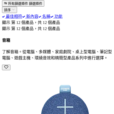
所有篩選條件
篩選條件
排序
最佳相符
新內容
名稱
功能
顯示 第 12 個產品，共 12 個產品
顯示 第 12 個產品，共 12 個產品
音箱
了解音箱。從電腦、多媒體、家庭劇院、桌上型電腦、筆記型
電腦、遊戲主機、環繞音效和精簡型產品系列中進行選擇。