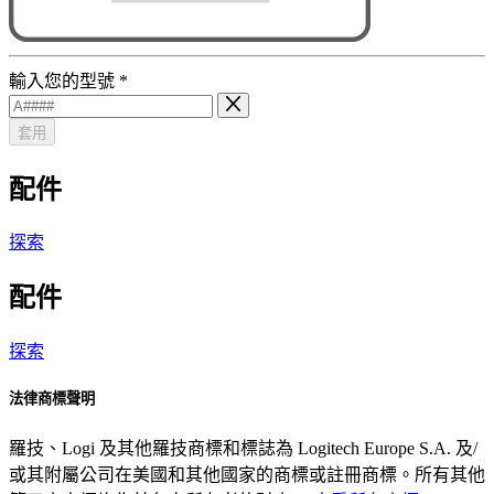
輸入您的型號
*
套用
配件
探索
配件
探索
法律商標聲明
羅技、Logi 及其他羅技商標和標誌為 Logitech Europe S.A. 及/
或其附屬公司在美國和其他國家的商標或註冊商標。所有其他