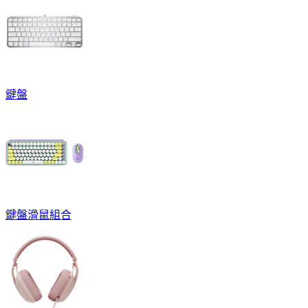
鍵盤
鍵盤滑鼠組合