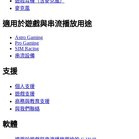
遊戲耳機（含麥克風）
麥克風
適用於遊戲與串流播放用途
Astro Gaming
Pro Gaming
SIM Racing
串流設備
支援
個人支援
遊戲支援
商務與教育支援
與我們聯絡
軟體