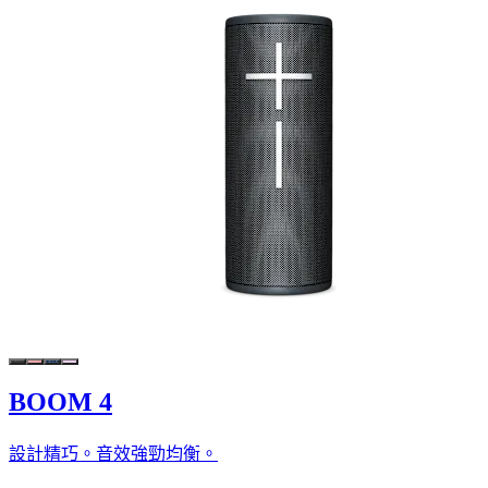
BOOM 4
設計精巧。音效強勁均衡。