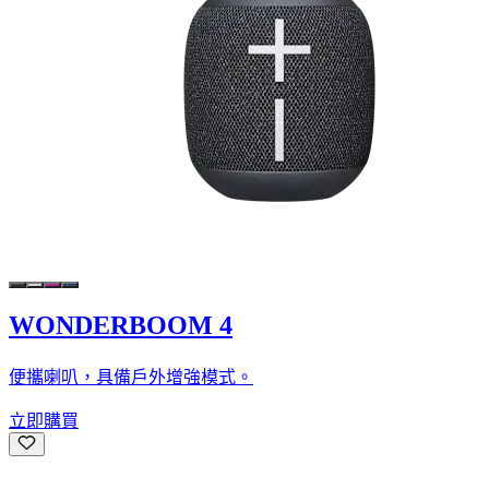
WONDERBOOM 4
便攜喇叭，具備戶外增強模式。
立即購買