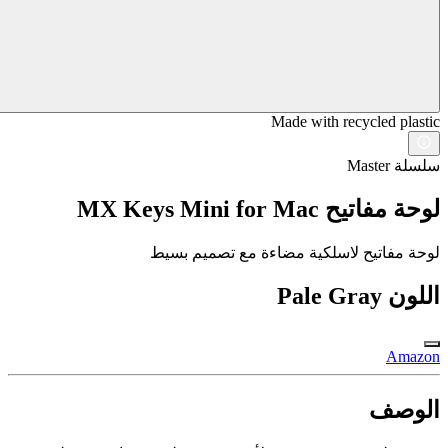
Made with recycled plastic
سلسلة Master
لوحة مفاتيح MX Keys Mini for Mac
لوحة مفاتيح لاسلكية مضاءة مع تصميم بسيط
اللون
Pale Gray
Amazon
الوصف