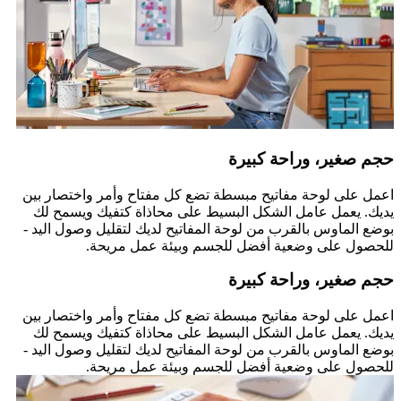
حجم صغير، وراحة كبيرة
اعمل على لوحة مفاتيح مبسطة تضع كل مفتاح وأمر واختصار بين
يديك. يعمل عامل الشكل البسيط على محاذاة كتفيك ويسمح لك
بوضع الماوس بالقرب من لوحة المفاتيح لديك لتقليل وصول اليد -
للحصول على وضعية أفضل للجسم وبيئة عمل مريحة.
حجم صغير، وراحة كبيرة
اعمل على لوحة مفاتيح مبسطة تضع كل مفتاح وأمر واختصار بين
يديك. يعمل عامل الشكل البسيط على محاذاة كتفيك ويسمح لك
بوضع الماوس بالقرب من لوحة المفاتيح لديك لتقليل وصول اليد -
للحصول على وضعية أفضل للجسم وبيئة عمل مريحة.