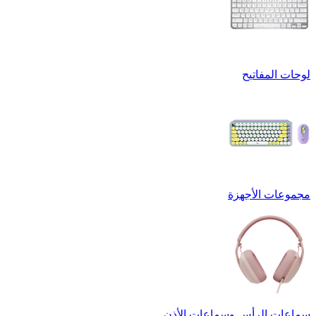
لوحات المفاتيح
مجموعات الأجهزة
سماعات الرأس وسماعات الأذن