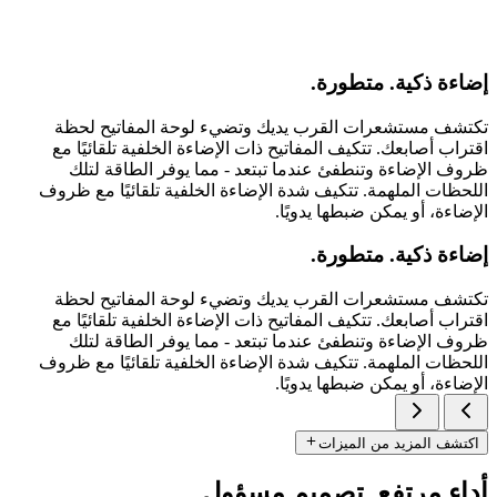
إضاءة ذكية. متطورة.
تكتشف مستشعرات القرب يديك وتضيء لوحة المفاتيح لحظة
اقتراب أصابعك. تتكيف المفاتيح ذات الإضاءة الخلفية تلقائيًا مع
ظروف الإضاءة وتنطفئ عندما تبتعد - مما يوفر الطاقة لتلك
اللحظات الملهمة. تتكيف شدة الإضاءة الخلفية تلقائيًا مع ظروف
الإضاءة، أو يمكن ضبطها يدويًا.
إضاءة ذكية. متطورة.
تكتشف مستشعرات القرب يديك وتضيء لوحة المفاتيح لحظة
اقتراب أصابعك. تتكيف المفاتيح ذات الإضاءة الخلفية تلقائيًا مع
ظروف الإضاءة وتنطفئ عندما تبتعد - مما يوفر الطاقة لتلك
اللحظات الملهمة. تتكيف شدة الإضاءة الخلفية تلقائيًا مع ظروف
الإضاءة، أو يمكن ضبطها يدويًا.
اكتشف المزيد من الميزات
أداء مرتفع. تصميم مسؤول.