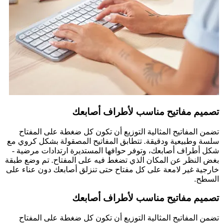
تصميم مفاتيح مناسب لأطراف أصابعك
تضمن المفاتيح المثالية التوزيع أن تكون كل ضغطة على المفتاح
سلسة وطبيعية ودقيقة. تتطابق المفاتيح المصقولة بشكل كروي مع
شكل أطراف أصابعك، وتوفر حوافها المستديرة ارتدادات مرضية -
بغض النظر عن المكان الذي تضغط فيه على المفتاح. تم وضع طبقة
خارجية غير لامعة على كل مفتاح حتى تنزلق أصابعك دون عناء على
السطح.
تصميم مفاتيح مناسب لأطراف أصابعك
تضمن المفاتيح المثالية التوزيع أن تكون كل ضغطة على المفتاح