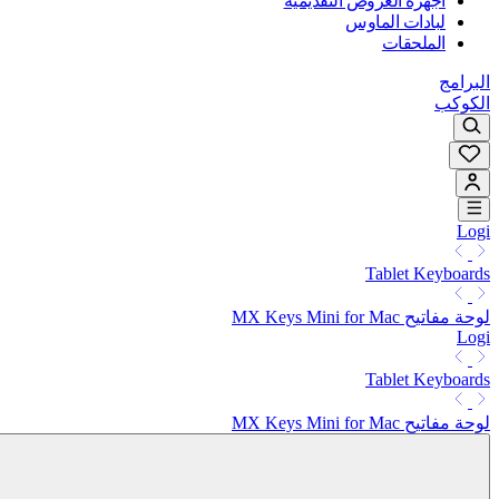
أجهزة العروض التقديمية
لبادات الماوس
الملحقات
البرامج
الكوكب
Logi
Tablet Keyboards
لوحة مفاتيح MX Keys Mini for Mac
Logi
Tablet Keyboards
لوحة مفاتيح MX Keys Mini for Mac