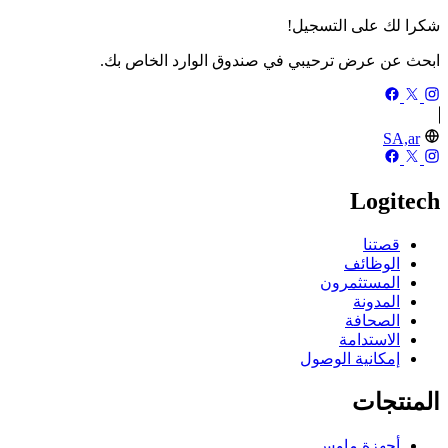
شكرا لك على التسجيل!
ابحث عن عرض ترحيبي في صندوق الوارد الخاص بك.
SA,ar
Logitech
قصتنا
الوظائف
المستثمرون
المدونة
الصحافة
الاستدامة
إمكانية الوصول
المنتجات
أجهزة ماوس