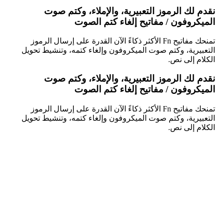
نقدم لك الرموز التعبيرية، والإملاء، وكتم صوت
الميكروفون / مفاتيح إلغاء كتم الصوت
تمنحك مفاتيح Fn الأكثر ذكاءً الآن القدرة على إرسال الرموز
التعبيرية، وكتم صوت الميكروفون وإلغاء كتمه، وتنشيط تحويل
الكلام إلى نص.
نقدم لك الرموز التعبيرية، والإملاء، وكتم صوت
الميكروفون / مفاتيح إلغاء كتم الصوت
تمنحك مفاتيح Fn الأكثر ذكاءً الآن القدرة على إرسال الرموز
التعبيرية، وكتم صوت الميكروفون وإلغاء كتمه، وتنشيط تحويل
الكلام إلى نص.