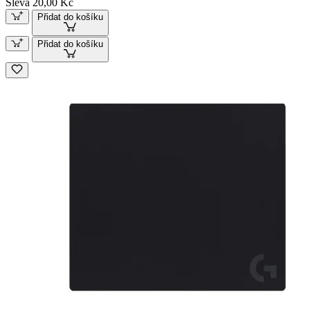
Sleva 20,00 Kč
Přidat do košíku
Přidat do košíku