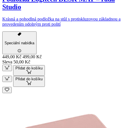
Studio
Krásná a pohodlná podložka na stůl s protiskluzovou základnou a
provedením odolným proti polití
Speciální nabídka
449,00 Kč
499,00 Kč
Sleva 50,00 Kč
Přidat do košíku
Přidat do košíku