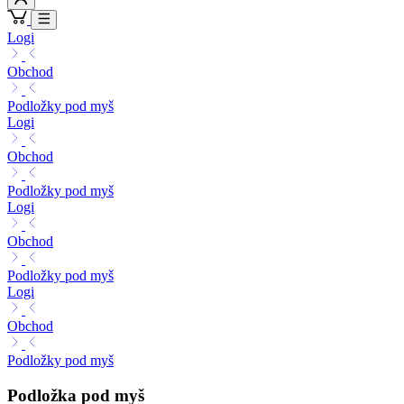
Logi
Obchod
Podložky pod myš
Logi
Obchod
Podložky pod myš
Logi
Obchod
Podložky pod myš
Logi
Obchod
Podložky pod myš
Podložka pod myš