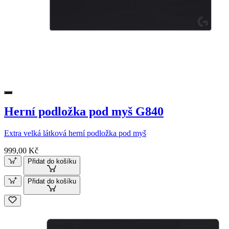
Herní podložka pod myš G840
Extra velká látková herní podložka pod myš
999,00 Kč
Přidat do košíku
Přidat do košíku