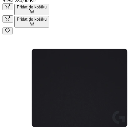
Sleva 280,00 Kč
Přidat do košíku
Přidat do košíku