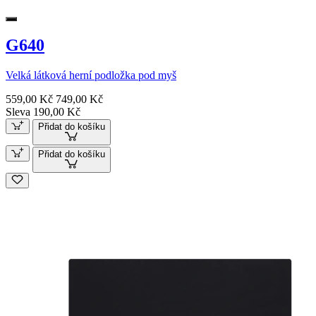
G640
Velká látková herní podložka pod myš
559,00 Kč
749,00 Kč
Sleva 190,00 Kč
Přidat do košíku
Přidat do košíku