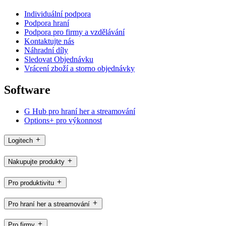
Individuální podpora
Podpora hraní
Podpora pro firmy a vzdělávání
Kontaktujte nás
Náhradní díly
Sledovat Objednávku
Vrácení zboží a storno objednávky
Software
G Hub pro hraní her a streamování
Options+ pro výkonnost
Logitech
Nakupujte produkty
Pro produktivitu
Pro hraní her a streamování
Pro firmy