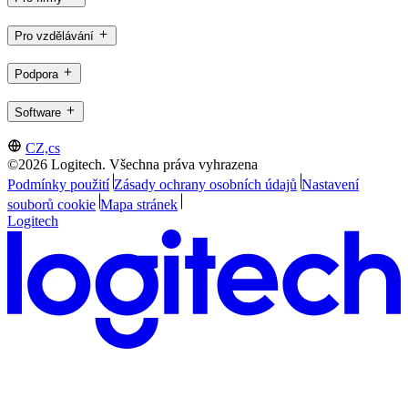
Pro vzdělávání
Podpora
Software
CZ,cs
©2026 Logitech. Všechna práva vyhrazena
Podmínky použití
Zásady ochrany osobních údajů
Nastavení
souborů cookie
Mapa stránek
Logitech