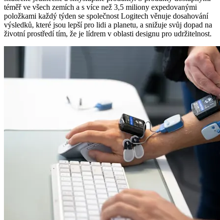
téměř ve všech zemích a s více než 3,5 miliony expedovanými
položkami každý týden se společnost Logitech věnuje dosahování
výsledků, které jsou lepší pro lidi a planetu, a snižuje svůj dopad na
životní prostředí tím, že je lídrem v oblasti designu pro udržitelnost.