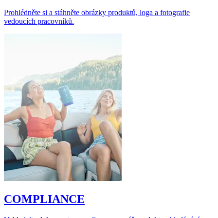
Prohlédněte si a stáhněte obrázky produktů, loga a fotografie
vedoucích pracovníků.
COMPLIANCE