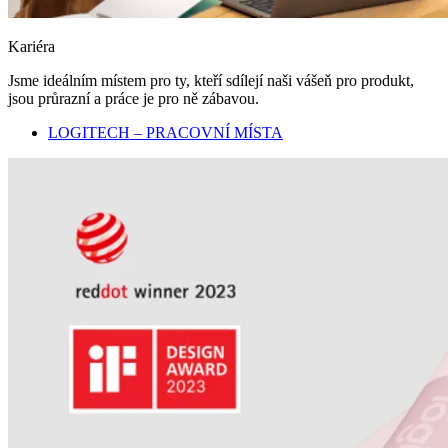
Kariéra
Jsme ideálním místem pro ty, kteří sdílejí naši vášeň pro produkt,
jsou průrazní a práce je pro ně zábavou.
LOGITECH – PRACOVNÍ MÍSTA