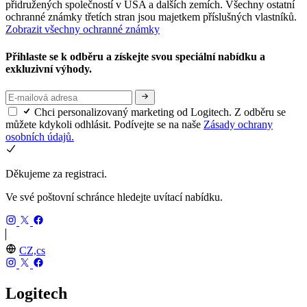
přidružených společností v USA a dalších zemích. Všechny ostatní
ochranné známky třetích stran jsou majetkem příslušných vlastníků.
Zobrazit všechny ochranné známky
Přihlaste se k odběru a získejte svou speciální nabídku a
exkluzivní výhody.
Chci personalizovaný marketing od Logitech. Z odběru se
můžete kdykoli odhlásit. Podívejte se na naše
Zásady ochrany
osobních údajů.
Děkujeme za registraci.
Ve své poštovní schránce hledejte uvítací nabídku.
CZ,cs
Logitech