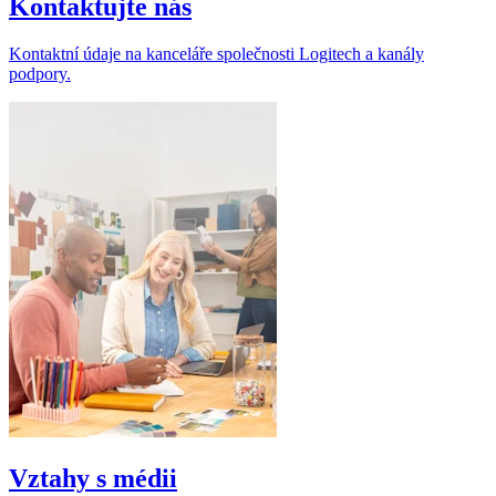
Kontaktujte nás
Kontaktní údaje na kanceláře společnosti Logitech a kanály
podpory.
Vztahy s médii