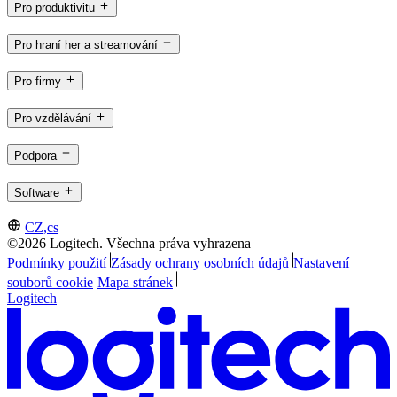
Pro produktivitu
Pro hraní her a streamování
Pro firmy
Pro vzdělávání
Podpora
Software
CZ,cs
©2026 Logitech. Všechna práva vyhrazena
Podmínky použití
Zásady ochrany osobních údajů
Nastavení
souborů cookie
Mapa stránek
Logitech