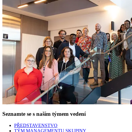
Seznamte se s naším týmem vedení
PŘEDSTAVENSTVO
TÝM MANAGEMENTU SKUPINY