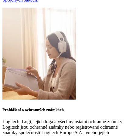
Prohlášení o ochranných známkách
Logitech, Logi, jejich loga a všechny ostatní ochranné známky
Logitech jsou ochranné známky nebo registrované ochranné
známky společnosti Logitech Europe S.A. a/nebo jejích