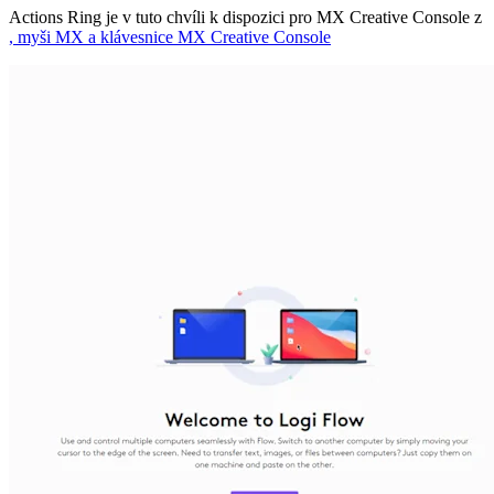
Actions Ring je v tuto chvíli k dispozici pro MX Creative Console z
, myši MX a klávesnice MX Creative Console