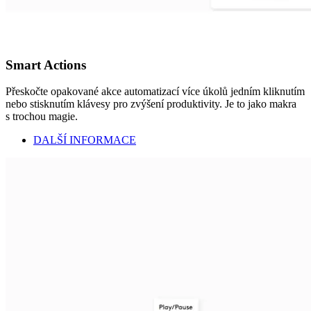
Smart Actions
Přeskočte opakované akce automatizací více úkolů jedním kliknutím
nebo stisknutím klávesy pro zvýšení produktivity. Je to jako makra
s trochou magie.
DALŠÍ INFORMACE