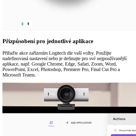
Přizpůsobení pro jednotlivé aplikace
Přiřaďte akce zařízením Logitech dle vaší volby. Použijte
nadefinovaná nastavení nebo je definujte pro své nejpoužívanější
aplikace, např. Google Chrome, Edge, Safari, Zoom, Word,
PowerPoint, Excel, Photoshop, Premiere Pro, Final Cut Pro a
Microsoft Teams.