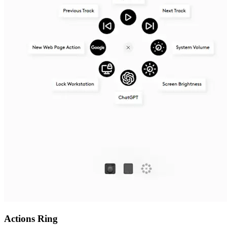
Actions Ring