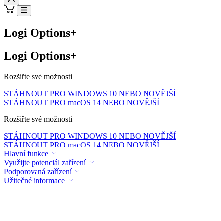
Logi Options+
Logi Options+
Rozšiřte své možnosti
STÁHNOUT PRO WINDOWS 10 NEBO NOVĚJŠÍ
STÁHNOUT PRO macOS 14 NEBO NOVĚJŠÍ
Rozšiřte své možnosti
STÁHNOUT PRO WINDOWS 10 NEBO NOVĚJŠÍ
STÁHNOUT PRO macOS 14 NEBO NOVĚJŠÍ
Hlavní funkce
Využijte potenciál zařízení
Podporovaná zařízení
Užitečné informace