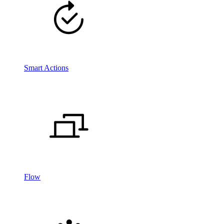
Smart Actions
Flow