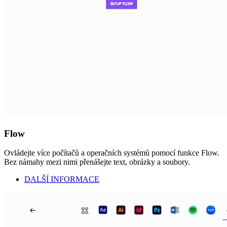
Flow
Ovládejte více počítačů a operačních systémů pomocí funkce Flow.
Bez námahy mezi nimi přenášejte text, obrázky a soubory.
DALŠÍ INFORMACE