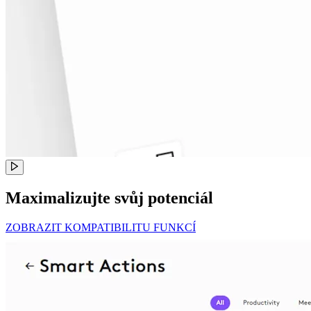
Maximalizujte svůj potenciál
ZOBRAZIT KOMPATIBILITU FUNKCÍ