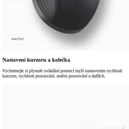
Nastavení kurzoru a kolečka
Vychutnejte si plynulé ovládání pomocí myši nastavením rychlosti
kurzoru, rychlosti posouvání, směru posouvání a dalších.