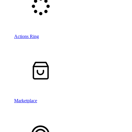
Actions Ring
Marketplace