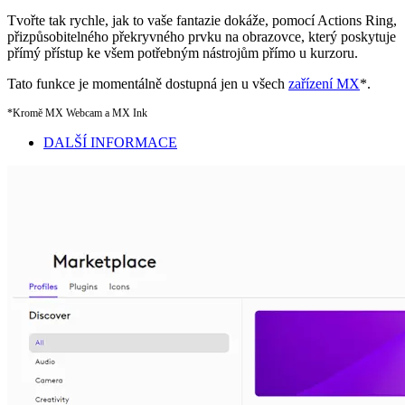
Tvořte tak rychle, jak to vaše fantazie dokáže, pomocí Actions Ring,
přizpůsobitelného překryvného prvku na obrazovce, který poskytuje
přímý přístup ke všem potřebným nástrojům přímo u kurzoru.
Tato funkce je momentálně dostupná jen u všech
zařízení MX
*.
*Kromě MX Webcam a MX Ink
DALŠÍ INFORMACE