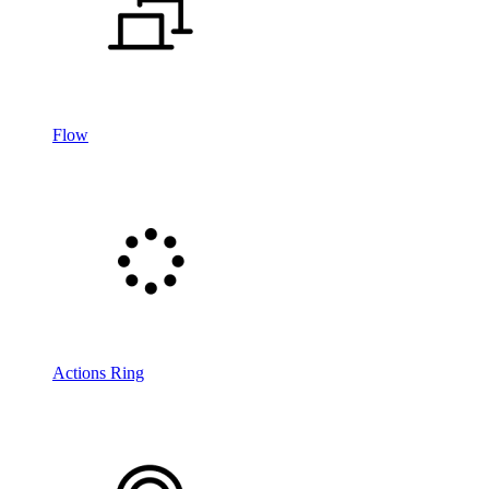
Flow
Actions Ring