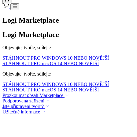
Logi Marketplace
Logi Marketplace
Objevujte, tvořte, sdílejte
STÁHNOUT PRO WINDOWS 10 NEBO NOVĚJŠÍ
STÁHNOUT PRO macOS 14 NEBO NOVĚJŠÍ
Objevujte, tvořte, sdílejte
STÁHNOUT PRO WINDOWS 10 NEBO NOVĚJŠÍ
STÁHNOUT PRO macOS 14 NEBO NOVĚJŠÍ
Prozkoumat obsah Marketplace
Podporovaná zařízení
Jste připraveni tvořit?
Užitečné informace