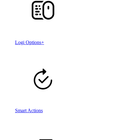
Logi Options+
Smart Actions