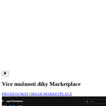
Více možností díky Marketplace
PROZKOUMAT OBSAH MARKETPLACE