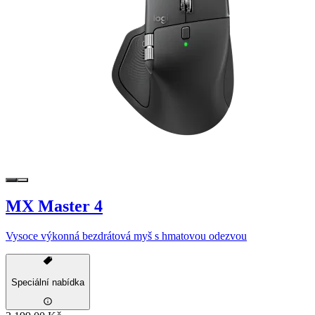
MX Master 4
Vysoce výkonná bezdrátová myš s hmatovou odezvou
Speciální nabídka