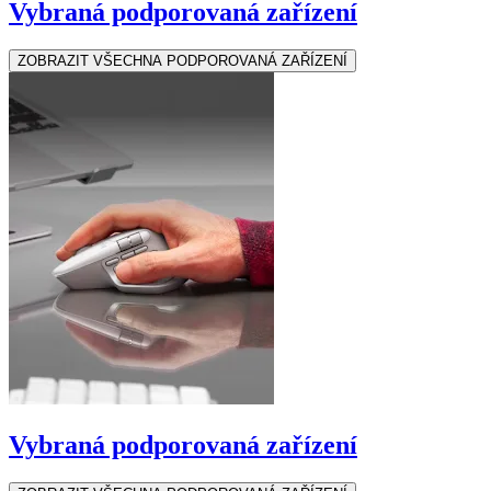
Vybraná podporovaná zařízení
ZOBRAZIT VŠECHNA PODPOROVANÁ ZAŘÍZENÍ
Vybraná podporovaná zařízení