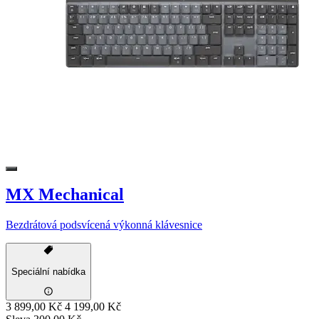
MX Mechanical
Bezdrátová podsvícená výkonná klávesnice
Speciální nabídka
3 899,00 Kč
4 199,00 Kč