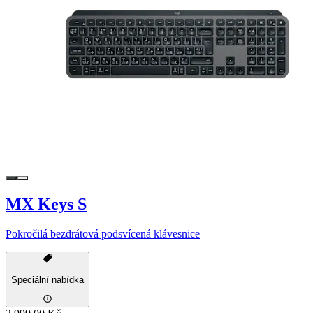
MX Keys S
Pokročilá bezdrátová podsvícená klávesnice
Speciální nabídka