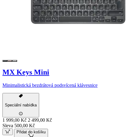
MX Keys Mini
Minimalistická bezdrátová podsvícená klávesnice
Speciální nabídka
1 999,00 Kč
2 499,00 Kč
Sleva 500,00 Kč
Přidat do košíku