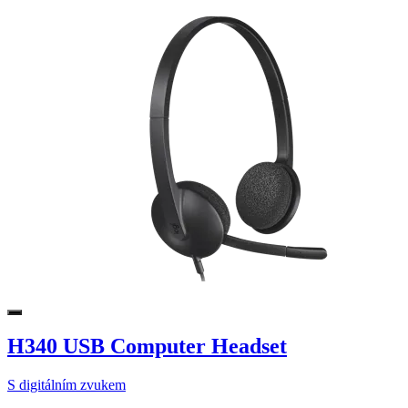
H340 USB Computer Headset
S digitálním zvukem