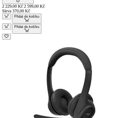
2 229,00 Kč
2 599,00 Kč
Sleva 370,00 Kč
Přidat do košíku
Přidat do košíku