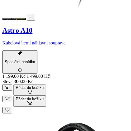
Astro A10
Kabelová herní náhlavní souprava
Speciální nabídka
1 199,00 Kč
1 499,00 Kč
Sleva 300,00 Kč
Přidat do košíku
Přidat do košíku