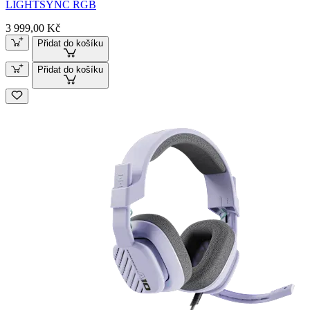
LIGHTSYNC RGB
3 999,00 Kč
Přidat do košíku
Přidat do košíku