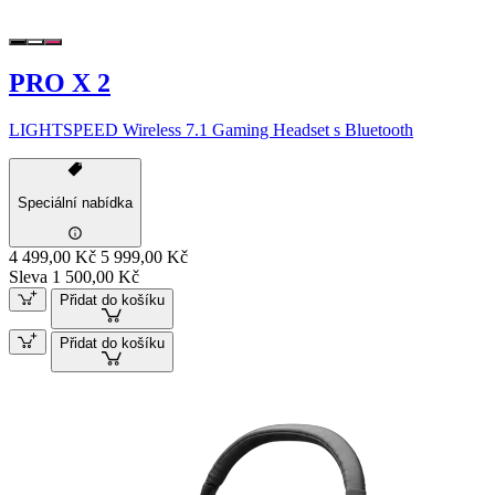
PRO X 2
LIGHTSPEED Wireless 7.1 Gaming Headset s Bluetooth
Speciální nabídka
4 499,00 Kč
5 999,00 Kč
Sleva 1 500,00 Kč
Přidat do košíku
Přidat do košíku