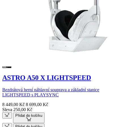
ASTRO A50 X LIGHTSPEED
Bezdrátová herní náhlavní souprava a základní stanice
LIGHTSPEED s PLAYSYNC
8 449,00 Kč
8 699,00 Kč
Sleva 250,00 Kč
Přidat do košíku
Přidat do košíku