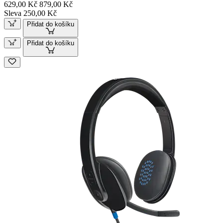
629,00 Kč
879,00 Kč
Sleva 250,00 Kč
Přidat do košíku
Přidat do košíku