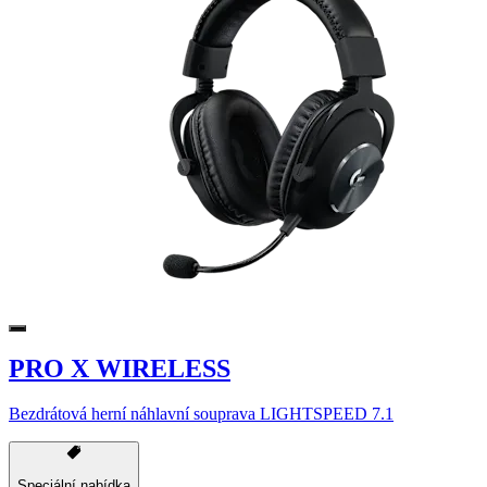
PRO X WIRELESS
Bezdrátová herní náhlavní souprava LIGHTSPEED 7.1
Speciální nabídka