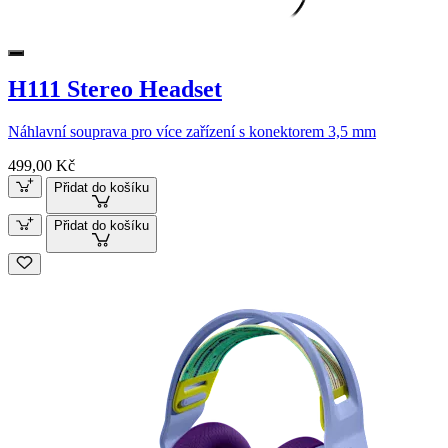
H111 Stereo Headset
Náhlavní souprava pro více zařízení s konektorem 3,5 mm
499,00 Kč
Přidat do košíku
Přidat do košíku