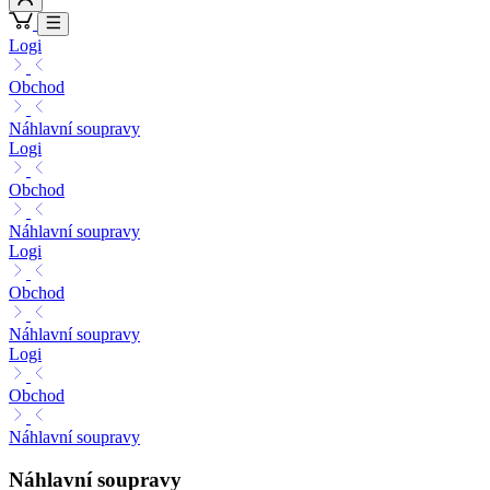
Logi
Obchod
Náhlavní soupravy
Logi
Obchod
Náhlavní soupravy
Logi
Obchod
Náhlavní soupravy
Logi
Obchod
Náhlavní soupravy
Náhlavní soupravy