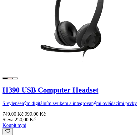
H390 USB Computer Headset
S vylepšeným digitálním zvukem a integrovanými ovládacími prvky
749,00 Kč
999,00 Kč
Sleva 250,00 Kč
Koupit nyní