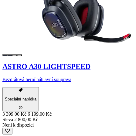
ASTRO A30 LIGHTSPEED
Bezdrátová herní náhlavní souprava
Speciální nabídka
3 399,00 Kč
6 199,00 Kč
Sleva 2 800,00 Kč
Není k dispozici