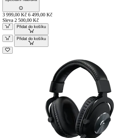
3 999,00 Kč
6 499,00 Kč
Sleva 2 500,00 Kč
Přidat do košíku
Přidat do košíku