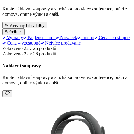
Kupte náhlavní soupravy a sluchátka pro videokonference, práci z
domova, online výuku a další.
Všechny Filtry
Filtry
Seřadit
Vybraný
Nejlepší shoda
Nováček
Jméno
Cena – sestupně
Cena – vzestupně
Nejvíce prodávané
Zobrazeno 22 z 26 produktů
Zobrazeno 22 z 26 produktů
Náhlavní soupravy
Kupte náhlavní soupravy a sluchátka pro videokonference, práci z
domova, online výuku a další.