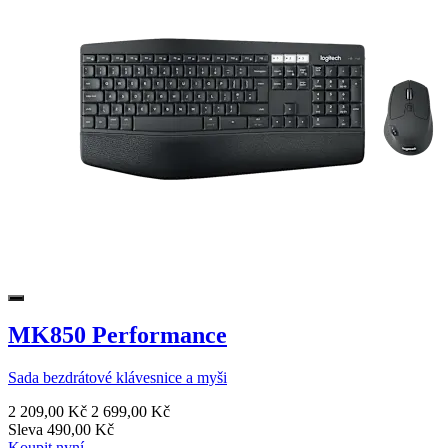
MK850 Performance
Sada bezdrátové klávesnice a myši
2 209,00 Kč
2 699,00 Kč
Sleva 490,00 Kč
Koupit nyní