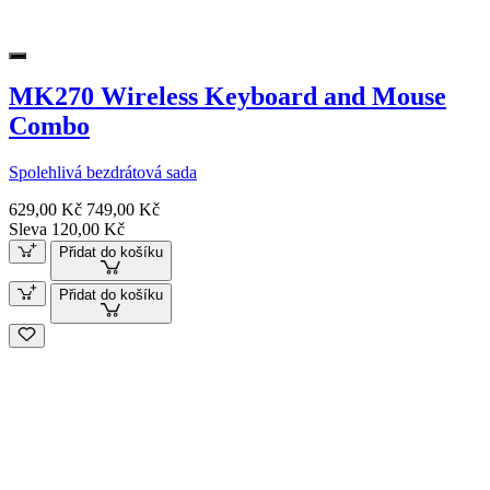
MK270 Wireless Keyboard and Mouse
Combo
Spolehlivá bezdrátová sada
629,00 Kč
749,00 Kč
Sleva 120,00 Kč
Přidat do košíku
Přidat do košíku