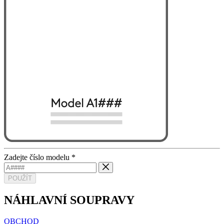
Zadejte číslo modelu
*
POUŽÍT
NÁHLAVNÍ SOUPRAVY
OBCHOD