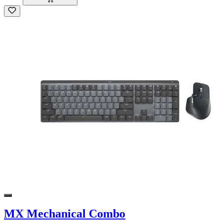
MX Mechanical Combo