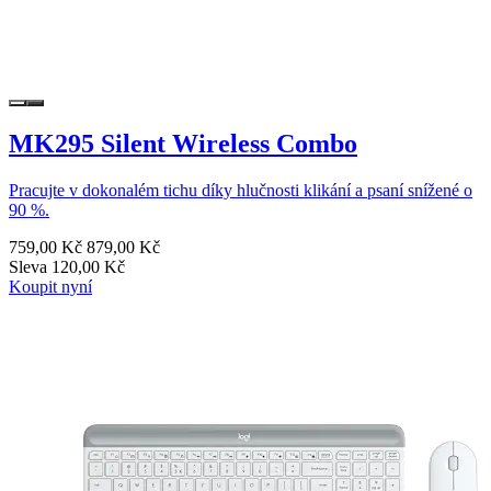
MK295 Silent Wireless Combo
Pracujte v dokonalém tichu díky hlučnosti klikání a psaní snížené o
90 %.
759,00 Kč
879,00 Kč
Sleva 120,00 Kč
Koupit nyní