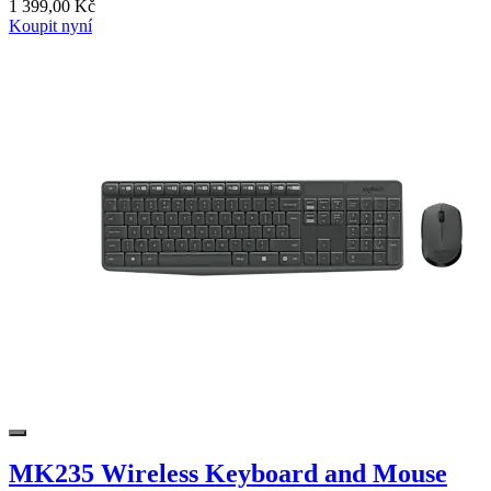
1 399,00 Kč
Koupit nyní
MK235 Wireless Keyboard and Mouse