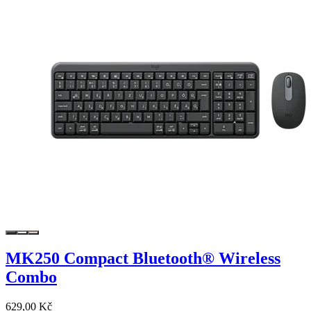
MK250 Compact Bluetooth® Wireless
Combo
629,00 Kč