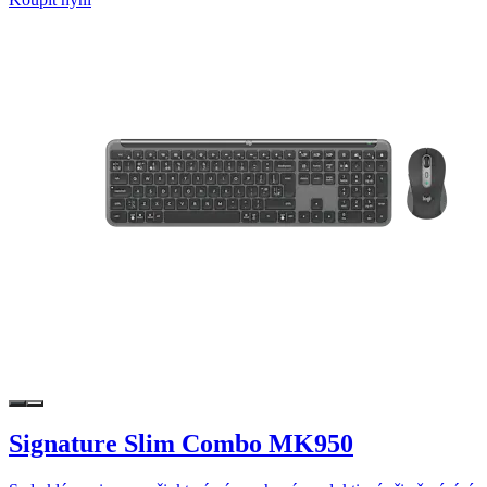
Signature Slim Combo MK950