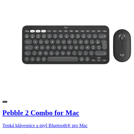
Pebble 2 Combo for Mac
Tenká klávesnice a myš Bluetooth® pro Mac