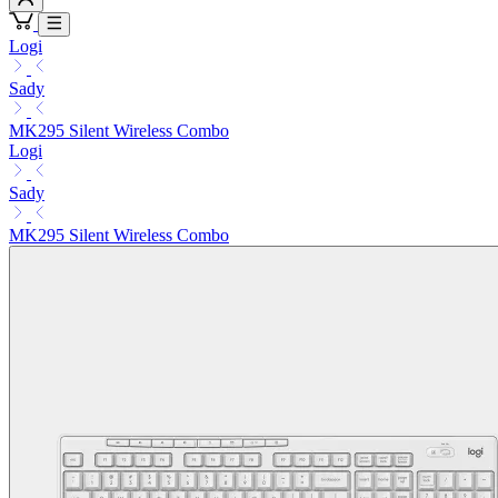
Logi
Sady
MK295 Silent Wireless Combo
Logi
Sady
MK295 Silent Wireless Combo