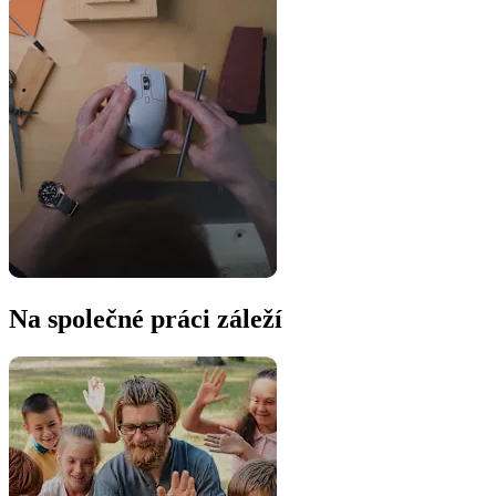
Na společné práci záleží