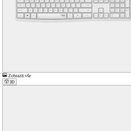
Zobrazit vše
3D