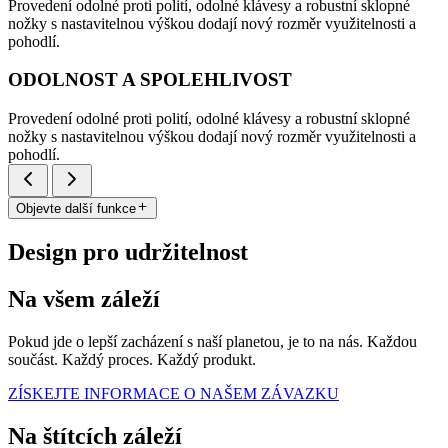
Provedení odolné proti polití, odolné klávesy a robustní sklopné
nožky s nastavitelnou výškou dodají nový rozměr využitelnosti a
pohodlí.
ODOLNOST A SPOLEHLIVOST
Provedení odolné proti polití, odolné klávesy a robustní sklopné
nožky s nastavitelnou výškou dodají nový rozměr využitelnosti a
pohodlí.
Objevte další funkce
Design pro udržitelnost
Na všem záleží
Pokud jde o lepší zacházení s naší planetou, je to na nás. Každou
součást. Každý proces. Každý produkt.
ZÍSKEJTE INFORMACE O NAŠEM ZÁVAZKU
Na štítcích záleží