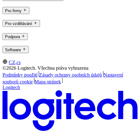
Pro firmy
Pro vzdělávání
Podpora
Software
CZ,cs
©2026 Logitech. Všechna práva vyhrazena
Podmínky použití
Zásady ochrany osobních údajů
Nastavení
souborů cookie
Mapa stránek
Logitech