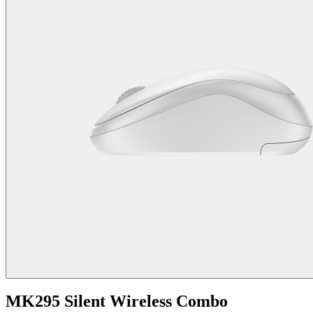
MK295 Silent Wireless Combo