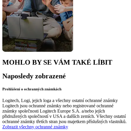
MOHLO BY SE VÁM TAKÉ LÍBIT
Naposledy zobrazené
Prohlášení o ochranných známkách
Logitech, Logi, jejich loga a všechny ostatní ochranné známky
Logitech jsou ochranné známky nebo registrované ochranné
známky společnosti Logitech Europe S.A. a/nebo jejích
přidružených společností v USA a dalších zemích. Všechny ostatní
ochranné známky třetích stran jsou majetkem příslušných vlastníků.
Zobrazit všechny ochranné známky