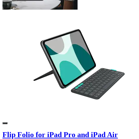
Flip Folio for iPad Pro and iPad Air