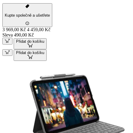
Kupte společně a ušetřete
3 969,00 Kč
4 459,00 Kč
Sleva 490,00 Kč
Přidat do košíku
Přidat do košíku