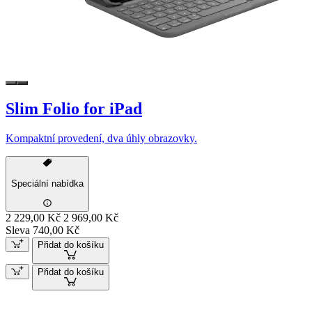
Slim Folio for iPad
Kompaktní provedení, dva úhly obrazovky.
Speciální nabídka
2 229,00 Kč
2 969,00 Kč
Sleva 740,00 Kč
Přidat do košíku
Přidat do košíku