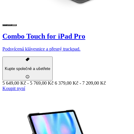
Combo Touch for iPad Pro
Podsvícená klávesnice a přesný trackpad.
Kupte společně a ušetřete
5 649,00 Kč
-
5 769,00 Kč
6 379,00 Kč
-
7 209,00 Kč
Koupit nyní