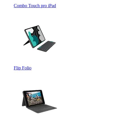
Combo Touch pro iPad
Flip Folio