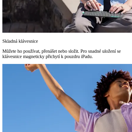
Skladná klávesnice
Můžete ho používat, přenášet nebo složit. Pro snadné uložení se
klávesnice magneticky přichytí k pouzdru iPadu.