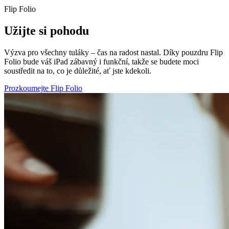
Flip Folio
Užijte si pohodu
Výzva pro všechny tuláky – čas na radost nastal. Díky pouzdru Flip
Folio bude váš iPad zábavný i funkční, takže se budete moci
soustředit na to, co je důležité, ať jste kdekoli.
Prozkoumejte Flip Folio