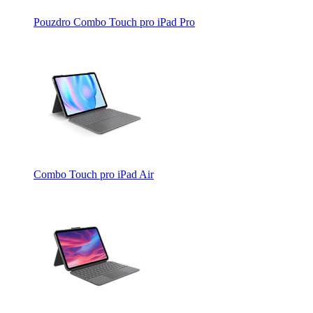
Pouzdro Combo Touch pro iPad Pro
Combo Touch pro iPad Air