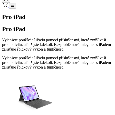
Pro iPad
Pro iPad
Vylepšete používání iPadu pomocí příslušenství, které zvýší vaši
produktivitu, ať už jste kdekoli. Bezproblémová integrace s iPadem
zajišťuje špičkový výkon a funkčnost.
Vylepšete používání iPadu pomocí příslušenství, které zvýší vaši
produktivitu, ať už jste kdekoli. Bezproblémová integrace s iPadem
zajišťuje špičkový výkon a funkčnost.