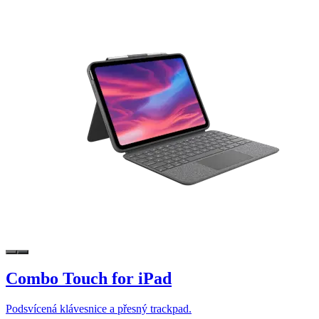
Combo Touch for iPad
Podsvícená klávesnice a přesný trackpad.