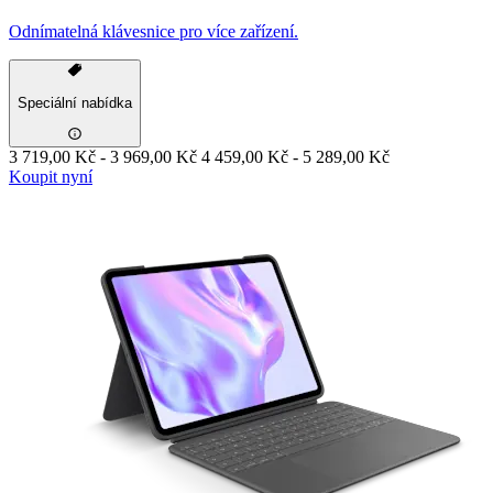
Odnímatelná klávesnice pro více zařízení.
Speciální nabídka
3 719,00 Kč
-
3 969,00 Kč
4 459,00 Kč
-
5 289,00 Kč
Koupit nyní