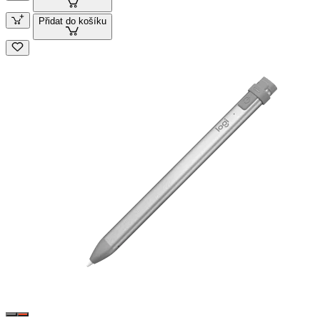
Přidat do košíku