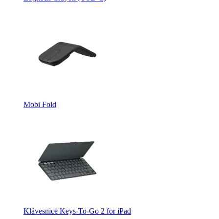
Mobi Fold
Klávesnice Keys-To-Go 2 for iPad