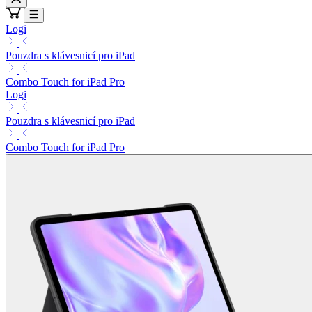
Logi
Pouzdra s klávesnicí pro iPad
Combo Touch for iPad Pro
Logi
Pouzdra s klávesnicí pro iPad
Combo Touch for iPad Pro