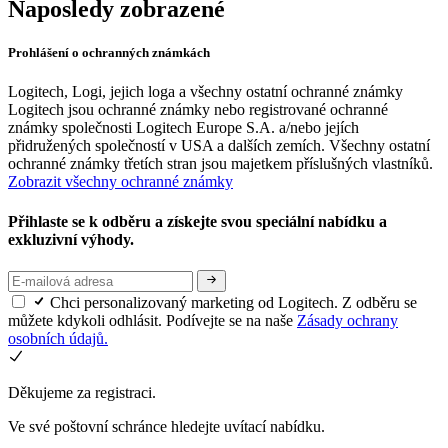
Naposledy zobrazené
Prohlášení o ochranných známkách
Logitech, Logi, jejich loga a všechny ostatní ochranné známky
Logitech jsou ochranné známky nebo registrované ochranné
známky společnosti Logitech Europe S.A. a/nebo jejích
přidružených společností v USA a dalších zemích. Všechny ostatní
ochranné známky třetích stran jsou majetkem příslušných vlastníků.
Zobrazit všechny ochranné známky
Přihlaste se k odběru a získejte svou speciální nabídku a
exkluzivní výhody.
Chci personalizovaný marketing od Logitech. Z odběru se
můžete kdykoli odhlásit. Podívejte se na naše
Zásady ochrany
osobních údajů.
Děkujeme za registraci.
Ve své poštovní schránce hledejte uvítací nabídku.