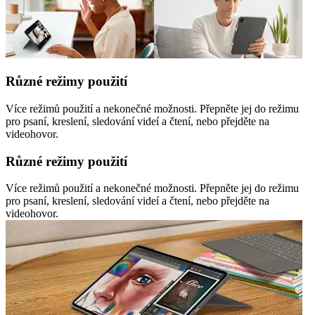
Různé režimy použití
Více režimů použití a nekonečné možnosti. Přepněte jej do režimu
pro psaní, kreslení, sledování videí a čtení, nebo přejděte na
videohovor.
Různé režimy použití
Více režimů použití a nekonečné možnosti. Přepněte jej do režimu
pro psaní, kreslení, sledování videí a čtení, nebo přejděte na
videohovor.