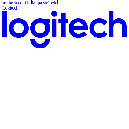
souborů cookie
Mapa stránek
Logitech