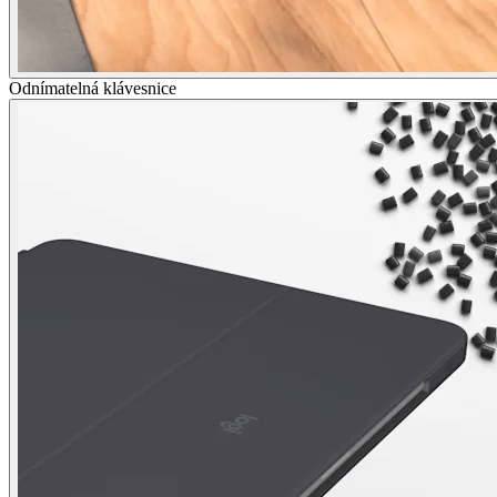
Odnímatelná klávesnice