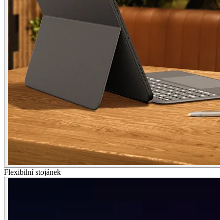
Flexibilní stojánek