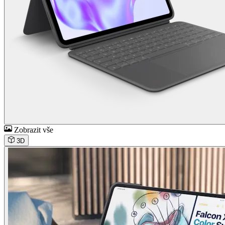
Zobrazit vše
3D