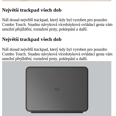
Největší trackpad všech dob
Náš dosud největší trackpad, který kdy byl vyroben pro pouzdro
Combo Touch. Snadno návyková vícedotyková ovládací gesta vám
umožní přejíždění, roztažení prsty, poklepání a další.
Největší trackpad všech dob
Náš dosud největší trackpad, který kdy byl vyroben pro pouzdro
Combo Touch. Snadno návyková vícedotyková ovládací gesta vám
umožní přejíždění, roztažení prsty, poklepání a další.