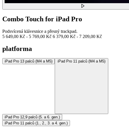
Combo Touch for iPad Pro
Podsvícená klávesnice a přesný trackpad.
5 649,00 Kč
-
5 769,00 Kč
6 379,00 Kč
-
7 209,00 Kč
platforma
iPad Pro 13 palců (M4 a M5)
iPad Pro 11 palců (M4 a M5)
iPad Pro 12,9 palců (5. a 6. gen.)
iPad Pro 11 palců (1., 2., 3. a 4. gen.)