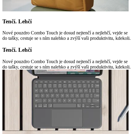
Tenčí. Lehčí
Nové pouzdro Combo Touch je dosud nejtenčí a nejlehčí, vejde se
do tašky, cestuje se s ním nalehko a zvýší vaši produktivitu, kdekoli.
Tenčí. Lehčí
Nové pouzdro Combo Touch je dosud nejtenčí a nejlehčí, vejde se
do tašky, cestuje se s ním nalehko a zvýší vaši produktivitu, kdekoli.