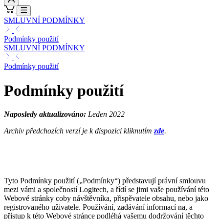
SMLUVNÍ PODMÍNKY
Podmínky použití
SMLUVNÍ PODMÍNKY
Podmínky použití
Podmínky použití
Naposledy aktualizováno:
Leden 2022
Archiv předchozích verzí je k dispozici kliknutím
zde
.
Tyto Podmínky použití („Podmínky“) představují právní smlouvu
mezi vámi a společností Logitech, a řídí se jimi vaše používání této
Webové stránky coby návštěvníka, přispěvatele obsahu, nebo jako
registrovaného uživatele. Používání, zadávání informací na, a
přístup k této Webové stránce podléhá vašemu dodržování těchto