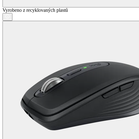
Vyrobeno z recyklovaných plastů