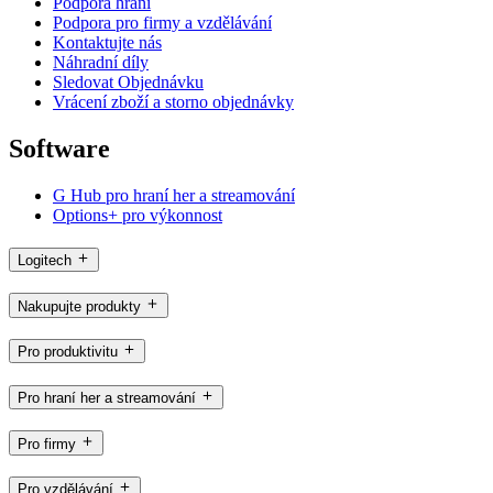
Podpora hraní
Podpora pro firmy a vzdělávání
Kontaktujte nás
Náhradní díly
Sledovat Objednávku
Vrácení zboží a storno objednávky
Software
G Hub pro hraní her a streamování
Options+ pro výkonnost
Logitech
Nakupujte produkty
Pro produktivitu
Pro hraní her a streamování
Pro firmy
Pro vzdělávání