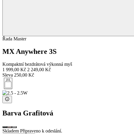
Řada Master
MX Anywhere 3S
Kompaktní bezdrátová výkonná myš
1 999,00 Kč
2 249,00 Kč
Sleva 250,00 Kč
Barva
Grafitová
Skladem Připraveno k odeslání.