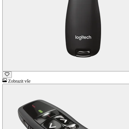
Zobrazit vše