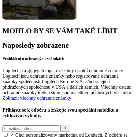
MOHLO BY SE VÁM TAKÉ LÍBIT
Naposledy zobrazené
Prohlášení o ochranných známkách
Logitech, Logi, jejich loga a všechny ostatní ochranné známky
Logitech jsou ochranné známky nebo registrované ochranné
známky společnosti Logitech Europe S.A. a/nebo jejích
přidružených společností v USA a dalších zemích. Všechny ostatní
ochranné známky třetích stran jsou majetkem příslušných vlastníků.
Zobrazit všechny ochranné známky
Přihlaste se k odběru a získejte svou speciální nabídku a
exkluzivní výhody.
Chci personalizovaný marketing od Logitech. Z odběru se