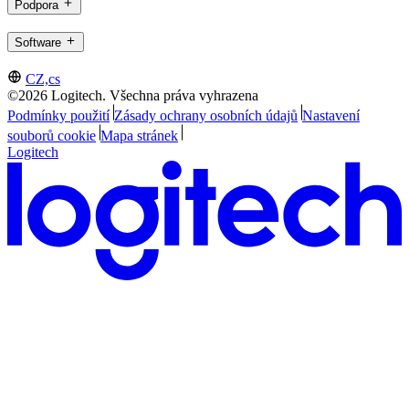
Podpora
Software
CZ,cs
©2026 Logitech. Všechna práva vyhrazena
Podmínky použití
Zásady ochrany osobních údajů
Nastavení
souborů cookie
Mapa stránek
Logitech