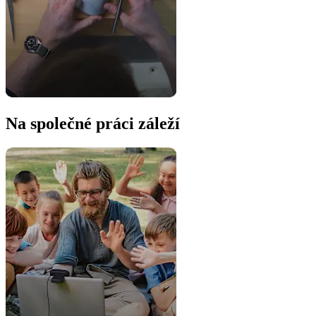
Na společné práci záleží