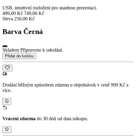
USB, intuitivní rozložení pro snadnou prezentaci.
499,00 Kč
749,00 Kč
Sleva 250,00 Kč
Barva
Černá
Skladem Připraveno k odeslání.
Přidat do košíku
Dodání běžným způsobem zdarma u objednávek v ceně 999 Kč a
více.
Vrácení zdarma
do 30 dnů od data nákupu.