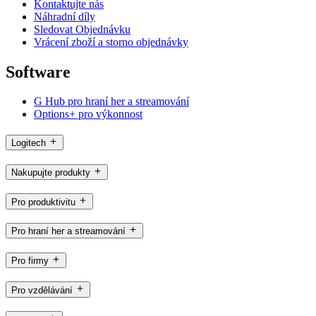
Kontaktujte nás
Náhradní díly
Sledovat Objednávku
Vrácení zboží a storno objednávky
Software
G Hub pro hraní her a streamování
Options+ pro výkonnost
Logitech
Nakupujte produkty
Pro produktivitu
Pro hraní her a streamování
Pro firmy
Pro vzdělávání