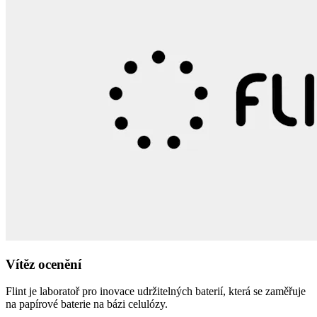
Vítěz ocenění
Flint je laboratoř pro inovace udržitelných baterií, která se zaměřuje
na papírové baterie na bázi celulózy.