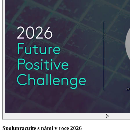
Spolupracujte s námi v roce 2026