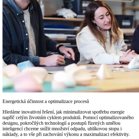
Energetická účinnost a optimalizace procesů
Hledáme inovativní řešení, jak minimalizovat spotřebu energie
napříč celým životním cyklem produktů. Pomocí optimalizovaného
designu, pokročilých technologií a postupů řízených umělou
inteligencí chceme snížit množství odpadu, uhlíkovou stopu i
náklady, a to vše při zachování výkonu a maximalizaci efektivity.