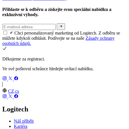
Přihlaste se k odběru a získejte svou speciální nabídku a
exkluzivní výhody.
Chci personalizovaný marketing od Logitech. Z odběru se
můžete kdykoli odhlásit. Podívejte se na naše
Zásady ochrany
osobních údajů.
Děkujeme za registraci.
Ve své poštovní schránce hledejte uvítací nabídku.
CZ,cs
Logitech
Náš příběh
Kariéra