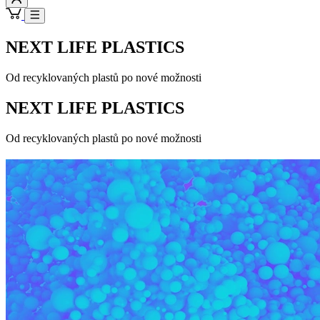
NEXT LIFE PLASTICS
Od recyklovaných plastů po nové možnosti
NEXT LIFE PLASTICS
Od recyklovaných plastů po nové možnosti