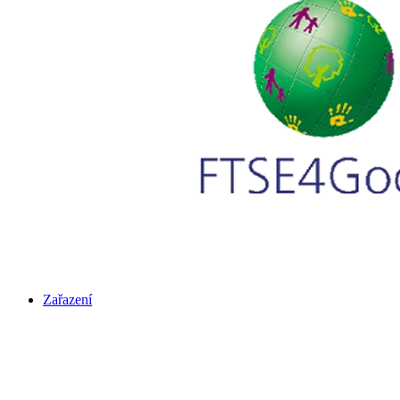
Zařazení