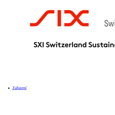
Zařazení