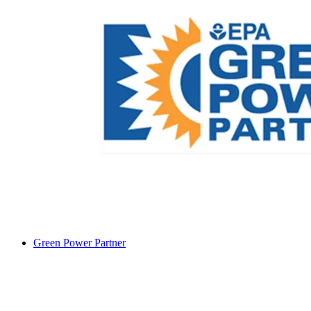
Green Power Partner