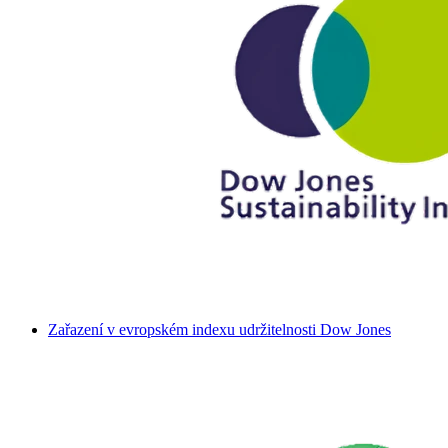
Zařazení v evropském indexu udržitelnosti Dow Jones