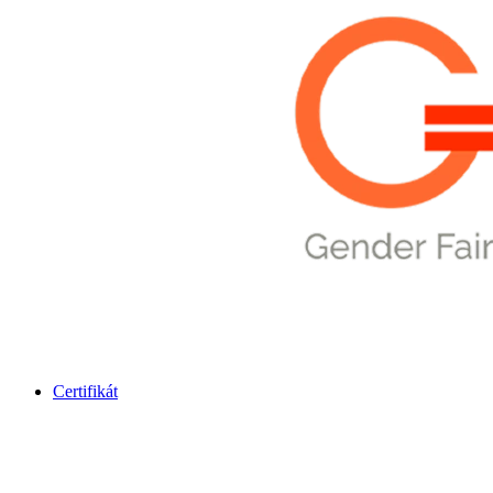
Certifikát