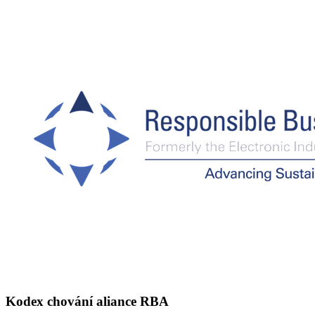
Kodex chování aliance RBA