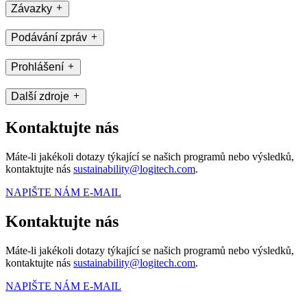
Závazky
Podávání zpráv
Prohlášení
Další zdroje
Kontaktujte nás
Máte-li jakékoli dotazy týkající se našich programů nebo výsledků,
kontaktujte nás
sustainability@logitech.com
.
NAPIŠTE NÁM E-MAIL
Kontaktujte nás
Máte-li jakékoli dotazy týkající se našich programů nebo výsledků,
kontaktujte nás
sustainability@logitech.com
.
NAPIŠTE NÁM E-MAIL