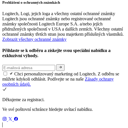
Prohlášení o ochranných známkách
Logitech, Logi, jejich loga a všechny ostatní ochranné známky
Logitech jsou ochranné známky nebo registrované ochranné
známky společnosti Logitech Europe S.A. a/nebo jejích
přidružených společností v USA a dalších zemích. Všechny ostatní
ochranné známky třetích stran jsou majetkem příslušných vlastníků.
Zobrazit všechny ochranné známky
Přihlaste se k odběru a získejte svou speciální nabídku a
exkluzivní výhody.
Chci personalizovaný marketing od Logitech. Z odběru se
můžete kdykoli odhlásit. Podívejte se na naše
Zásady ochrany
osobních údajů.
Děkujeme za registraci.
Ve své poštovní schránce hledejte uvítací nabídku.