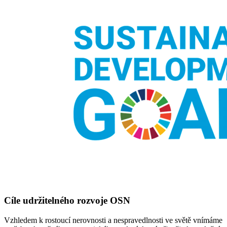
Cíle udržitelného rozvoje OSN
Vzhledem k rostoucí nerovnosti a nespravedlnosti ve světě vnímáme