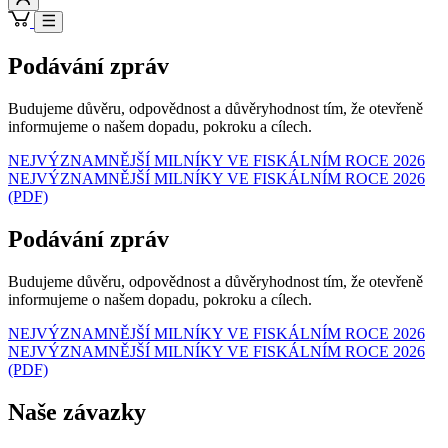
Podávání zpráv
Budujeme důvěru, odpovědnost a důvěryhodnost tím, že otevřeně
informujeme o našem dopadu, pokroku a cílech.
NEJVÝZNAMNĚJŠÍ MILNÍKY VE FISKÁLNÍM ROCE 2026
NEJVÝZNAMNĚJŠÍ MILNÍKY VE FISKÁLNÍM ROCE 2026
(PDF)
Podávání zpráv
Budujeme důvěru, odpovědnost a důvěryhodnost tím, že otevřeně
informujeme o našem dopadu, pokroku a cílech.
NEJVÝZNAMNĚJŠÍ MILNÍKY VE FISKÁLNÍM ROCE 2026
NEJVÝZNAMNĚJŠÍ MILNÍKY VE FISKÁLNÍM ROCE 2026
(PDF)
Naše závazky