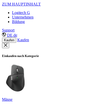
ZUM HAUPTINHALT
Logitech G
Unternehmen
Bildung
Support
DE,de
Kaufen
Kaufen
Einkaufen nach Kategorie
Mäuse