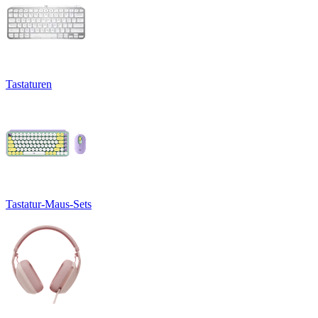
Tastaturen
Tastatur-Maus-Sets