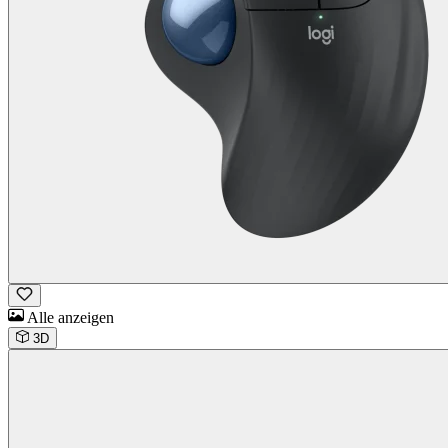
Alle anzeigen
3D