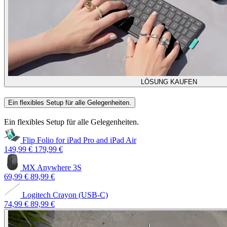
LÖSUNG KAUFEN
Ein flexibles Setup für alle Gelegenheiten.
Ein flexibles Setup für alle Gelegenheiten.
Flip Folio for iPad Pro and iPad Air
149,99 €
179,99 €
MX Anywhere 3S
69,99 €
89,99 €
Logitech Crayon (USB-C)
74,99 €
89,99 €