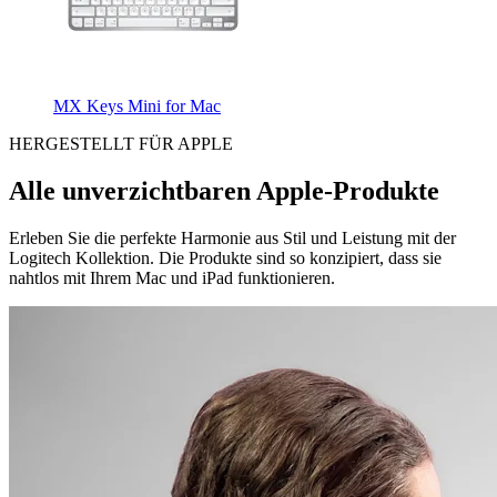
MX Keys Mini for Mac
HERGESTELLT FÜR APPLE
Alle unverzichtbaren Apple-Produkte
Erleben Sie die perfekte Harmonie aus Stil und Leistung mit der
Logitech Kollektion. Die Produkte sind so konzipiert, dass sie
nahtlos mit Ihrem Mac und iPad funktionieren.