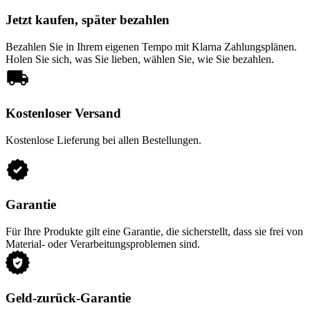
Jetzt kaufen, später bezahlen
Bezahlen Sie in Ihrem eigenen Tempo mit Klarna Zahlungsplänen.
Holen Sie sich, was Sie lieben, wählen Sie, wie Sie bezahlen.
Kostenloser Versand
Kostenlose Lieferung bei allen Bestellungen.
Garantie
Für Ihre Produkte gilt eine Garantie, die sicherstellt, dass sie frei von
Material- oder Verarbeitungsproblemen sind.
Geld-zurück-Garantie