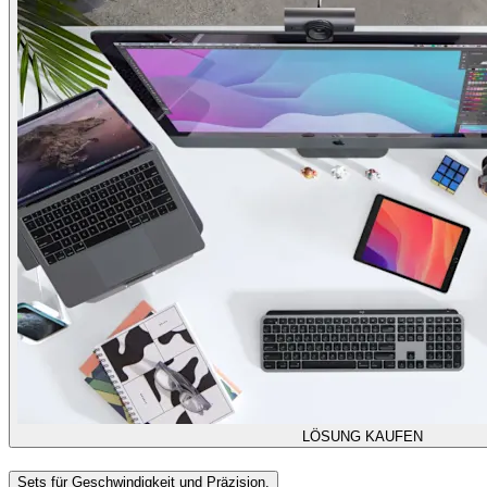
LÖSUNG KAUFEN
Sets für Geschwindigkeit und Präzision.