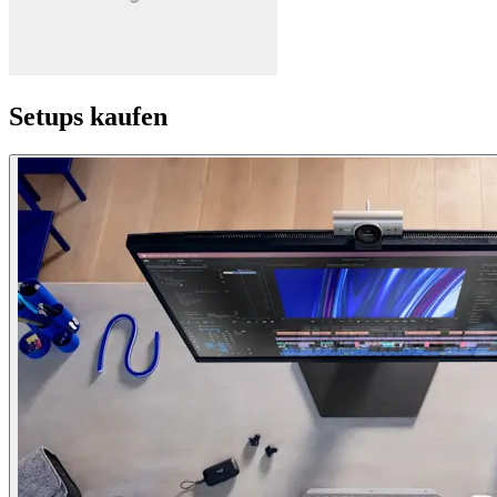
Setups kaufen