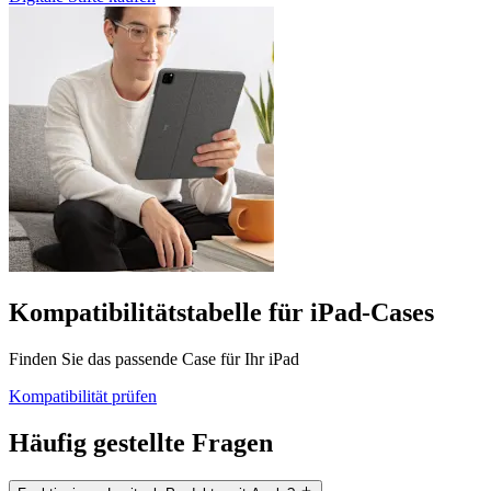
Kompatibilitätstabelle für iPad-Cases
Finden Sie das passende Case für Ihr iPad
Kompatibilität prüfen
Häufig gestellte Fragen