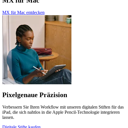
MX für Mac
MX für Mac entdecken
Pixelgenaue Präzision
Verbessern Sie Ihren Workflow mit unseren digitalen Stiften für das
iPad, die sich nahtlos in die Apple Pencil-Technologie integrieren
lassen.
Digitale Stifte kaufen