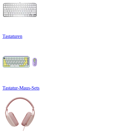
Tastaturen
Tastatur-Maus-Sets