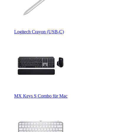
Logitech Crayon (USB-C)
MX Keys S Combo für Mac