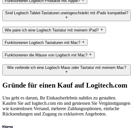
Funktionieren Logitech Produkte mit Apple?
Sind Logitech Tablet-Tastaturen uneingeschränkt mit iPads kompatibel?
Wie paire ich eine Logitech Tastatur mit meinem iPad?
Funktionieren Logitech Tastaturen mit Mac?
Funktionieren die Mäuse von Logitech mit Mac?
Wie verbinde ich eine Logitech Maus oder Tastatur mit meinem Mac?
Gründe für einen Kauf auf Logitech.com
Uns geht es darum, Ihr Einkaufserlebnis nahtlos zu gestalten.
Kaufen Sie auf logitech.com ein und geniessen Sie Vergünstigungen
wie kostenlosen Versand, mehrere Zahlungsoptionen, einfache
Rücksendungen und Zugang zu exklusiven Angeboten.