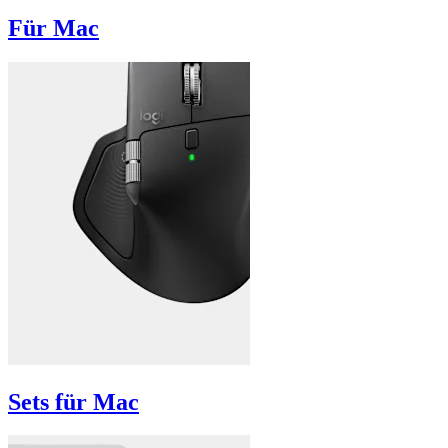
Für Mac
Sets für Mac