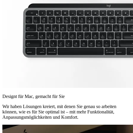
Designt für Mac, gemacht für Sie
Wir haben Lösungen kreiert, mit denen Sie genau so arbeiten
können, wie es für Sie optimal ist – mit mehr Funktionalität,
Anpassungsmöglichkeiten und Komfort.