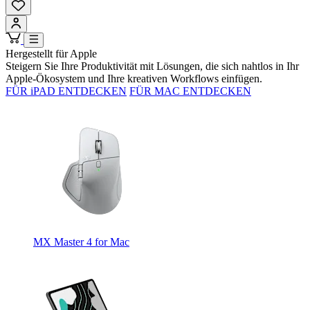
Hergestellt für Apple
Steigern Sie Ihre Produktivität mit Lösungen, die sich nahtlos in Ihr
Apple-Ökosystem und Ihre kreativen Workflows einfügen.
FÜR iPAD ENTDECKEN
FÜR MAC ENTDECKEN
MX Master 4 for Mac