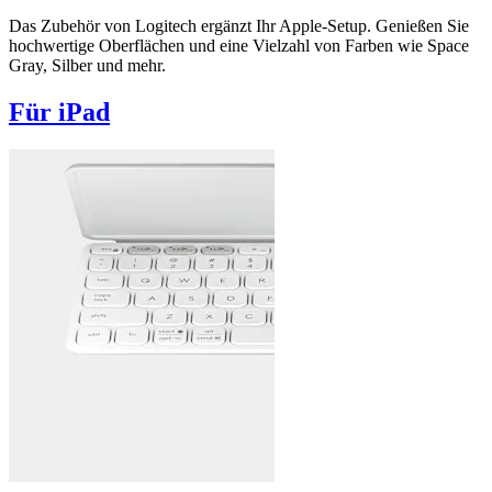
Das Zubehör von Logitech ergänzt Ihr Apple-Setup. Genießen Sie
hochwertige Oberflächen und eine Vielzahl von Farben wie Space
Gray, Silber und mehr.
Für iPad