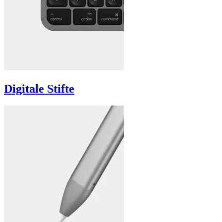
Digitale Stifte