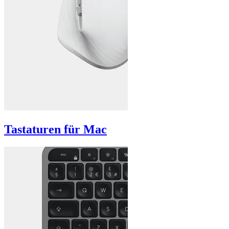
Tastaturen für Mac