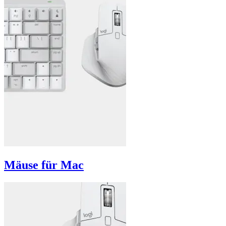
Mäuse für Mac