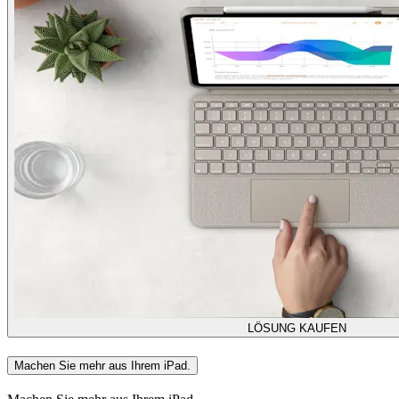
LÖSUNG KAUFEN
Machen Sie mehr aus Ihrem iPad.