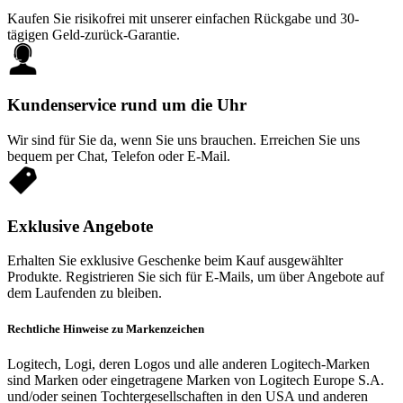
Kaufen Sie risikofrei mit unserer einfachen Rückgabe und 30-
tägigen Geld-zurück-Garantie.
Kundenservice rund um die Uhr
Wir sind für Sie da, wenn Sie uns brauchen. Erreichen Sie uns
bequem per Chat, Telefon oder E-Mail.
Exklusive Angebote
Erhalten Sie exklusive Geschenke beim Kauf ausgewählter
Produkte. Registrieren Sie sich für E-Mails, um über Angebote auf
dem Laufenden zu bleiben.
Rechtliche Hinweise zu Markenzeichen
Logitech, Logi, deren Logos und alle anderen Logitech-Marken
sind Marken oder eingetragene Marken von Logitech Europe S.A.
und/oder seinen Tochtergesellschaften in den USA und anderen