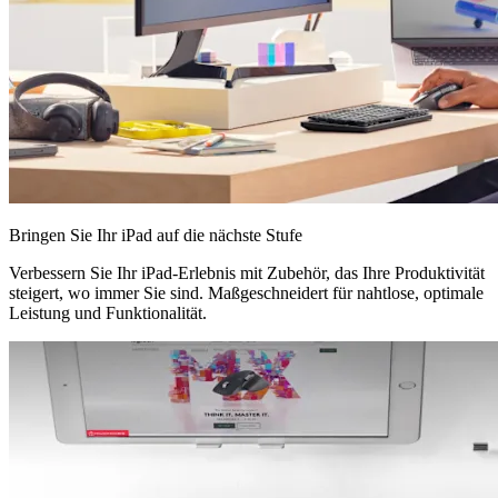
Bringen Sie Ihr iPad auf die nächste Stufe
Verbessern Sie Ihr iPad-Erlebnis mit Zubehör, das Ihre Produktivität
steigert, wo immer Sie sind. Maßgeschneidert für nahtlose, optimale
Leistung und Funktionalität.