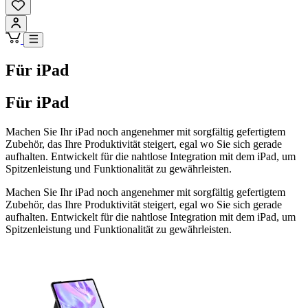
Für iPad
Für iPad
Machen Sie Ihr iPad noch angenehmer mit sorgfältig gefertigtem
Zubehör, das Ihre Produktivität steigert, egal wo Sie sich gerade
aufhalten. Entwickelt für die nahtlose Integration mit dem iPad, um
Spitzenleistung und Funktionalität zu gewährleisten.
Machen Sie Ihr iPad noch angenehmer mit sorgfältig gefertigtem
Zubehör, das Ihre Produktivität steigert, egal wo Sie sich gerade
aufhalten. Entwickelt für die nahtlose Integration mit dem iPad, um
Spitzenleistung und Funktionalität zu gewährleisten.