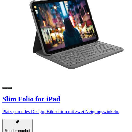
Slim Folio for iPad
Platzsparendes Design, Bildschirm mit zwei Neigungswinkeln.
Sonderangebot