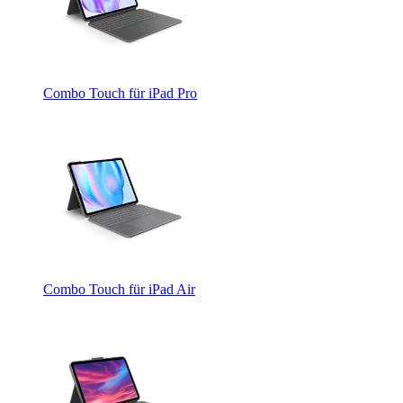
Combo Touch für iPad Pro
Combo Touch für iPad Air