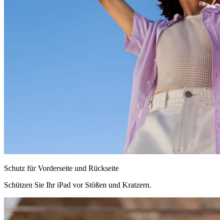
Schutz für Vorderseite und Rückseite
Schützen Sie Ihr iPad vor Stößen und Kratzern.