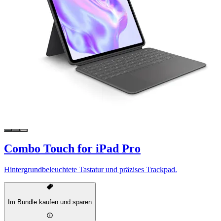
Combo Touch for iPad Pro
Hintergrundbeleuchtete Tastatur und präzises Trackpad.
Im Bundle kaufen und sparen