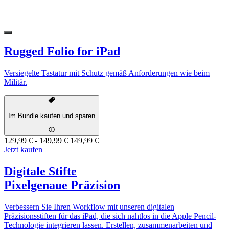
Rugged Folio for iPad
Versiegelte Tastatur mit Schutz gemäß Anforderungen wie beim
Militär.
Im Bundle kaufen und sparen
129,99 €
-
149,99 €
149,99 €
Jetzt kaufen
Digitale Stifte
Pixelgenaue Präzision
Verbessern Sie Ihren Workflow mit unseren digitalen
Präzisionsstiften für das iPad, die sich nahtlos in die Apple Pencil-
Technologie integrieren lassen. Erstellen, zusammenarbeiten und