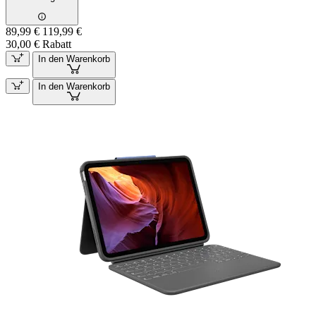
89,99 €
119,99 €
30,00 € Rabatt
In den Warenkorb
In den Warenkorb