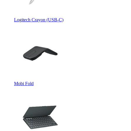
Logitech Crayon (USB-C)
Mobi Fold