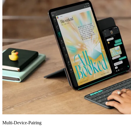
Multi-Device-Pairing