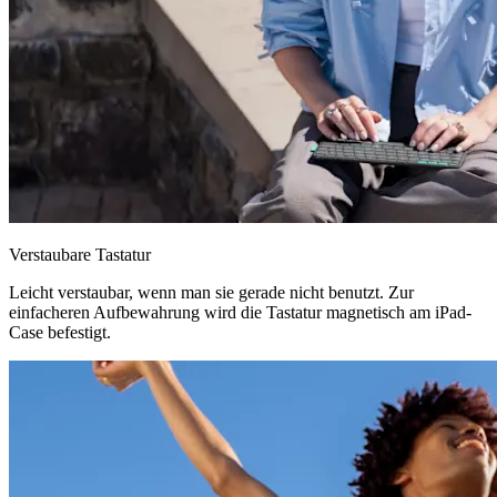
Verstaubare Tastatur
Leicht verstaubar, wenn man sie gerade nicht benutzt. Zur
einfacheren Aufbewahrung wird die Tastatur magnetisch am iPad-
Case befestigt.