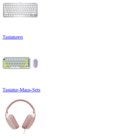
Tastaturen
Tastatur-Maus-Sets