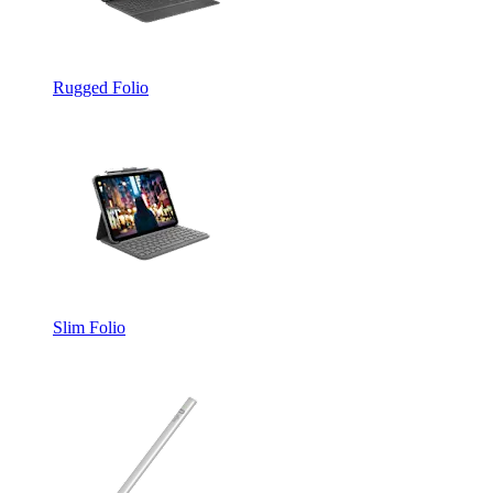
Rugged Folio
Slim Folio