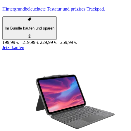
Hintergrundbeleuchtete Tastatur und präzises Trackpad.
Im Bundle kaufen und sparen
199,99 €
-
219,99 €
229,99 €
-
259,99 €
Jetzt kaufen