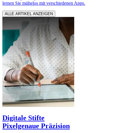
lernen Sie mühelos mit verschiedenen Apps.
ALLE ARTIKEL ANZEIGEN
Digitale Stifte
Pixelgenaue Präzision