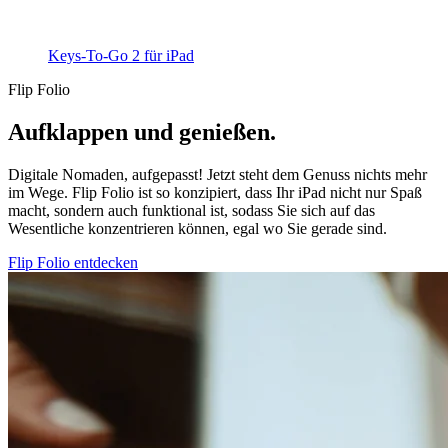
Keys-To-Go 2 für iPad
Flip Folio
Aufklappen und genießen.
Digitale Nomaden, aufgepasst! Jetzt steht dem Genuss nichts mehr
im Wege. Flip Folio ist so konzipiert, dass Ihr iPad nicht nur Spaß
macht, sondern auch funktional ist, sodass Sie sich auf das
Wesentliche konzentrieren können, egal wo Sie gerade sind.
Flip Folio entdecken