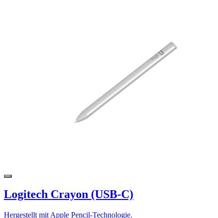
Logitech Crayon (USB-C)
Hergestellt mit Apple Pencil-Technologie.