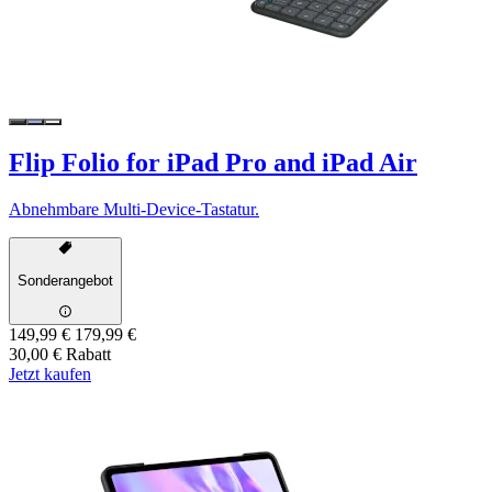
Flip Folio for iPad Pro and iPad Air
Abnehmbare Multi-Device-Tastatur.
Sonderangebot
149,99 €
179,99 €
30,00 € Rabatt
Jetzt kaufen