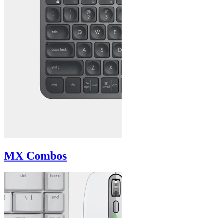
MX Combos