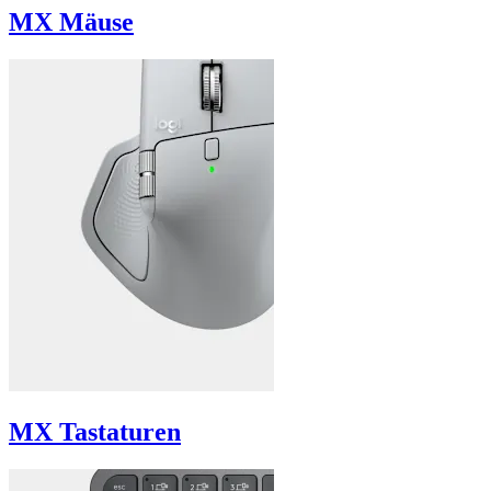
MX Mäuse
MX Tastaturen