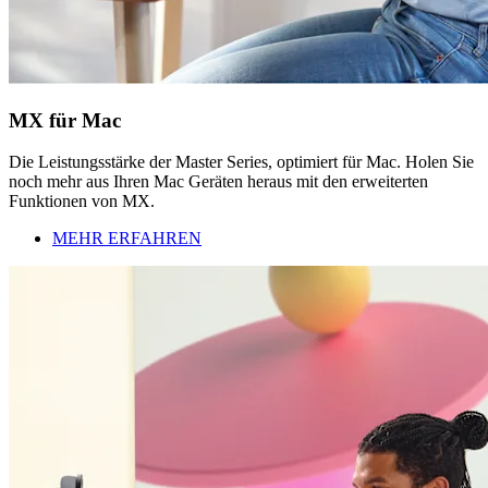
MX für Mac
Die Leistungsstärke der Master Series, optimiert für Mac. Holen Sie
noch mehr aus Ihren Mac Geräten heraus mit den erweiterten
Funktionen von MX.
MEHR ERFAHREN