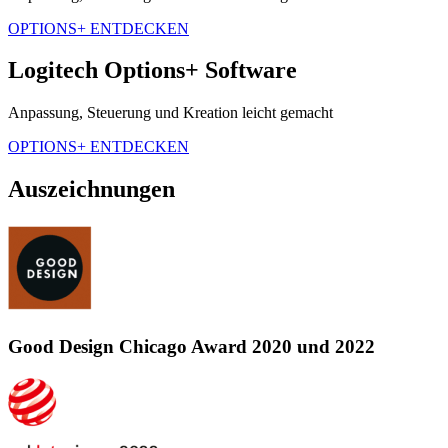
OPTIONS+ ENTDECKEN
Logitech Options+ Software
Anpassung, Steuerung und Kreation leicht gemacht
OPTIONS+ ENTDECKEN
Auszeichnungen
Good Design Chicago Award 2020 und 2022