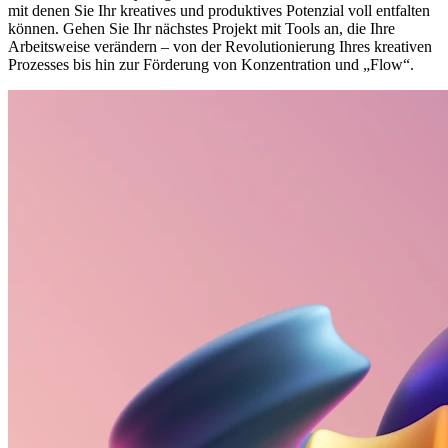
mit denen Sie Ihr kreatives und produktives Potenzial voll entfalten
können. Gehen Sie Ihr nächstes Projekt mit Tools an, die Ihre
Arbeitsweise verändern – von der Revolutionierung Ihres kreativen
Prozesses bis hin zur Förderung von Konzentration und „Flow“.