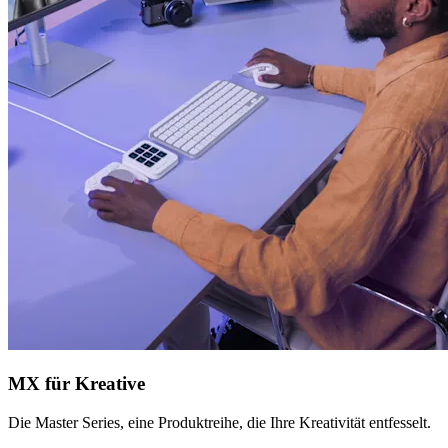
MX für Kreative
Die Master Series, eine Produktreihe, die Ihre Kreativität entfesselt.