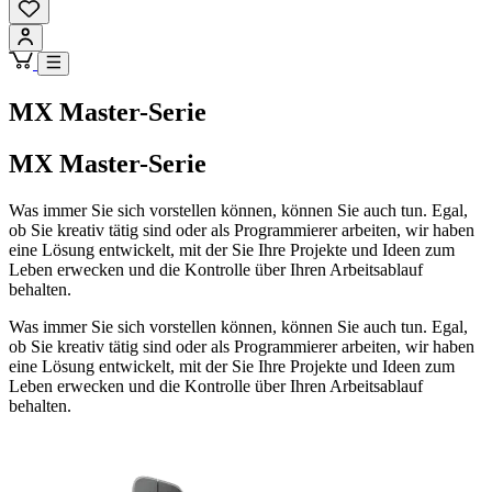
MX Master-Serie
MX Master-Serie
Was immer Sie sich vorstellen können, können Sie auch tun. Egal,
ob Sie kreativ tätig sind oder als Programmierer arbeiten, wir haben
eine Lösung entwickelt, mit der Sie Ihre Projekte und Ideen zum
Leben erwecken und die Kontrolle über Ihren Arbeitsablauf
behalten.
Was immer Sie sich vorstellen können, können Sie auch tun. Egal,
ob Sie kreativ tätig sind oder als Programmierer arbeiten, wir haben
eine Lösung entwickelt, mit der Sie Ihre Projekte und Ideen zum
Leben erwecken und die Kontrolle über Ihren Arbeitsablauf
behalten.