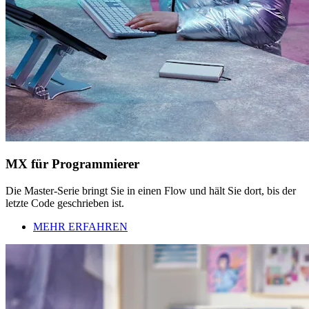
MX für Programmierer
Die Master-Serie bringt Sie in einen Flow und hält Sie dort, bis der
letzte Code geschrieben ist.
MEHR ERFAHREN