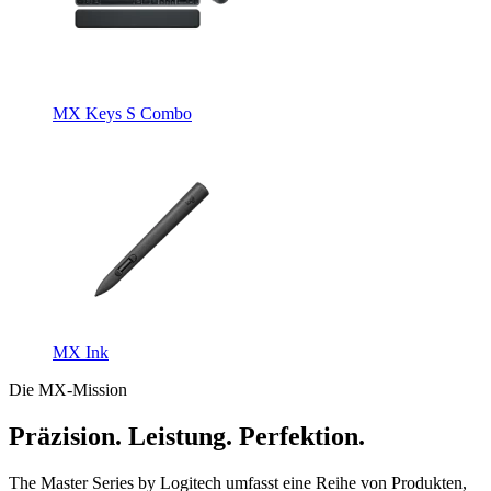
MX Keys S Combo
MX Ink
Die MX-Mission
Präzision. Leistung. Perfektion.
The Master Series by Logitech umfasst eine Reihe von Produkten,