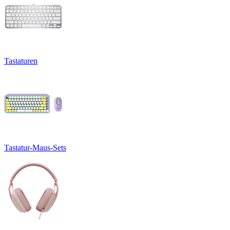
Tastaturen
Tastatur-Maus-Sets