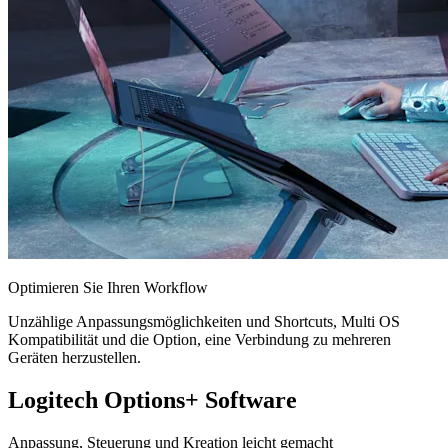
Optimieren Sie Ihren Workflow
Unzählige Anpassungsmöglichkeiten und Shortcuts, Multi OS
Kompatibilität und die Option, eine Verbindung zu mehreren
Geräten herzustellen.
Logitech Options+ Software
Anpassung, Steuerung und Kreation leicht gemacht