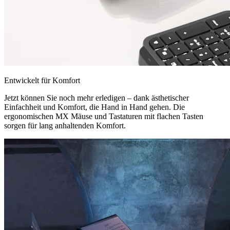
Entwickelt für Komfort
Jetzt können Sie noch mehr erledigen – dank ästhetischer
Einfachheit und Komfort, die Hand in Hand gehen. Die
ergonomischen MX Mäuse und Tastaturen mit flachen Tasten
sorgen für lang anhaltenden Komfort.