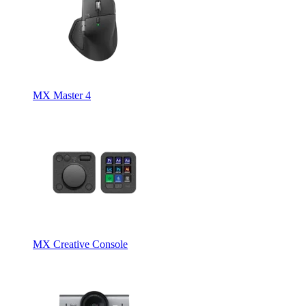
MX Master 4
MX Creative Console