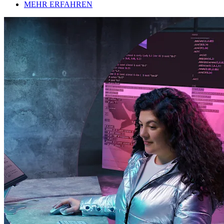
MEHR ERFAHREN