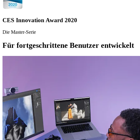
CES Innovation Award 2020
Die Master-Serie
Für fortgeschrittene Benutzer entwickelt