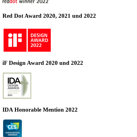
Red Dot Award 2020, 2021 und 2022
iF Design Award 2020 und 2022
IDA Honorable Mention 2022