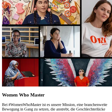
Women Who Master
Bei #WomenWhoMaster ist es unsere Mission, eine branchenweite
Bewegung in Gang zu setzen, die anstrebt, die Geschlechterlücke