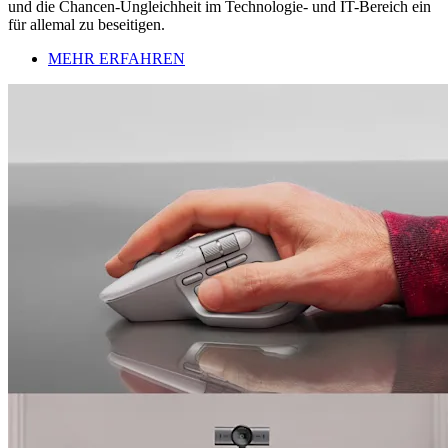
und die Chancen-Ungleichheit im Technologie- und IT-Bereich ein
für allemal zu beseitigen.
MEHR ERFAHREN