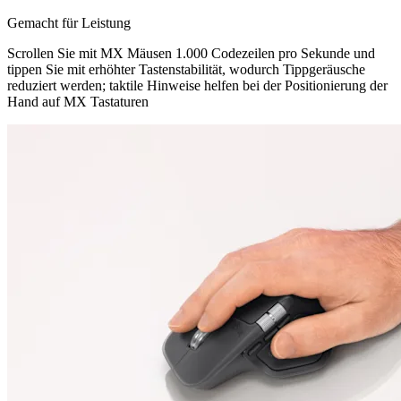
Gemacht für Leistung
Scrollen Sie mit MX Mäusen 1.000 Codezeilen pro Sekunde und
tippen Sie mit erhöhter Tastenstabilität, wodurch Tippgeräusche
reduziert werden; taktile Hinweise helfen bei der Positionierung der
Hand auf MX Tastaturen