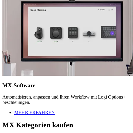
MX-Software
Automatisieren, anpassen und Ihren Workflow mit Logi Options+
beschleunigen.
MEHR ERFAHREN
MX Kategorien kaufen