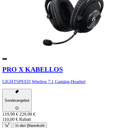
PRO X KABELLOS
LIGHTSPEED Wireless 7.1 Gaming-Headset
Sonderangebot
119,99 €
229,99 €
110,00 € Rabatt
In den Warenkorb