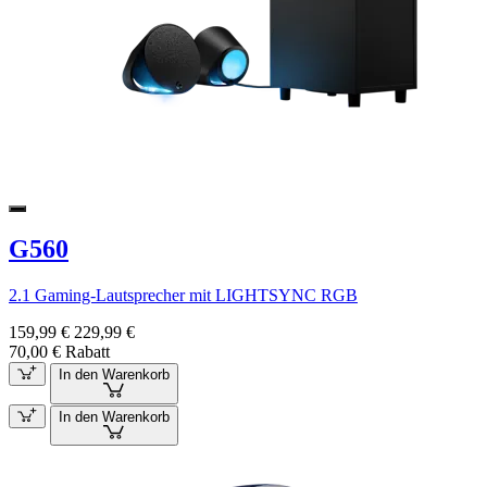
G560
2.1 Gaming-Lautsprecher mit LIGHTSYNC RGB
159,99 €
229,99 €
70,00 € Rabatt
In den Warenkorb
In den Warenkorb