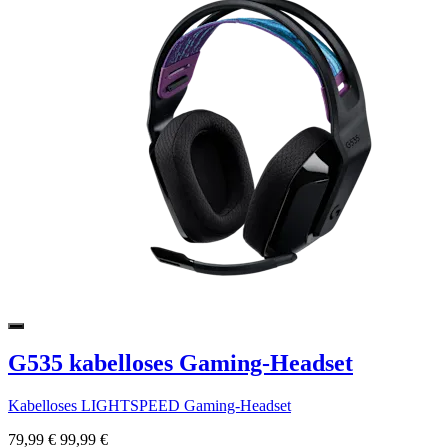
G535 kabelloses Gaming-Headset
Kabelloses LIGHTSPEED Gaming-Headset
79,99 €
99,99 €