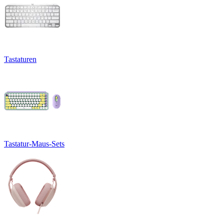
Tastaturen
Tastatur-Maus-Sets