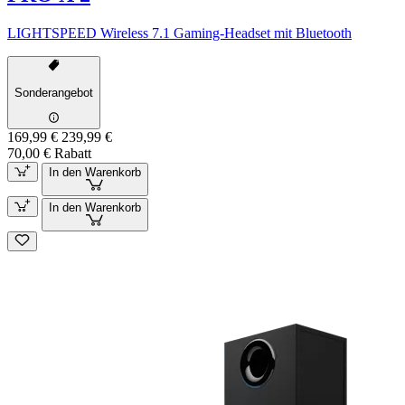
LIGHTSPEED Wireless 7.1 Gaming-Headset mit Bluetooth
Sonderangebot
169,99 €
239,99 €
70,00 € Rabatt
In den Warenkorb
In den Warenkorb