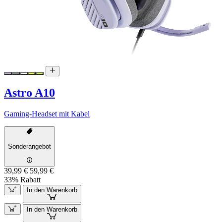
Astro A10
Gaming-Headset mit Kabel
Sonderangebot
39,99 €
59,99 €
33% Rabatt
In den Warenkorb
In den Warenkorb