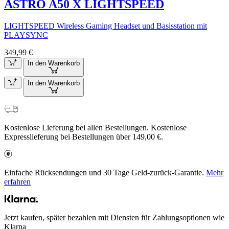
ASTRO A50 X LIGHTSPEED
LIGHTSPEED Wireless Gaming Headset und Basisstation mit
PLAYSYNC
349,99 €
In den Warenkorb
In den Warenkorb
Kostenlose Lieferung bei allen Bestellungen. Kostenlose
Expresslieferung bei Bestellungen über 149,00 €.
Einfache Rücksendungen und 30 Tage Geld-zurück-Garantie.
Mehr
erfahren
Jetzt kaufen, später bezahlen mit Diensten für Zahlungsoptionen wie
Klarna