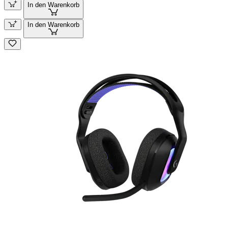
In den Warenkorb
In den Warenkorb