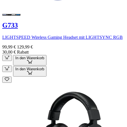
G733
LIGHTSPEED Wireless Gaming Headset mit LIGHTSYNC RGB
99,99 €
129,99 €
30,00 € Rabatt
In den Warenkorb
In den Warenkorb