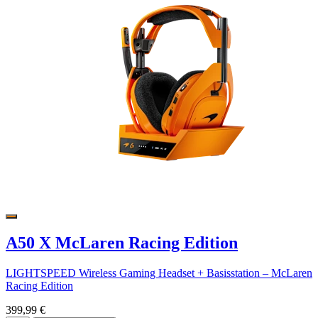
A50 X McLaren Racing Edition
LIGHTSPEED Wireless Gaming Headset + Basisstation – McLaren
Racing Edition
399,99 €