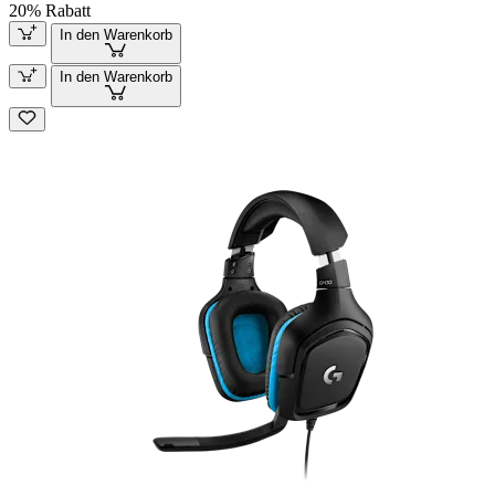
20% Rabatt
In den Warenkorb
In den Warenkorb