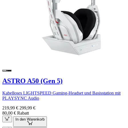
ASTRO A50 (Gen 5)
Kabelloses LIGHTSPEED Gaming-Headset und Basisstation mit
PLAYSYNC Audio
219,99 €
299,99 €
80,00 € Rabatt
In den Warenkorb