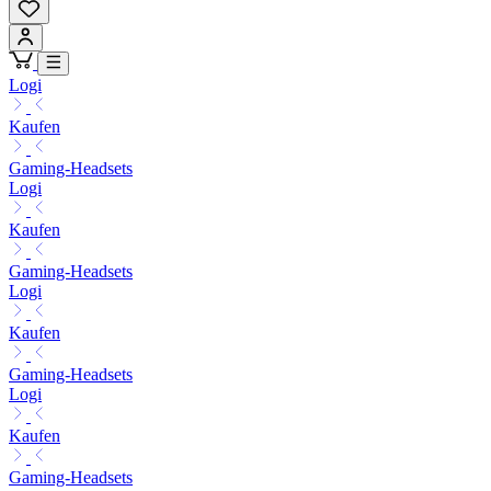
Logi
Kaufen
Gaming-Headsets
Logi
Kaufen
Gaming-Headsets
Logi
Kaufen
Gaming-Headsets
Logi
Kaufen
Gaming-Headsets