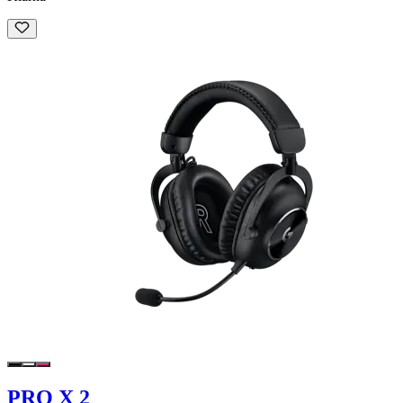
PRO X 2