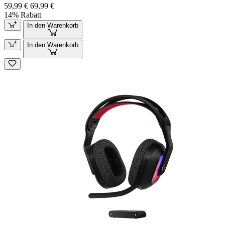
59,99 €
69,99 €
14% Rabatt
In den Warenkorb
In den Warenkorb