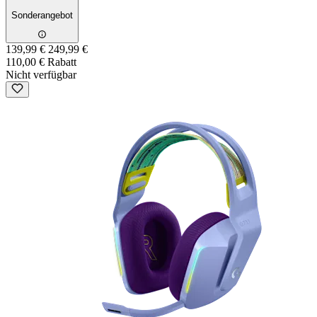
Sonderangebot
139,99 €
249,99 €
110,00 € Rabatt
Nicht verfügbar