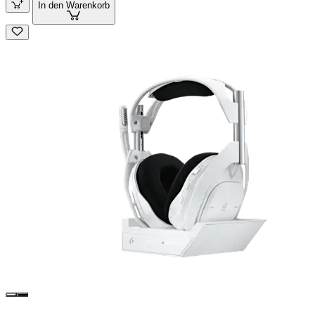
In den Warenkorb