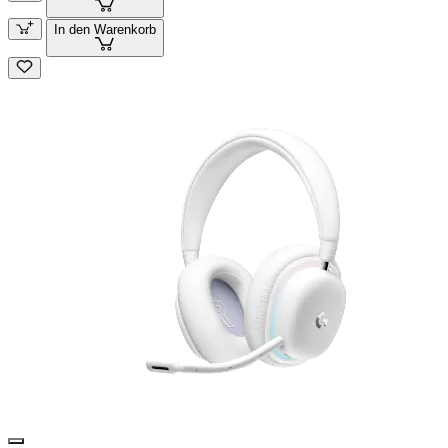
In den Warenkorb