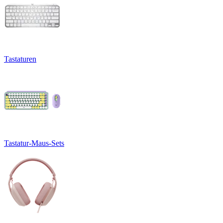
Tastaturen
Tastatur-Maus-Sets