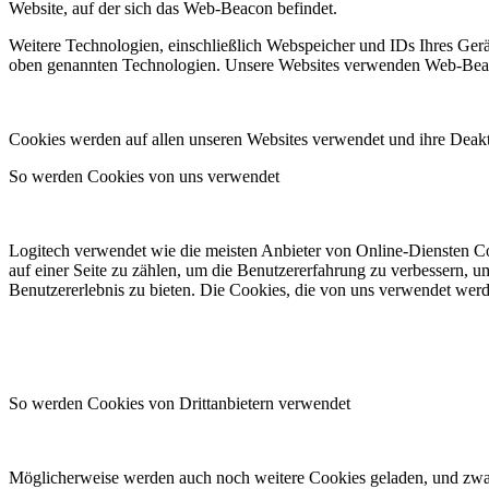
Website, auf der sich das Web-Beacon befindet.
Weitere Technologien, einschließlich Webspeicher und IDs Ihres Ger
oben genannten Technologien. Unsere Websites verwenden Web-Beacons
Cookies werden auf allen unseren Websites verwendet und ihre Deakti
So werden Cookies von uns verwendet
Logitech verwendet wie die meisten Anbieter von Online-Diensten Co
auf einer Seite zu zählen, um die Benutzererfahrung zu verbessern, um
Benutzererlebnis zu bieten. Die Cookies, die von uns verwendet werde
So werden Cookies von Drittanbietern verwendet
Möglicherweise werden auch noch weitere Cookies geladen, und zwar 