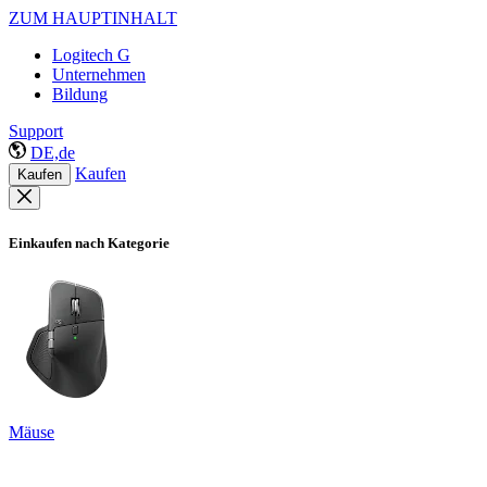
ZUM HAUPTINHALT
Logitech G
Unternehmen
Bildung
Support
DE,de
Kaufen
Kaufen
Einkaufen nach Kategorie
Mäuse