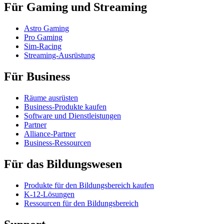
Für Gaming und Streaming
Astro Gaming
Pro Gaming
Sim-Racing
Streaming-Ausrüstung
Für Business
Räume ausrüsten
Business-Produkte kaufen
Software und Dienstleistungen
Partner
Alliance-Partner
Business-Ressourcen
Für das Bildungswesen
Produkte für den Bildungsbereich kaufen
K-12-Lösungen
Ressourcen für den Bildungsbereich