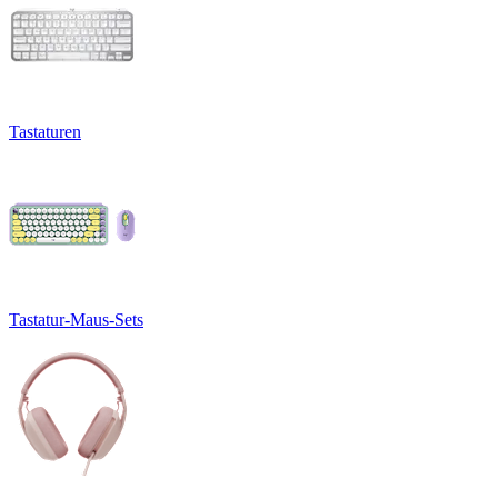
Tastaturen
Tastatur-Maus-Sets