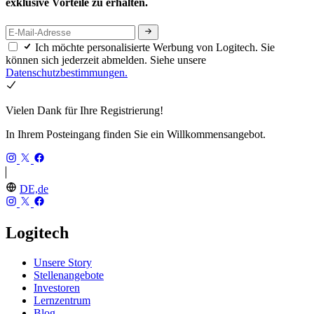
exklusive Vorteile zu erhalten.
Ich möchte personalisierte Werbung von Logitech. Sie
können sich jederzeit abmelden. Siehe unsere
Datenschutzbestimmungen.
Vielen Dank für Ihre Registrierung!
In Ihrem Posteingang finden Sie ein Willkommensangebot.
DE,de
Logitech
Unsere Story
Stellenangebote
Investoren
Lernzentrum
Blog