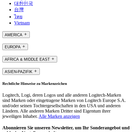
대한민국
台灣
ไทย
Vietnam
AMERICA
EUROPA
AFRICA & MIDDLE EAST
ASIEN-PAZIFIK
Rechtliche Hinweise zu Markenzeichen
Logitech, Logi, deren Logos und alle anderen Logitech-Marken
sind Marken oder eingetragene Marken von Logitech Europe S.A.
und/oder seinen Tochtergesellschaften in den USA und anderen
Ländern. Alle anderen Marken Dritter sind Eigentum ihrer
jeweiligen Inhaber.
Alle Marken anzeigen
Abonnieren Sie unseren Newsletter, um Ihr Sonderangebot und