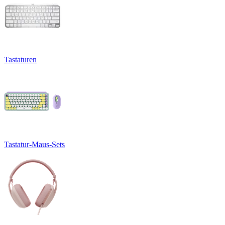
Tastaturen
Tastatur-Maus-Sets