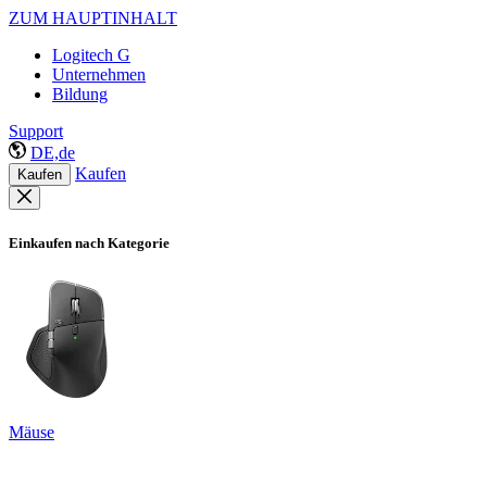
ZUM HAUPTINHALT
Logitech G
Unternehmen
Bildung
Support
DE,de
Kaufen
Kaufen
Einkaufen nach Kategorie
Mäuse