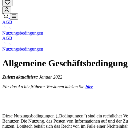
AGB
Nutzungsbedingungen
AGB
Nutzungsbedingungen
Allgemeine Geschäftsbedingun
Zuletzt aktualisiert:
Januar 2022
Für das Archiv früherer Versionen klicken Sie
hier
.
Diese Nutzungsbedingungen („Bedingungen“) sind ein rechtlicher Vertr
Benutzer. Die Nutzung, das Posten von Informationen auf und der Zugri
nutzen. Logitech behält sich das Recht vor, im Falle einer Nichteinh