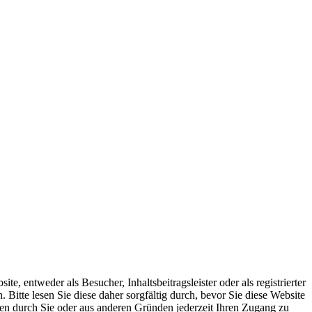
 entweder als Besucher, Inhaltsbeitragsleister oder als registrierter
Bitte lesen Sie diese daher sorgfältig durch, bevor Sie diese Website
nien durch Sie oder aus anderen Gründen jederzeit Ihren Zugang zu