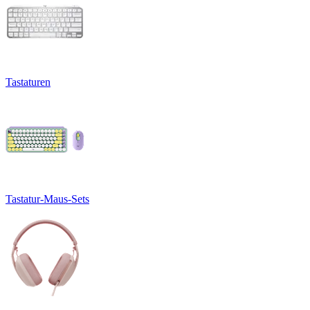
Tastaturen
Tastatur-Maus-Sets