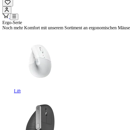
Ergo-Serie
Noch mehr Komfort mit unserem Sortiment an ergonomischen Mäusen u
Lift