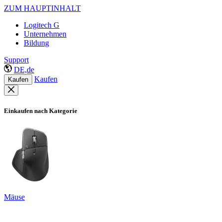
ZUM HAUPTINHALT
Logitech G
Unternehmen
Bildung
Support
DE,de
Kaufen
Kaufen
Einkaufen nach Kategorie
Mäuse