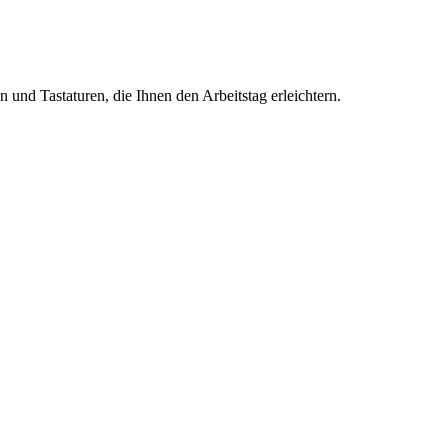
nd Tastaturen, die Ihnen den Arbeitstag erleichtern.