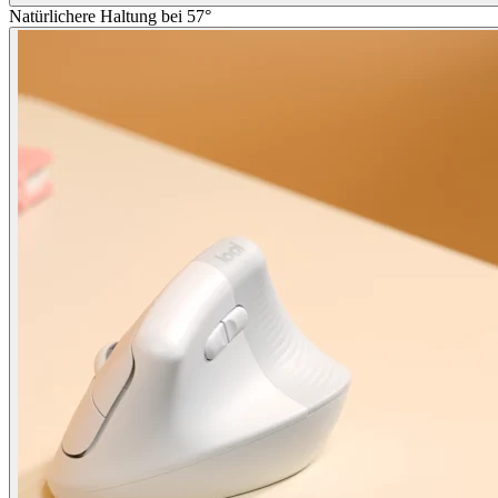
Natürlichere Haltung bei 57°