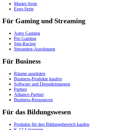
Master-Serie
Ergo-Serie
Für Gaming und Streaming
Astro Gaming
Pro Gaming
Sim-Racing
Streaming-Ausrüstung
Für Business
Räume ausrüsten
Business-Produkte kaufen
Software und Dienstleistungen
Partner
Alliance-Partner
Business-Ressourcen
Für das Bildungswesen
Produkte für den Bildungsbereich kaufen
K-12-Lösungen