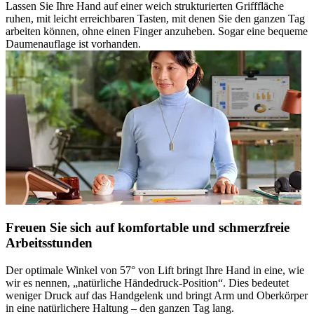
Lassen Sie Ihre Hand auf einer weich strukturierten Grifffläche
ruhen, mit leicht erreichbaren Tasten, mit denen Sie den ganzen Tag
arbeiten können, ohne einen Finger anzuheben. Sogar eine bequeme
Daumenauflage ist vorhanden.
Freuen Sie sich auf komfortable und schmerzfreie
Arbeitsstunden
Der optimale Winkel von 57° von Lift bringt Ihre Hand in eine, wie
wir es nennen, „natürliche Händedruck-Position“. Dies bedeutet
weniger Druck auf das Handgelenk und bringt Arm und Oberkörper
in eine natürlichere Haltung – den ganzen Tag lang.