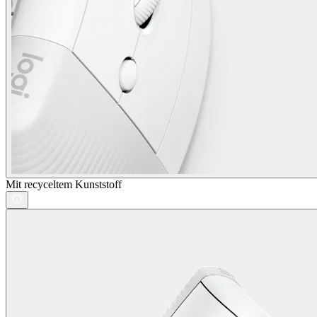
Mit recyceltem Kunststoff