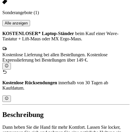
Sonderangebote
(1)
Alle anzeigen
KOSTENLOSER* Laptop-Ständer
beim Kauf einer Wave-
Tastatur + Lift-Maus oder MX Ergo-Maus.
Kostenlose Lieferung bei allen Bestellungen. Kostenlose
Expresslieferung bei Bestellungen über 149 €.
Kostenlose Rücksendungen
innerhalb von 30 Tagen ab
Kaufdatum.
Beschreibung
Dann heben Sie die Hand für mehr Komfort. Lassen Sie locker,