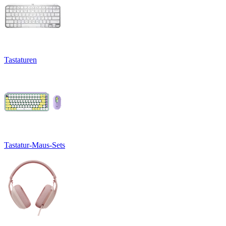
Tastaturen
Tastatur-Maus-Sets