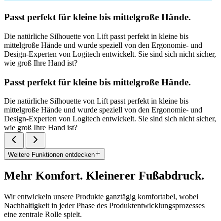
Passt perfekt für kleine bis mittelgroße Hände.
Die natürliche Silhouette von Lift passt perfekt in kleine bis
mittelgroße Hände und wurde speziell von den Ergonomie- und
Design-Experten von Logitech entwickelt. Sie sind sich nicht sicher,
wie groß Ihre Hand ist?
Passt perfekt für kleine bis mittelgroße Hände.
Die natürliche Silhouette von Lift passt perfekt in kleine bis
mittelgroße Hände und wurde speziell von den Ergonomie- und
Design-Experten von Logitech entwickelt. Sie sind sich nicht sicher,
wie groß Ihre Hand ist?
Weitere Funktionen entdecken
Mehr Komfort. Kleinerer Fußabdruck.
Wir entwickeln unsere Produkte ganztägig komfortabel, wobei
Nachhaltigkeit in jeder Phase des Produktentwicklungsprozesses
eine zentrale Rolle spielt.