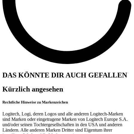
DAS KÖNNTE DIR AUCH GEFALLEN
Kürzlich angesehen
Rechtliche Hinweise zu Markenzeichen
Logitech, Logi, deren Logos und alle anderen Logitech-Marken
sind Marken oder eingetragene Marken von Logitech Europe S.A.
und/oder seinen Tochtergesellschaften in den USA und anderen
Ländern. Alle anderen Marken Dritter sind Eigentum ihrer