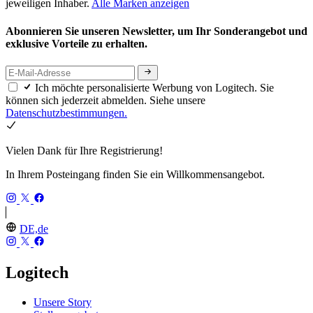
jeweiligen Inhaber.
Alle Marken anzeigen
Abonnieren Sie unseren Newsletter, um Ihr Sonderangebot und
exklusive Vorteile zu erhalten.
Ich möchte personalisierte Werbung von Logitech. Sie
können sich jederzeit abmelden. Siehe unsere
Datenschutzbestimmungen.
Vielen Dank für Ihre Registrierung!
In Ihrem Posteingang finden Sie ein Willkommensangebot.
DE,de
Logitech
Unsere Story