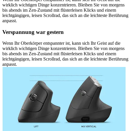
wirklich wichtigen Dinge konzentrieren. Bleiben Sie von morgens
bis abends im Zen-Zustand mit flüsterleisen Klicks und einem
leichtgängigen, leisen Scrollrad, das sich an die leichteste Berührung
anpasst.
Verspannung war gestern
Wenn Ihr Oberkörper entspannter ist, kann sich Ihr Geist auf die
wirklich wichtigen Dinge konzentrieren. Bleiben Sie von morgens
bis abends im Zen-Zustand mit flüsterleisen Klicks und einem
leichtgängigen, leisen Scrollrad, das sich an die leichteste Berührung
anpasst.