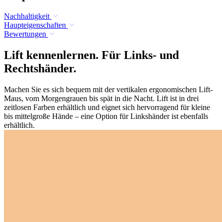
Nachhaltigkeit
Haupteigenschaften
Bewertungen
Lift kennenlernen. Für Links- und
Rechtshänder.
Machen Sie es sich bequem mit der vertikalen ergonomischen Lift-
Maus, vom Morgengrauen bis spät in die Nacht. Lift ist in drei
zeitlosen Farben erhältlich und eignet sich hervorragend für kleine
bis mittelgroße Hände – eine Option für Linkshänder ist ebenfalls
erhältlich.