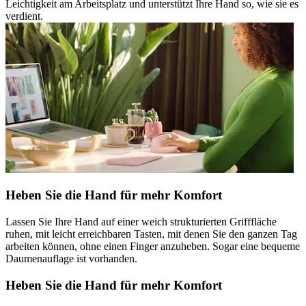
Leichtigkeit am Arbeitsplatz und unterstützt Ihre Hand so, wie sie es
verdient.
Heben Sie die Hand für mehr Komfort
Lassen Sie Ihre Hand auf einer weich strukturierten Grifffläche
ruhen, mit leicht erreichbaren Tasten, mit denen Sie den ganzen Tag
arbeiten können, ohne einen Finger anzuheben. Sogar eine bequeme
Daumenauflage ist vorhanden.
Heben Sie die Hand für mehr Komfort