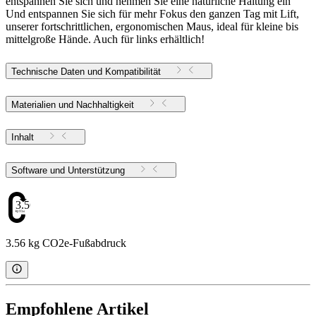
entspannen Sie sich und nehmen Sie eine natürliche Haltung ein
Und entspannen Sie sich für mehr Fokus den ganzen Tag mit Lift,
unserer fortschrittlichen, ergonomischen Maus, ideal für kleine bis
mittelgroße Hände. Auch für links erhältlich!
Technische Daten und Kompatibilität
Materialien und Nachhaltigkeit
Inhalt
Software und Unterstützung
3.56
3.56 kg CO2e-Fußabdruck
Empfohlene Artikel