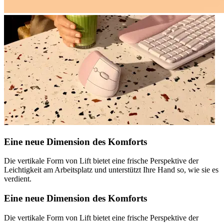
Eine neue Dimension des Komforts
Die vertikale Form von Lift bietet eine frische Perspektive der
Leichtigkeit am Arbeitsplatz und unterstützt Ihre Hand so, wie sie es
verdient.
Eine neue Dimension des Komforts
Die vertikale Form von Lift bietet eine frische Perspektive der