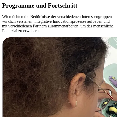
Programme und Fortschritt
Wir möchten die Bedürfnisse der verschiedenen Interessengruppen
wirklich verstehen, integrative Innovationsprozesse aufbauen und
mit verschiedenen Partnern zusammenarbeiten, um das menschliche
Potenzial zu erweitern.