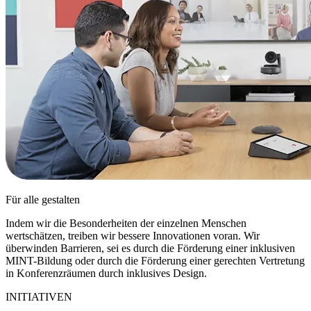
Für alle gestalten
Indem wir die Besonderheiten der einzelnen Menschen
wertschätzen, treiben wir bessere Innovationen voran. Wir
überwinden Barrieren, sei es durch die Förderung einer inklusiven
MINT-Bildung oder durch die Förderung einer gerechten Vertretung
in Konferenzräumen durch inklusives Design.
INITIATIVEN