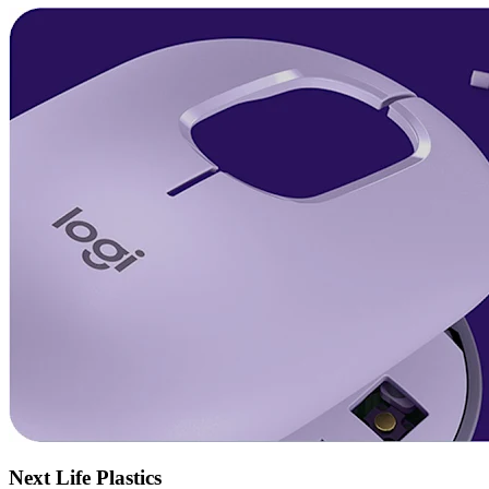
Next Life Plastics