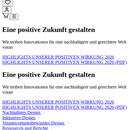
Eine positive Zukunft gestalten
Wir treiben Innovationen für eine nachhaltigere und gerechtere Welt
voran
HIGHLIGHTS UNSERER POSITIVEN WIRKUNG 2026
HIGHLIGHTS UNSERER POSITIVEN WIRKUNG 2026 (PDF)
Eine positive Zukunft gestalten
Wir treiben Innovationen für eine nachhaltigere und gerechtere Welt
voran
HIGHLIGHTS UNSERER POSITIVEN WIRKUNG 2026
HIGHLIGHTS UNSERER POSITIVEN WIRKUNG 2026 (PDF)
Nachhaltiges Design
Inklusives Design
Verantwortungsbewusstes Design
Ressourcen und Berichte