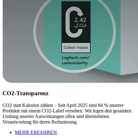
CO2-Transparenz
CO2 statt Kalorien zählen – Seit April 2025 sind 84 % unserer
Produkte mit einem CO2-Label versehen. Wir legen den gesamten
Umfang unserer Auswirkungen offen und übernehmen
Verantwortung für deren Reduzierung.
MEHR ERFAHREN