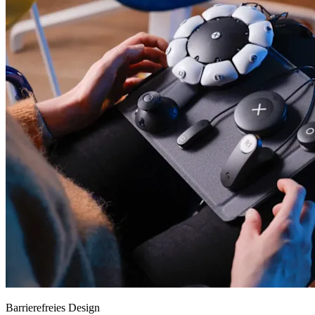
Barrierefreies Design