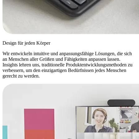
Design für jeden Körper
Wir entwickeln intuitive und anpassungsfähige Lösungen, die sich
an Menschen aller Größen und Fähigkeiten anpassen lassen.
Insights lehren uns, traditionelle Produktentwicklungsmethoden zu
verbessern, um den einzigartigen Bedürfnissen jedes Menschen
gerecht zu werden.