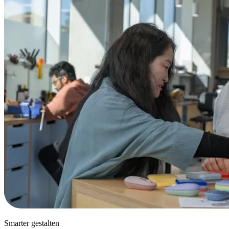
Smarter gestalten