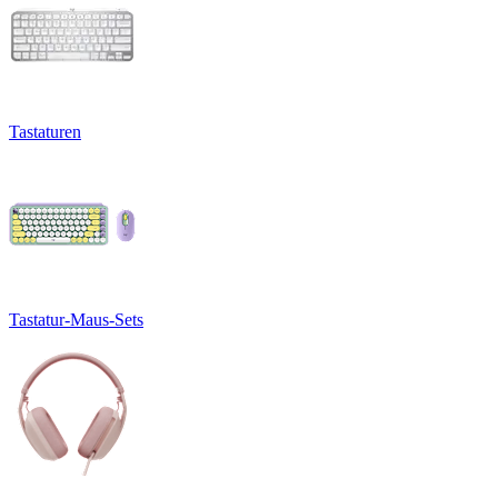
Tastaturen
Tastatur-Maus-Sets