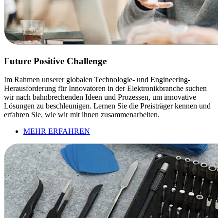
Future Positive Challenge
Im Rahmen unserer globalen Technologie- und Engineering-
Herausforderung für Innovatoren in der Elektronikbranche suchen
wir nach bahnbrechenden Ideen und Prozessen, um innovative
Lösungen zu beschleunigen. Lernen Sie die Preisträger kennen und
erfahren Sie, wie wir mit ihnen zusammenarbeiten.
MEHR ERFAHREN