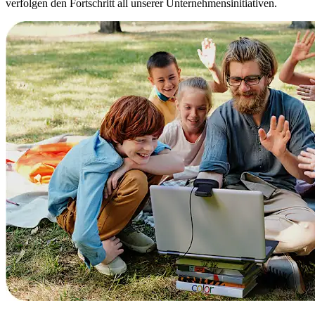
verfolgen den Fortschritt all unserer Unternehmensinitiativen.