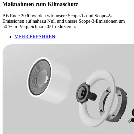
Maßnahmen zum Klimaschutz
Bis Ende 2030 werden wir unsere Scope-1- und Scope-2-
Emissionen auf nahezu Null und unsere Scope-3-Emissionen um
50 % im Vergleich zu 2021 reduzieren.
MEHR ERFAHREN