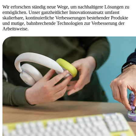
Wir erforschen ständig neue Wege, um nachhaltigere Lösungen zu
ermöglichen. Unser ganzheitlicher Innovationsansatz umfasst
skalierbare, kontinuierliche Verbesserungen bestehender Produkte
und mutige, bahnbrechende Technologien zur Verbesserung der
Arbeitsweise.