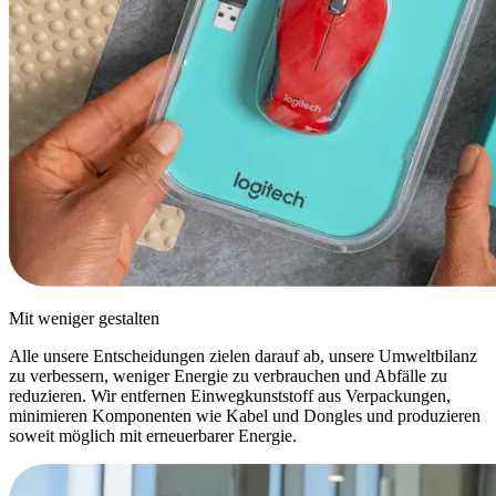
Mit weniger gestalten
Alle unsere Entscheidungen zielen darauf ab, unsere Umweltbilanz
zu verbessern, weniger Energie zu verbrauchen und Abfälle zu
reduzieren. Wir entfernen Einwegkunststoff aus Verpackungen,
minimieren Komponenten wie Kabel und Dongles und produzieren
soweit möglich mit erneuerbarer Energie.