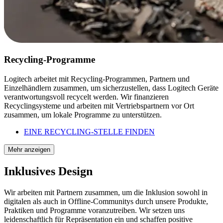
Recycling-Programme
Logitech arbeitet mit Recycling-Programmen, Partnern und
Einzelhändlern zusammen, um sicherzustellen, dass Logitech Geräte
verantwortungsvoll recycelt werden. Wir finanzieren
Recyclingsysteme und arbeiten mit Vertriebspartnern vor Ort
zusammen, um lokale Programme zu unterstützen.
EINE RECYCLING-STELLE FINDEN
Mehr anzeigen
Inklusives Design
Wir arbeiten mit Partnern zusammen, um die Inklusion sowohl in
digitalen als auch in Offline-Communitys durch unsere Produkte,
Praktiken und Programme voranzutreiben. Wir setzen uns
leidenschaftlich für Repräsentation ein und schaffen positive