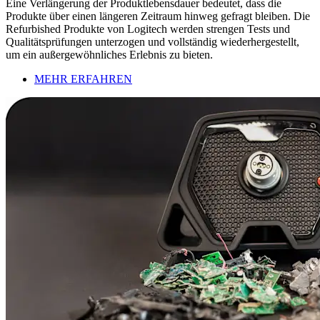
Eine Verlängerung der Produktlebensdauer bedeutet, dass die
Produkte über einen längeren Zeitraum hinweg gefragt bleiben. Die
Refurbished Produkte von Logitech werden strengen Tests und
Qualitätsprüfungen unterzogen und vollständig wiederhergestellt,
um ein außergewöhnliches Erlebnis zu bieten.
MEHR ERFAHREN