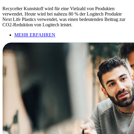
Recycelter Kunststoff wird für eine Vielzahl von Produkten
verwendet. Heute wird bei nahezu 80 % der Logitech Produkte
Next Life Plastics verwendet, was einen bedeutenden Beitrag zur
CO2-Reduktion von Logitech leistet.
MEHR ERFAHREN