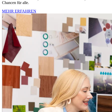
Chancen für alle.
MEHR ERFAHREN