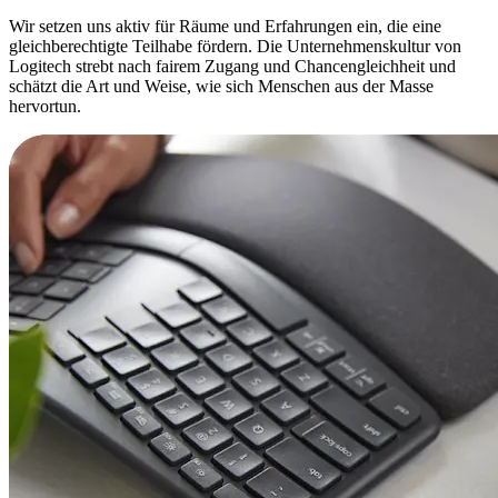
Wir setzen uns aktiv für Räume und Erfahrungen ein, die eine
gleichberechtigte Teilhabe fördern. Die Unternehmenskultur von
Logitech strebt nach fairem Zugang und Chancengleichheit und
schätzt die Art und Weise, wie sich Menschen aus der Masse
hervortun.