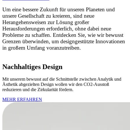
Um eine bessere Zukunft für unseren Planeten und
unsere Gesellschaft zu kreieren, sind neue
Herangehensweisen zur Lösung großer
Herausforderungen erforderlich, ohne dabei neue
Probleme zu schaffen. Entdecken Sie, wie wir bewusst
Grenzen überwinden, um designgestützte Innovationen
in großem Umfang voranzutreiben.
Nachhaltiges Design
Mit unserem bewusst auf die Schnittstelle zwischen Analytik und
Ästhetik abgezielten Design wollen wir den CO2-Ausstoß
reduzieren und die Zirkularität fördern.
MEHR ERFAHREN