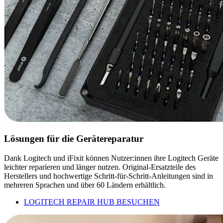
Lösungen für die Gerätereparatur
Dank Logitech und iFixit können Nutzer:innen ihre Logitech Geräte
leichter reparieren und länger nutzen. Original-Ersatzteile des
Herstellers und hochwertige Schritt-für-Schritt-Anleitungen sind in
mehreren Sprachen und über 60 Ländern erhältlich.
LOGITECH REPAIR HUB BESUCHEN