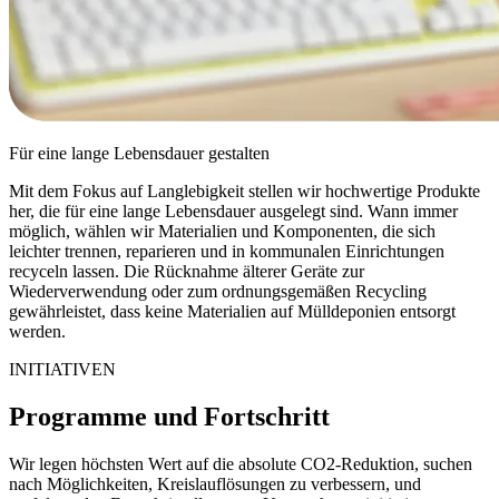
Für eine lange Lebensdauer gestalten
Mit dem Fokus auf Langlebigkeit stellen wir hochwertige Produkte
her, die für eine lange Lebensdauer ausgelegt sind. Wann immer
möglich, wählen wir Materialien und Komponenten, die sich
leichter trennen, reparieren und in kommunalen Einrichtungen
recyceln lassen. Die Rücknahme älterer Geräte zur
Wiederverwendung oder zum ordnungsgemäßen Recycling
gewährleistet, dass keine Materialien auf Mülldeponien entsorgt
werden.
INITIATIVEN
Programme und Fortschritt
Wir legen höchsten Wert auf die absolute CO2-Reduktion, suchen
nach Möglichkeiten, Kreislauflösungen zu verbessern, und