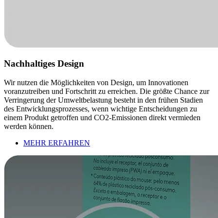
Nachhaltiges Design
Wir nutzen die Möglichkeiten von Design, um Innovationen
voranzutreiben und Fortschritt zu erreichen. Die größte Chance zur
Verringerung der Umweltbelastung besteht in den frühen Stadien
des Entwicklungsprozesses, wenn wichtige Entscheidungen zu
einem Produkt getroffen und CO2-Emissionen direkt vermieden
werden können.
MEHR ERFAHREN