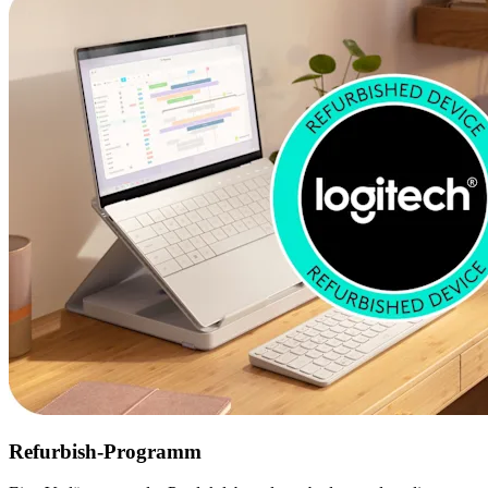
Refurbish-Programm