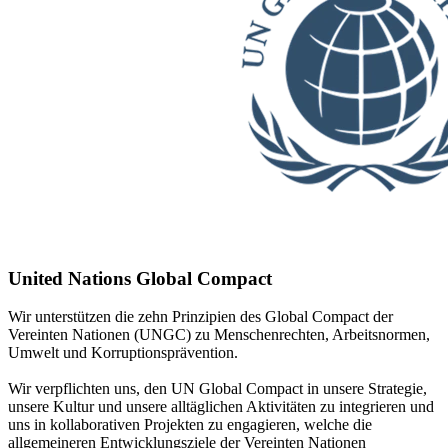
United Nations Global Compact
Wir unterstützen die zehn Prinzipien des Global Compact der
Vereinten Nationen (UNGC) zu Menschenrechten, Arbeitsnormen,
Umwelt und Korruptionsprävention.
Wir verpflichten uns, den UN Global Compact in unsere Strategie,
unsere Kultur und unsere alltäglichen Aktivitäten zu integrieren und
uns in kollaborativen Projekten zu engagieren, welche die
allgemeineren Entwicklungsziele der Vereinten Nationen