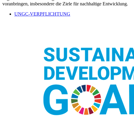
voranbringen, insbesondere die Ziele für nachhaltige Entwicklung.
UNGC-VERPFLICHTUNG