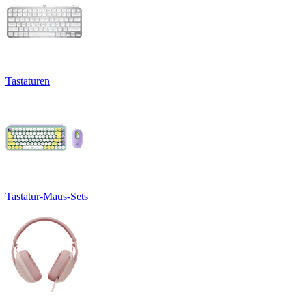
Tastaturen
Tastatur-Maus-Sets