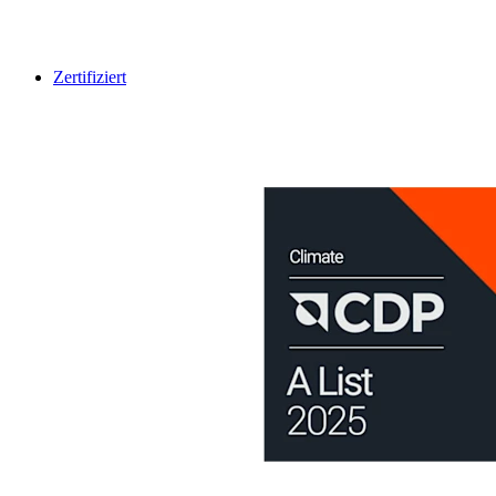
Zertifiziert