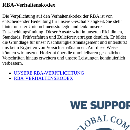
RBA-Verhaltenskodex
Die Verpflichtung auf den Verhaltenskodex der RBA ist von
entscheidender Bedeutung für unsere Geschäftstätigkeit. Sie steht
hinter unserer Unternehmensstrategie und lenkt unsere
Entscheidungsfindung. Dieser Ansatz wird in unseren Richtlinien,
Standards, Prüfverfahren und Zuliefererverträgen deutlich. Er bildet
die Grundlage für unser Nachhaltigkeitsmanagement und unterstützt
uns beim Ergreifen von Vorsichtsmaßnahmen. Auf diese Weise
können wir unseren Horizont über die unmittelbaren gesetzlichen
Vorschriften hinaus erweitern und unsere Leistungen kontinuierlich
verbessern.
UNSERE RBA-VERPFLICHTUNG
RBA-VERHALTENSKODEX