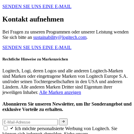
SENDEN SIE UNS EINE E-MAIL
Kontakt aufnehmen
Bei Fragen zu unseren Programmen oder unserer Leistung wenden
Sie sich bitte an
sustainability@logitech.com
.
SENDEN SIE UNS EINE E-MAIL
Rechtliche Hinweise zu Markenzeichen
Logitech, Logi, deren Logos und alle anderen Logitech-Marken
sind Marken oder eingetragene Marken von Logitech Europe S.A.
und/oder seinen Tochtergesellschaften in den USA und anderen
Ländern. Alle anderen Marken Dritter sind Eigentum ihrer
jeweiligen Inhaber.
Alle Marken anzeigen
Abonnieren Sie unseren Newsletter, um Ihr Sonderangebot und
exklusive Vorteile zu erhalten.
Ich möchte personalisierte Werbung von Logitech. Sie
können sich jederzeit abmelden. Siehe unsere