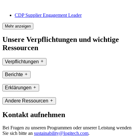
CDP Supplier Engagement Leader
Mehr anzeigen
Unsere Verpflichtungen und wichtige
Ressourcen
Verpflichtungen
Berichte
Erklärungen
Andere Ressourcen
Kontakt aufnehmen
Bei Fragen zu unseren Programmen oder unserer Leistung wenden
Sie sich bitte an
sustainability@logitech.com
.