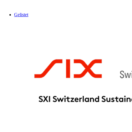
Gelistet