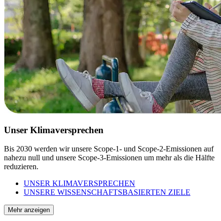
Unser Klimaversprechen
Bis 2030 werden wir unsere Scope-1- und Scope-2-Emissionen auf
nahezu null und unsere Scope-3-Emissionen um mehr als die Hälfte
reduzieren.
UNSER KLIMAVERSPRECHEN
UNSERE WISSENSCHAFTSBASIERTEN ZIELE
Mehr anzeigen