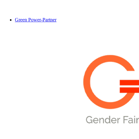
Green Power-Partner