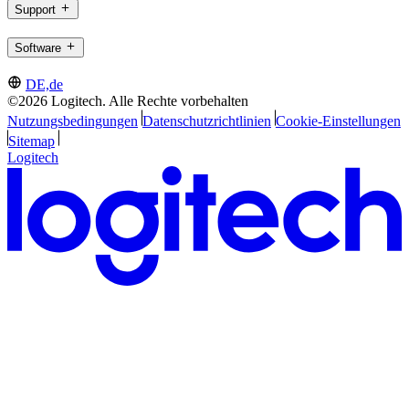
Support
Software
DE,de
©2026 Logitech. Alle Rechte vorbehalten
Nutzungsbedingungen
Datenschutzrichtlinien
Cookie-Einstellungen
Sitemap
Logitech