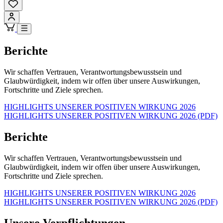
Berichte
Wir schaffen Vertrauen, Verantwortungsbewusstsein und
Glaubwürdigkeit, indem wir offen über unsere Auswirkungen,
Fortschritte und Ziele sprechen.
HIGHLIGHTS UNSERER POSITIVEN WIRKUNG 2026
HIGHLIGHTS UNSERER POSITIVEN WIRKUNG 2026 (PDF)
Berichte
Wir schaffen Vertrauen, Verantwortungsbewusstsein und
Glaubwürdigkeit, indem wir offen über unsere Auswirkungen,
Fortschritte und Ziele sprechen.
HIGHLIGHTS UNSERER POSITIVEN WIRKUNG 2026
HIGHLIGHTS UNSERER POSITIVEN WIRKUNG 2026 (PDF)
Unsere Verpflichtungen