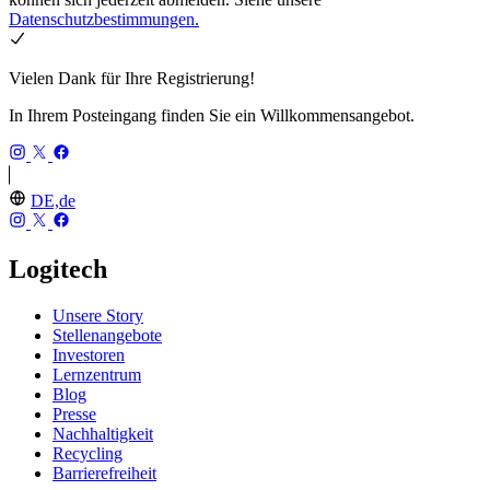
Datenschutzbestimmungen.
Vielen Dank für Ihre Registrierung!
In Ihrem Posteingang finden Sie ein Willkommensangebot.
DE,de
Logitech
Unsere Story
Stellenangebote
Investoren
Lernzentrum
Blog
Presse
Nachhaltigkeit
Recycling
Barrierefreiheit