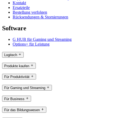
Kontakt
Ersatzteile
Bestellung verfolgen
Rücksendungen & Stornierungen
Software
G HUB für Gaming und Streaming
Options+ für Leistung
Logitech
Produkte kaufen
Für Produktivität
Für Gaming und Streaming
Für Business
Für das Bildungswesen