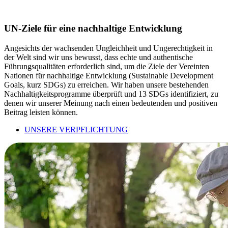
UN-Ziele für eine nachhaltige Entwicklung
Angesichts der wachsenden Ungleichheit und Ungerechtigkeit in
der Welt sind wir uns bewusst, dass echte und authentische
Führungsqualitäten erforderlich sind, um die Ziele der Vereinten
Nationen für nachhaltige Entwicklung (Sustainable Development
Goals, kurz SDGs) zu erreichen. Wir haben unsere bestehenden
Nachhaltigkeitsprogramme überprüft und 13 SDGs identifiziert, zu
denen wir unserer Meinung nach einen bedeutenden und positiven
Beitrag leisten können.
UNSERE VERPFLICHTUNG