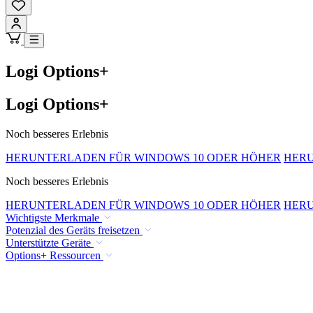
Logi Options+
Logi Options+
Noch besseres Erlebnis
HERUNTERLADEN FÜR WINDOWS 10 ODER HÖHER
HERU
Noch besseres Erlebnis
HERUNTERLADEN FÜR WINDOWS 10 ODER HÖHER
HERU
Wichtigste Merkmale
Potenzial des Geräts freisetzen
Unterstützte Geräte
Options+ Ressourcen