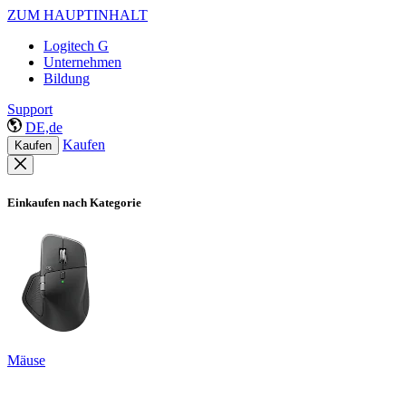
ZUM HAUPTINHALT
Logitech G
Unternehmen
Bildung
Support
DE,de
Kaufen
Kaufen
Einkaufen nach Kategorie
Mäuse