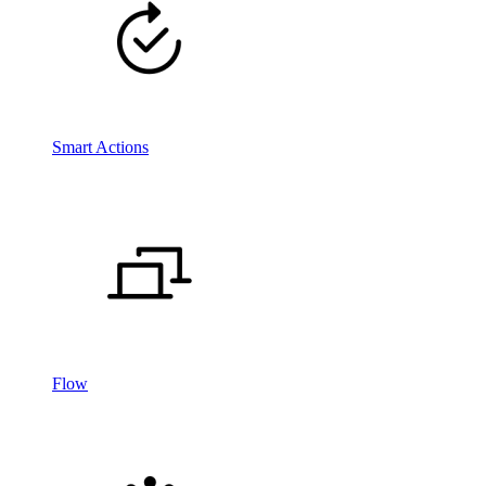
Smart Actions
Flow