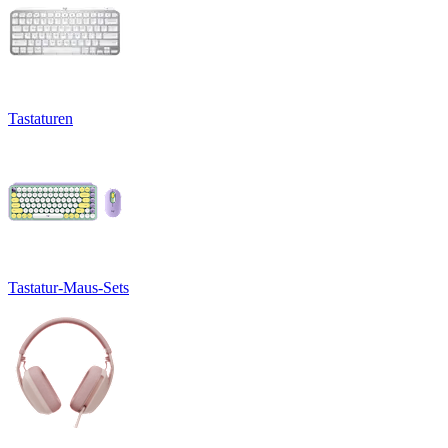
Tastaturen
Tastatur-Maus-Sets