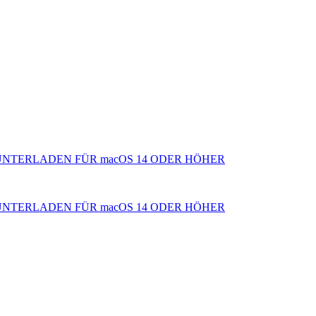
NTERLADEN FÜR macOS 14 ODER HÖHER
NTERLADEN FÜR macOS 14 ODER HÖHER