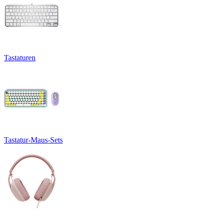
Tastaturen
Tastatur-Maus-Sets