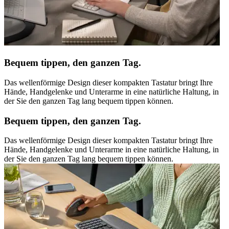
Bequem tippen, den ganzen Tag.
Das wellenförmige Design dieser kompakten Tastatur bringt Ihre
Hände, Handgelenke und Unterarme in eine natürliche Haltung, in
der Sie den ganzen Tag lang bequem tippen können.
Bequem tippen, den ganzen Tag.
Das wellenförmige Design dieser kompakten Tastatur bringt Ihre
Hände, Handgelenke und Unterarme in eine natürliche Haltung, in
der Sie den ganzen Tag lang bequem tippen können.