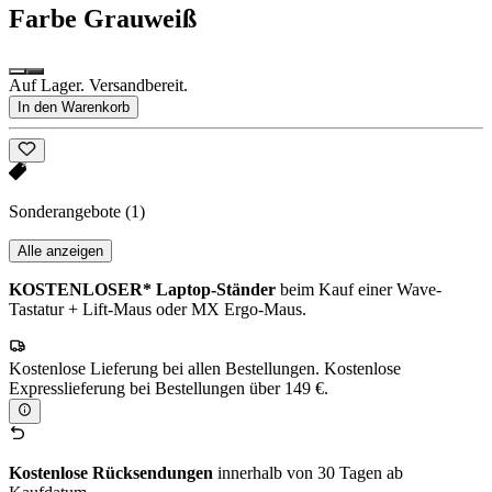
Farbe
Grauweiß
Auf Lager. Versandbereit.
In den Warenkorb
Sonderangebote
(1)
Alle anzeigen
KOSTENLOSER* Laptop-Ständer
beim Kauf einer Wave-
Tastatur + Lift-Maus oder MX Ergo-Maus.
Kostenlose Lieferung bei allen Bestellungen. Kostenlose
Expresslieferung bei Bestellungen über 149 €.
Kostenlose Rücksendungen
innerhalb von 30 Tagen ab