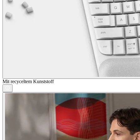
Mit recyceltem Kunststoff