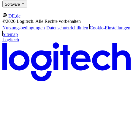
Software
DE,de
©2026 Logitech. Alle Rechte vorbehalten
Nutzungsbedingungen
Datenschutzrichtlinien
Cookie-Einstellungen
Sitemap
Logitech