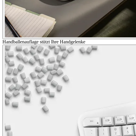
Handballenauflage stützt Ihre Handgelenke