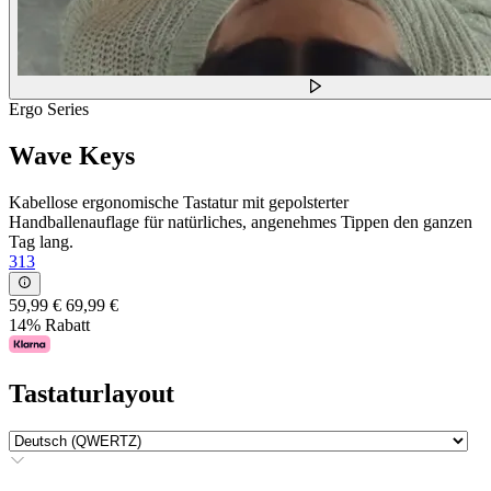
Ergo Series
Wave Keys
Kabellose ergonomische Tastatur mit gepolsterter
Handballenauflage für natürliches, angenehmes Tippen den ganzen
Tag lang.
313
59,99 €
69,99 €
14% Rabatt
Tastaturlayout