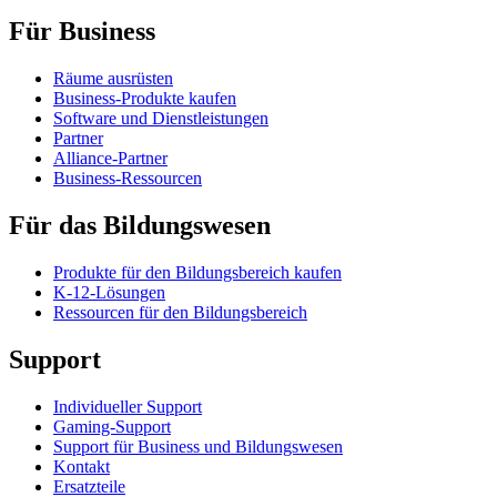
Für Business
Räume ausrüsten
Business-Produkte kaufen
Software und Dienstleistungen
Partner
Alliance-Partner
Business-Ressourcen
Für das Bildungswesen
Produkte für den Bildungsbereich kaufen
K-12-Lösungen
Ressourcen für den Bildungsbereich
Support
Individueller Support
Gaming-Support
Support für Business und Bildungswesen
Kontakt
Ersatzteile