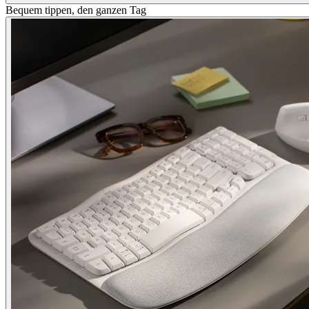
Bequem tippen, den ganzen Tag