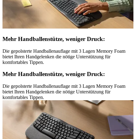
Mehr Handballenstütze, weniger Druck:
Die gepolsterte Handballenauflage mit 3 Lagen Memory Foam
bietet Ihren Handgelenken die nötige Unterstützung für
komfortables Tippen.
Mehr Handballenstütze, weniger Druck:
Die gepolsterte Handballenauflage mit 3 Lagen Memory Foam
bietet Ihren Handgelenken die nötige Unterstützung für
komfortables Tippen.