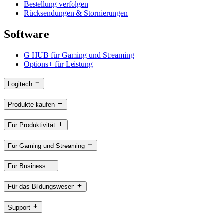
Bestellung verfolgen
Rücksendungen & Stornierungen
Software
G HUB für Gaming und Streaming
Options+ für Leistung
Logitech
Produkte kaufen
Für Produktivität
Für Gaming und Streaming
Für Business
Für das Bildungswesen
Support