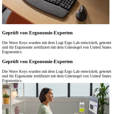
Geprüft von Ergonomie-Experten
Die Wave Keys wurden mit dem Logi Ergo Lab entwickelt, getestet
und für Ergonomie zertifiziert mit dem Gütesiegel von United States
Ergonomics.
Geprüft von Ergonomie-Experten
Die Wave Keys wurden mit dem Logi Ergo Lab entwickelt, getestet
und für Ergonomie zertifiziert mit dem Gütesiegel von United States
Ergonomics.