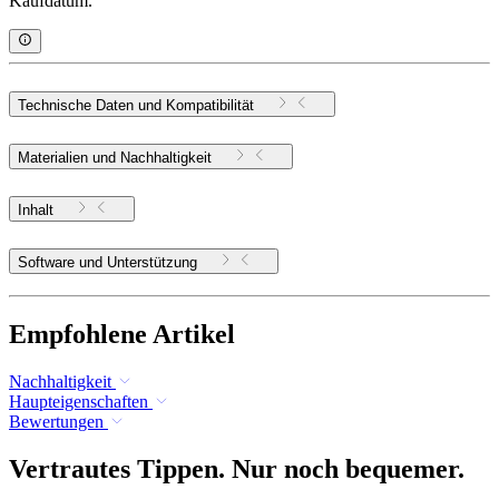
Kaufdatum.
Technische Daten und Kompatibilität
Materialien und Nachhaltigkeit
Inhalt
Software und Unterstützung
Empfohlene Artikel
Nachhaltigkeit
Haupteigenschaften
Bewertungen
Vertrautes Tippen. Nur noch bequemer.