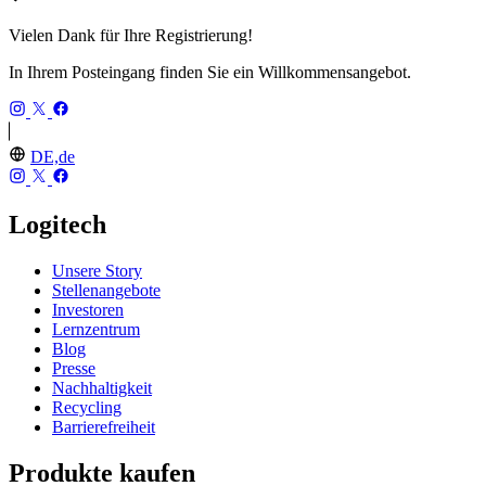
Vielen Dank für Ihre Registrierung!
In Ihrem Posteingang finden Sie ein Willkommensangebot.
DE,de
Logitech
Unsere Story
Stellenangebote
Investoren
Lernzentrum
Blog
Presse
Nachhaltigkeit
Recycling
Barrierefreiheit
Produkte kaufen