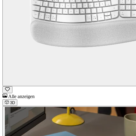
Alle anzeigen
3D