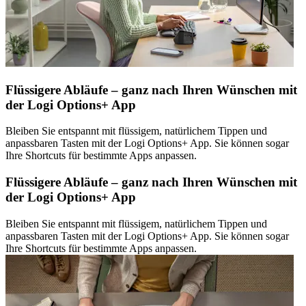
Flüssigere Abläufe – ganz nach Ihren Wünschen mit
der Logi Options+ App
Bleiben Sie entspannt mit flüssigem, natürlichem Tippen und
anpassbaren Tasten mit der Logi Options+ App. Sie können sogar
Ihre Shortcuts für bestimmte Apps anpassen.
Flüssigere Abläufe – ganz nach Ihren Wünschen mit
der Logi Options+ App
Bleiben Sie entspannt mit flüssigem, natürlichem Tippen und
anpassbaren Tasten mit der Logi Options+ App. Sie können sogar
Ihre Shortcuts für bestimmte Apps anpassen.