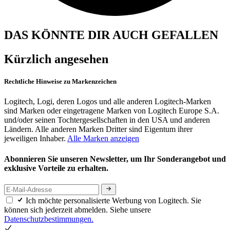
DAS KÖNNTE DIR AUCH GEFALLEN
Kürzlich angesehen
Rechtliche Hinweise zu Markenzeichen
Logitech, Logi, deren Logos und alle anderen Logitech-Marken
sind Marken oder eingetragene Marken von Logitech Europe S.A.
und/oder seinen Tochtergesellschaften in den USA und anderen
Ländern. Alle anderen Marken Dritter sind Eigentum ihrer
jeweiligen Inhaber.
Alle Marken anzeigen
Abonnieren Sie unseren Newsletter, um Ihr Sonderangebot und
exklusive Vorteile zu erhalten.
Ich möchte personalisierte Werbung von Logitech. Sie
können sich jederzeit abmelden. Siehe unsere
Datenschutzbestimmungen.