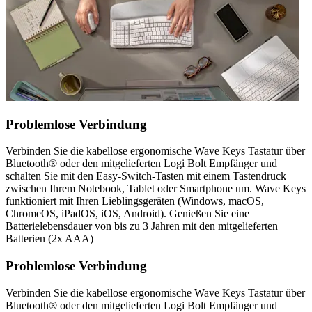
Problemlose Verbindung
Verbinden Sie die kabellose ergonomische Wave Keys Tastatur über
Bluetooth® oder den mitgelieferten Logi Bolt Empfänger und
schalten Sie mit den Easy-Switch-Tasten mit einem Tastendruck
zwischen Ihrem Notebook, Tablet oder Smartphone um. Wave Keys
funktioniert mit Ihren Lieblingsgeräten (Windows, macOS,
ChromeOS, iPadOS, iOS, Android). Genießen Sie eine
Batterielebensdauer von bis zu 3 Jahren mit den mitgelieferten
Batterien (2x AAA)
Problemlose Verbindung
Verbinden Sie die kabellose ergonomische Wave Keys Tastatur über
Bluetooth® oder den mitgelieferten Logi Bolt Empfänger und