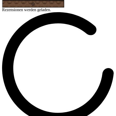
Rezensionen werden geladen.