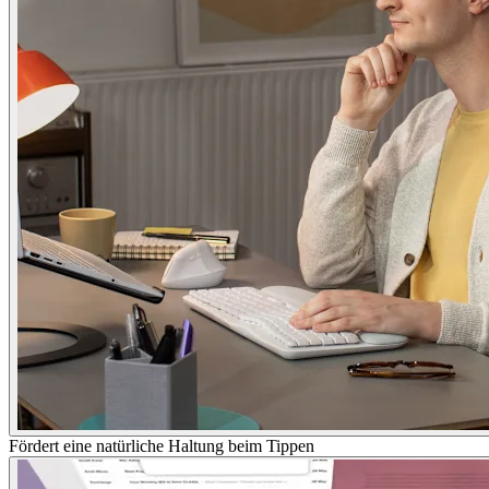
Fördert eine natürliche Haltung beim Tippen