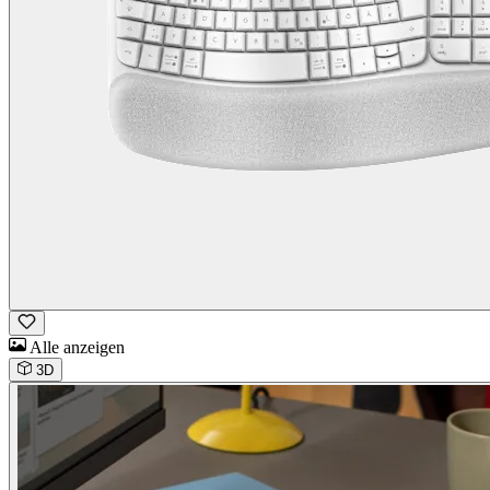
Alle anzeigen
3D