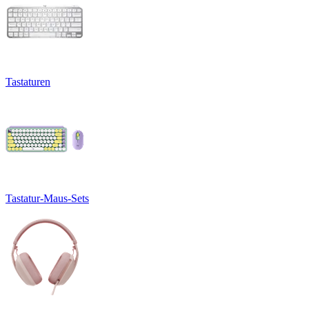
Tastaturen
Tastatur-Maus-Sets