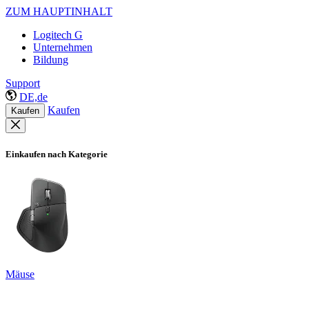
ZUM HAUPTINHALT
Logitech G
Unternehmen
Bildung
Support
DE,de
Kaufen
Kaufen
Einkaufen nach Kategorie
Mäuse