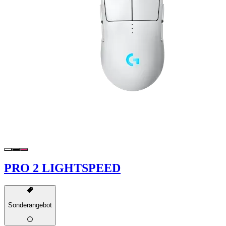
PRO 2 LIGHTSPEED
Sonderangebot