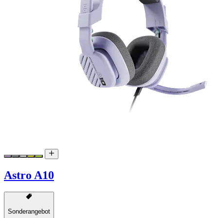
Astro A10
Sonderangebot