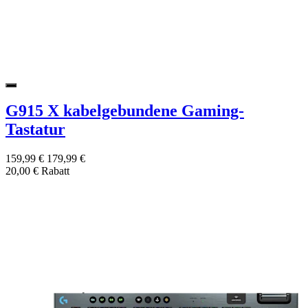
G915 X kabelgebundene Gaming-
Tastatur
159,99 €
179,99 €
20,00 € Rabatt