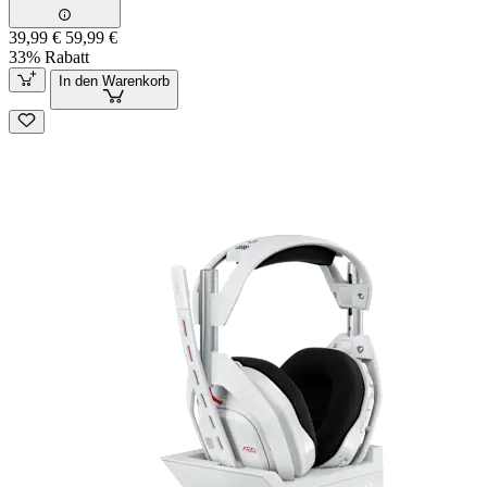
39,99 €
59,99 €
33% Rabatt
In den Warenkorb