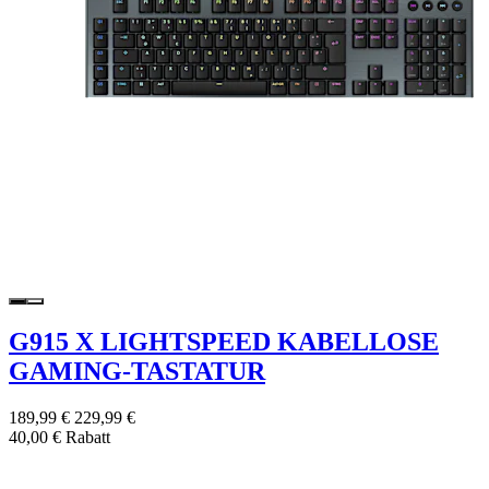
G915 X LIGHTSPEED KABELLOSE
GAMING-TASTATUR
189,99 €
229,99 €
40,00 € Rabatt