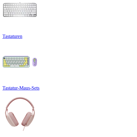
Tastaturen
Tastatur-Maus-Sets