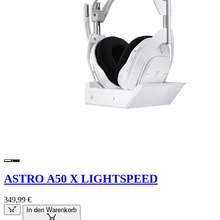
ASTRO A50 X LIGHTSPEED
349,99 €
In den Warenkorb