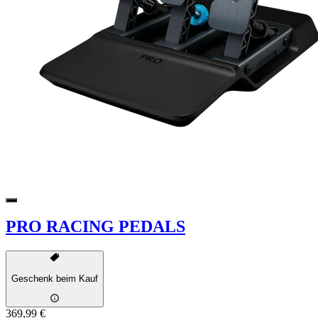
PRO RACING PEDALS
Geschenk beim Kauf
369,99 €