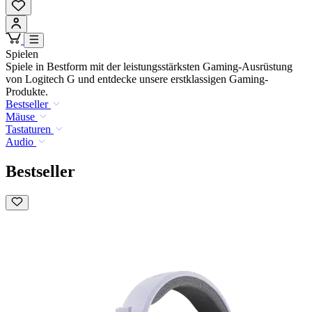
Spielen
Spiele in Bestform mit der leistungsstärksten Gaming-Ausrüstung
von Logitech G und entdecke unsere erstklassigen Gaming-
Produkte.
Bestseller
Mäuse
Tastaturen
Audio
Bestseller