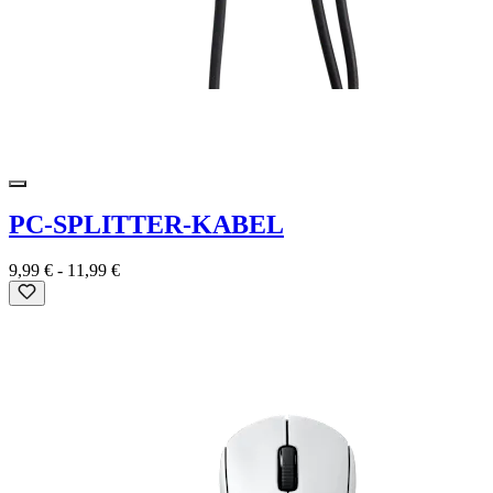
PC-SPLITTER-KABEL
9,99 €
-
11,99 €