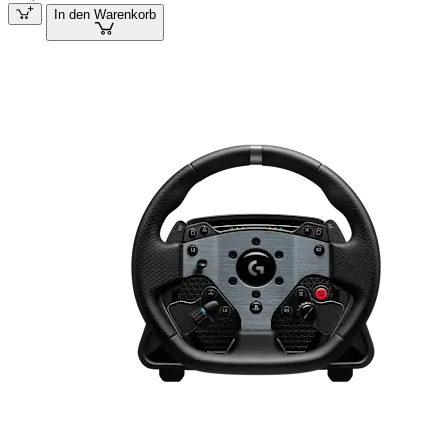
In den Warenkorb