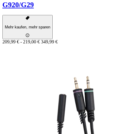
G920/G29
Mehr kaufen, mehr sparen
209,99 €
-
219,00 €
349,99 €