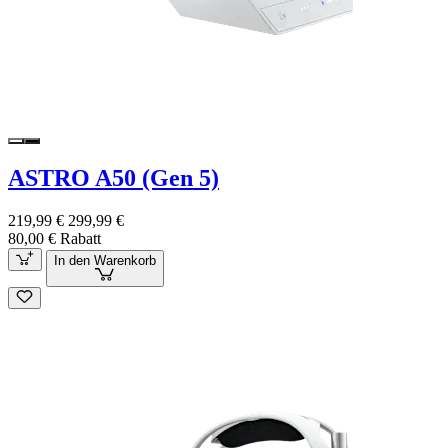
ASTRO A50 (Gen 5)
219,99 €
299,99 €
80,00 € Rabatt
In den Warenkorb