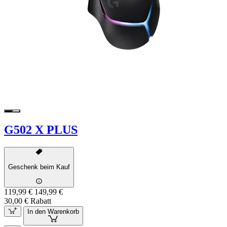
G502 X PLUS
Geschenk beim Kauf
119,99 €
149,99 €
30,00 € Rabatt
In den Warenkorb