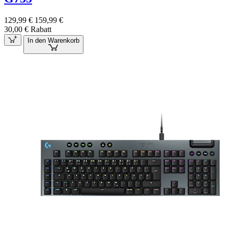
129,99 €
159,99 €
30,00 € Rabatt
In den Warenkorb