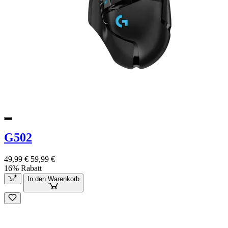
G502
49,99 €
59,99 €
16% Rabatt
In den Warenkorb