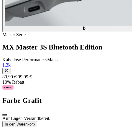
Master Serie
MX Master 3S Bluetooth Edition
Kabellose Performance-Maus
1.3k
89,99 €
99,99 €
10% Rabatt
Farbe
Grafit
Auf Lager. Versandbereit.
In den Warenkorb