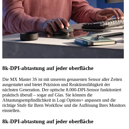
8k-DPI-abtastung auf jeder oberfläche
Die MX Master 3S ist mit unserem genauesten Sensor aller Zeiten
ausgestattet und bietet Präzision und Reaktionsfähigkeit der
nächsten Generation. Der optische 8.000-DPI-Sensor funktioniert
praktisch überall – sogar auf Glas. Sie können die
Abtastungsempfindlichkeit in Logi Options+ anpassen und die
richtige Stufe für Ihren Workflow und die Auflösung Ihres Monitors
einstellen.
8k-DPI-abtastung auf jeder oberfläche