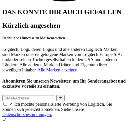
DAS KÖNNTE DIR AUCH GEFALLEN
Kürzlich angesehen
Rechtliche Hinweise zu Markenzeichen
Logitech, Logi, deren Logos und alle anderen Logitech-Marken
sind Marken oder eingetragene Marken von Logitech Europe S.A.
und/oder seinen Tochtergesellschaften in den USA und anderen
Ländern. Alle anderen Marken Dritter sind Eigentum ihrer
jeweiligen Inhaber.
Alle Marken anzeigen
Abonnieren Sie unseren Newsletter, um Ihr Sonderangebot und
exklusive Vorteile zu erhalten.
Ich möchte personalisierte Werbung von Logitech. Sie
können sich jederzeit abmelden. Siehe unsere
Datenschutzbestimmungen.