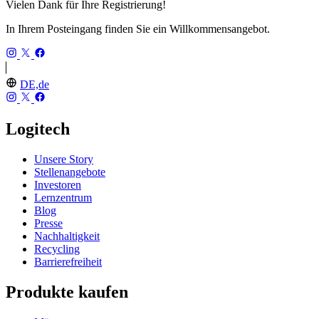
Vielen Dank für Ihre Registrierung!
In Ihrem Posteingang finden Sie ein Willkommensangebot.
DE,de
Logitech
Unsere Story
Stellenangebote
Investoren
Lernzentrum
Blog
Presse
Nachhaltigkeit
Recycling
Barrierefreiheit
Produkte kaufen