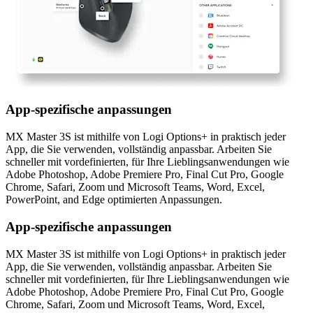
App-spezifische anpassungen
MX Master 3S ist mithilfe von Logi Options+ in praktisch jeder
App, die Sie verwenden, vollständig anpassbar. Arbeiten Sie
schneller mit vordefinierten, für Ihre Lieblingsanwendungen wie
Adobe Photoshop, Adobe Premiere Pro, Final Cut Pro, Google
Chrome, Safari, Zoom und Microsoft Teams, Word, Excel,
PowerPoint, and Edge optimierten Anpassungen.
App-spezifische anpassungen
MX Master 3S ist mithilfe von Logi Options+ in praktisch jeder
App, die Sie verwenden, vollständig anpassbar. Arbeiten Sie
schneller mit vordefinierten, für Ihre Lieblingsanwendungen wie
Adobe Photoshop, Adobe Premiere Pro, Final Cut Pro, Google
Chrome, Safari, Zoom und Microsoft Teams, Word, Excel,