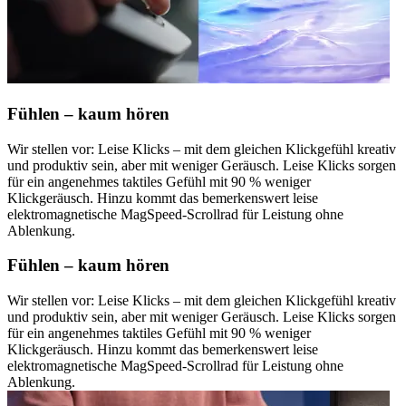
Fühlen – kaum hören
Wir stellen vor: Leise Klicks – mit dem gleichen Klickgefühl kreativ
und produktiv sein, aber mit weniger Geräusch. Leise Klicks sorgen
für ein angenehmes taktiles Gefühl mit 90 % weniger
Klickgeräusch. Hinzu kommt das bemerkenswert leise
elektromagnetische MagSpeed-Scrollrad für Leistung ohne
Ablenkung.
Fühlen – kaum hören
Wir stellen vor: Leise Klicks – mit dem gleichen Klickgefühl kreativ
und produktiv sein, aber mit weniger Geräusch. Leise Klicks sorgen
für ein angenehmes taktiles Gefühl mit 90 % weniger
Klickgeräusch. Hinzu kommt das bemerkenswert leise
elektromagnetische MagSpeed-Scrollrad für Leistung ohne
Ablenkung.