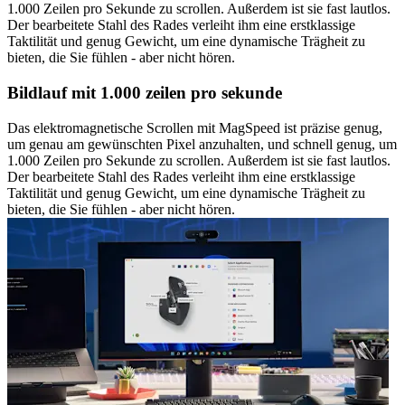
1.000 Zeilen pro Sekunde zu scrollen. Außerdem ist sie fast lautlos.
Der bearbeitete Stahl des Rades verleiht ihm eine erstklassige
Taktilität und genug Gewicht, um eine dynamische Trägheit zu
bieten, die Sie fühlen - aber nicht hören.
Bildlauf mit 1.000 zeilen pro sekunde
Das elektromagnetische Scrollen mit MagSpeed ist präzise genug,
um genau am gewünschten Pixel anzuhalten, und schnell genug, um
1.000 Zeilen pro Sekunde zu scrollen. Außerdem ist sie fast lautlos.
Der bearbeitete Stahl des Rades verleiht ihm eine erstklassige
Taktilität und genug Gewicht, um eine dynamische Trägheit zu
bieten, die Sie fühlen - aber nicht hören.