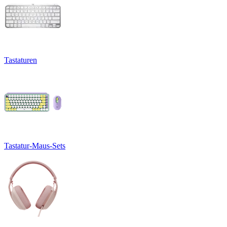
Tastaturen
Tastatur-Maus-Sets