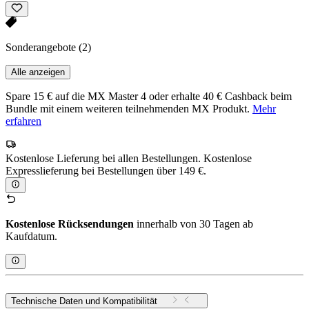
Sonderangebote
(2)
Alle anzeigen
Spare 15 € auf die MX Master 4 oder erhalte 40 € Cashback beim
Bundle mit einem weiteren teilnehmenden MX Produkt.
Mehr
erfahren
Kostenlose Lieferung bei allen Bestellungen. Kostenlose
Expresslieferung bei Bestellungen über 149 €.
Kostenlose Rücksendungen
innerhalb von 30 Tagen ab
Kaufdatum.
Technische Daten und Kompatibilität