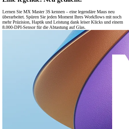
Lernen Sie MX Master 3S kennen – eine legendäre Maus neu
überarbeitet. Spüren Sie jeden Moment Ihres Workflows mit noch
mehr Präzision, Haptik und Leistung dank leiser Klicks und einem
8.000-DPI-Sensor für die Abtastung auf Glas.