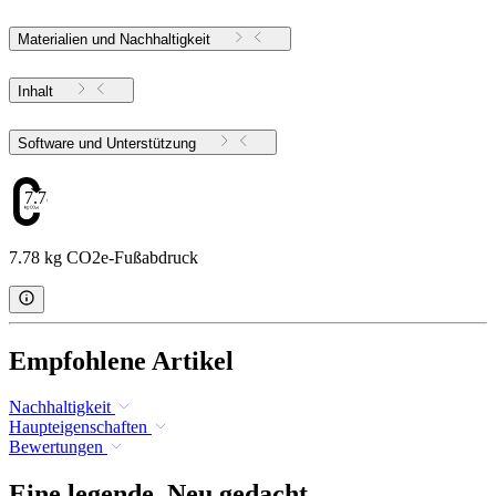
Materialien und Nachhaltigkeit
Inhalt
Software und Unterstützung
7.78
7.78 kg CO2e-Fußabdruck
Empfohlene Artikel
Nachhaltigkeit
Haupteigenschaften
Bewertungen
Eine legende. Neu gedacht.