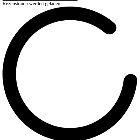
Rezensionen werden geladen.