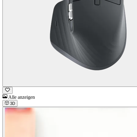
Alle anzeigen
3D