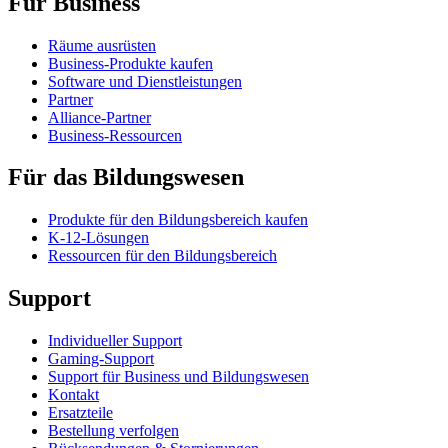
Für Business
Räume ausrüsten
Business-Produkte kaufen
Software und Dienstleistungen
Partner
Alliance-Partner
Business-Ressourcen
Für das Bildungswesen
Produkte für den Bildungsbereich kaufen
K-12-Lösungen
Ressourcen für den Bildungsbereich
Support
Individueller Support
Gaming-Support
Support für Business und Bildungswesen
Kontakt
Ersatzteile
Bestellung verfolgen