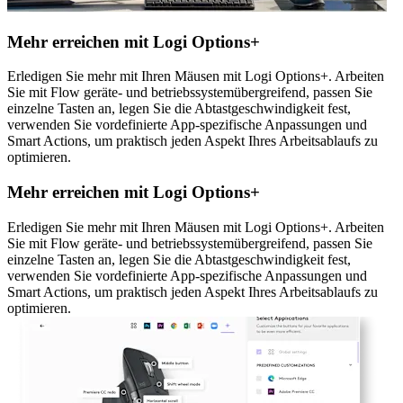
Mehr erreichen mit Logi Options+
Erledigen Sie mehr mit Ihren Mäusen mit Logi Options+. Arbeiten
Sie mit Flow geräte- und betriebssystemübergreifend, passen Sie
einzelne Tasten an, legen Sie die Abtastgeschwindigkeit fest,
verwenden Sie vordefinierte App-spezifische Anpassungen und
Smart Actions, um praktisch jeden Aspekt Ihres Arbeitsablaufs zu
optimieren.
Mehr erreichen mit Logi Options+
Erledigen Sie mehr mit Ihren Mäusen mit Logi Options+. Arbeiten
Sie mit Flow geräte- und betriebssystemübergreifend, passen Sie
einzelne Tasten an, legen Sie die Abtastgeschwindigkeit fest,
verwenden Sie vordefinierte App-spezifische Anpassungen und
Smart Actions, um praktisch jeden Aspekt Ihres Arbeitsablaufs zu
optimieren.