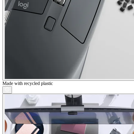
Made with recycled plastic