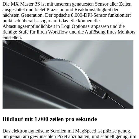
Die MX Master 3S ist mit unserem genauesten Sensor aller Zeiten
ausgestattet und bietet Präzision und Reaktionsfähigkeit der
nächsten Generation. Der optische 8.000-DPI-Sensor funktioniert
praktisch überall – sogar auf Glas. Sie können die
Abtastungsempfindlichkeit in Logi Options+ anpassen und die
richtige Stufe für Ihren Workflow und die Auflösung Ihres Monitors
einstellen.
Bildlauf mit 1.000 zeilen pro sekunde
Das elektromagnetische Scrollen mit MagSpeed ist präzise genug,
um genau am gewünschten Pixel anzuhalten, und schnell genug, um