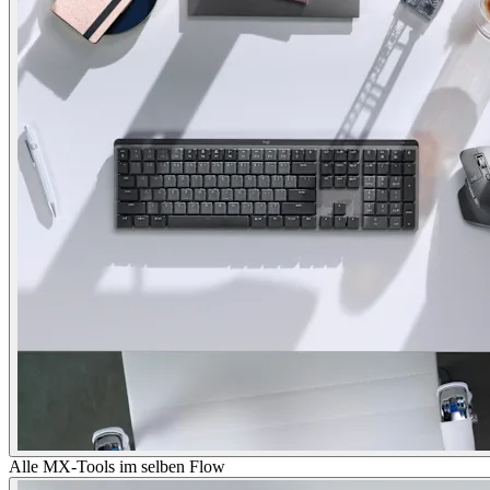
Alle MX-Tools im selben Flow