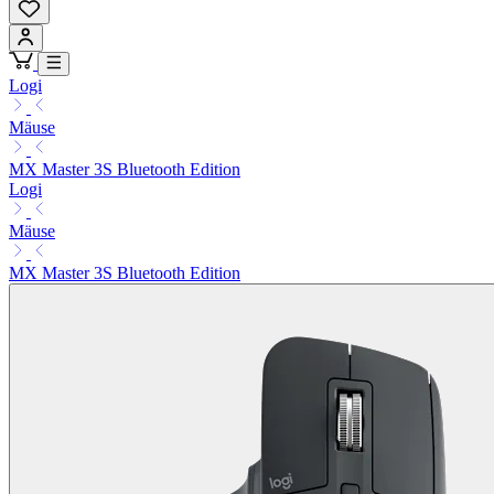
Logi
Mäuse
MX Master 3S Bluetooth Edition
Logi
Mäuse
MX Master 3S Bluetooth Edition