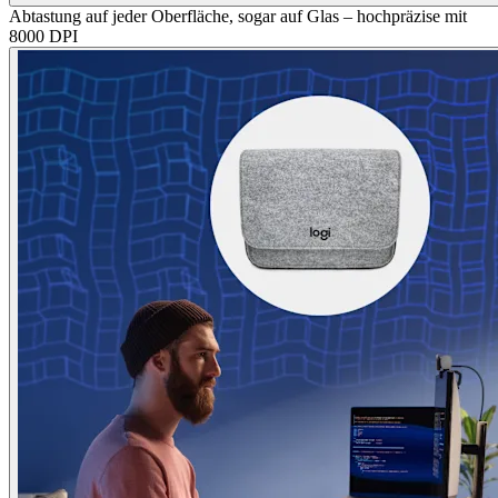
Abtastung auf jeder Oberfläche, sogar auf Glas – hochpräzise mit
8000 DPI