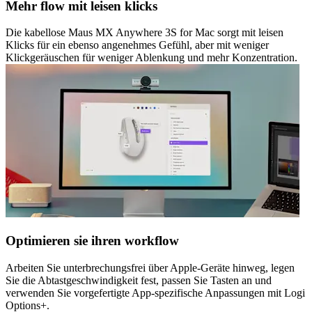
Mehr flow mit leisen klicks
Die kabellose Maus MX Anywhere 3S for Mac sorgt mit leisen
Klicks für ein ebenso angenehmes Gefühl, aber mit weniger
Klickgeräuschen für weniger Ablenkung und mehr Konzentration.
Optimieren sie ihren workflow
Arbeiten Sie unterbrechungsfrei über Apple-Geräte hinweg, legen
Sie die Abtastgeschwindigkeit fest, passen Sie Tasten an und
verwenden Sie vorgefertigte App-spezifische Anpassungen mit Logi
Options+.