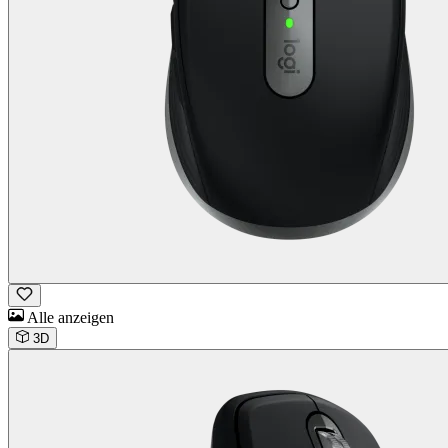
Alle anzeigen
3D