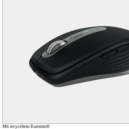
Mit recyceltem Kunststoff