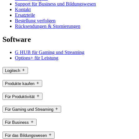
Support für Business und Bildungswesen
Kontakt
Ersatzteile
Bestellung verfolgen
Rücksendungen & Stornierungen
Software
G HUB für Gaming und Streaming
Options+ für Leistung
Logitech
Produkte kaufen
Für Produktivität
Für Gaming und Streaming
Für Business
Für das Bildungswesen