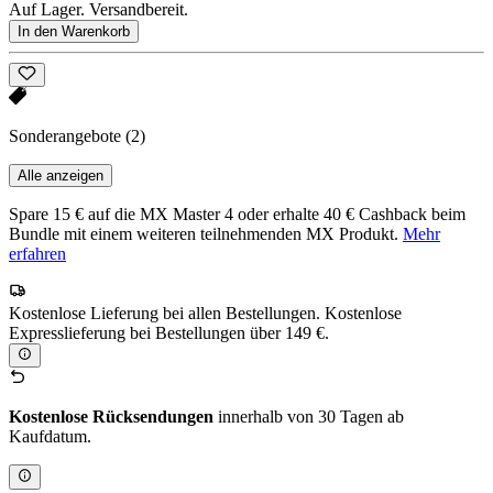
Auf Lager. Versandbereit.
In den Warenkorb
Sonderangebote
(2)
Alle anzeigen
Spare 15 € auf die MX Master 4 oder erhalte 40 € Cashback beim
Bundle mit einem weiteren teilnehmenden MX Produkt.
Mehr
erfahren
Kostenlose Lieferung bei allen Bestellungen. Kostenlose
Expresslieferung bei Bestellungen über 149 €.
Kostenlose Rücksendungen
innerhalb von 30 Tagen ab
Kaufdatum.