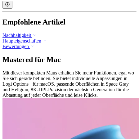
Empfohlene Artikel
Nachhaltigkeit
Haupteigenschaften
Bewertungen
Mastered für Mac
Mit dieser kompakten Maus erhalten Sie mehr Funktionen, egal wo
Sie sich gerade befinden. Sie bietet individuelle Anpassungen in
Logi Options+ für macOS, passende Oberflächen in Space Gray
und Hellgrau, 8K-DPI-Präzision der nächsten Generation für die
Abtastung auf jeder Oberfläche und leise Klicks.