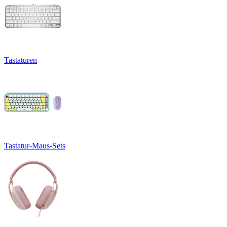
Tastaturen
Tastatur-Maus-Sets