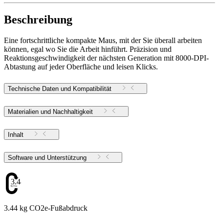
Beschreibung
Eine fortschrittliche kompakte Maus, mit der Sie überall arbeiten
können, egal wo Sie die Arbeit hinführt. Präzision und
Reaktionsgeschwindigkeit der nächsten Generation mit 8000-DPI-
Abtastung auf jeder Oberfläche und leisen Klicks.
Technische Daten und Kompatibilität
Materialien und Nachhaltigkeit
Inhalt
Software und Unterstützung
3.44
3.44 kg CO2e-Fußabdruck