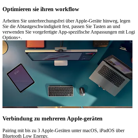
Optimieren sie ihren workflow
Arbeiten Sie unterbrechungsfrei über Apple-Geräte hinweg, legen
Sie die Abtastgeschwindigkeit fest, passen Sie Tasten an und
verwenden Sie vorgefertigte App-spezifische Anpassungen mit Logi
Options+.
Verbindung zu mehreren Apple-geräten
Pairing mit bis zu 3 Apple-Geräten unter macOS, iPadOS über
Bluetooth Low Energy.