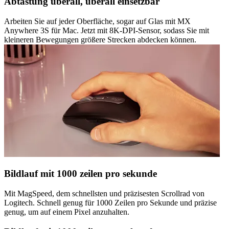
Abtastung überall, überall einsetzbar
Arbeiten Sie auf jeder Oberfläche, sogar auf Glas mit MX
Anywhere 3S für Mac. Jetzt mit 8K-DPI-Sensor, sodass Sie mit
kleineren Bewegungen größere Strecken abdecken können.
Bildlauf mit 1000 zeilen pro sekunde
Mit MagSpeed, dem schnellsten und präzisesten Scrollrad von
Logitech. Schnell genug für 1000 Zeilen pro Sekunde und präzise
genug, um auf einem Pixel anzuhalten.