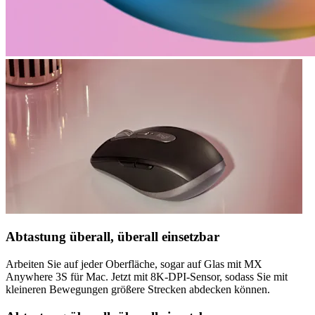
Abtastung überall, überall einsetzbar
Arbeiten Sie auf jeder Oberfläche, sogar auf Glas mit MX
Anywhere 3S für Mac. Jetzt mit 8K-DPI-Sensor, sodass Sie mit
kleineren Bewegungen größere Strecken abdecken können.