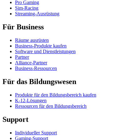
Pro Gaming
Sim-Racing
Streaming-Ausrüstung
Für Business
Räume ausrüsten
Business-Produkte kaufen
Software und Dienstleistungen
Partner
Alliance-Partner
Business-Ressourcen
Für das Bildungswesen
Produkte für den Bildungsbereich kaufen
K-12-Lösungen
Ressourcen für den Bildungsbereich
Support
Individueller Support
Gaming-Support