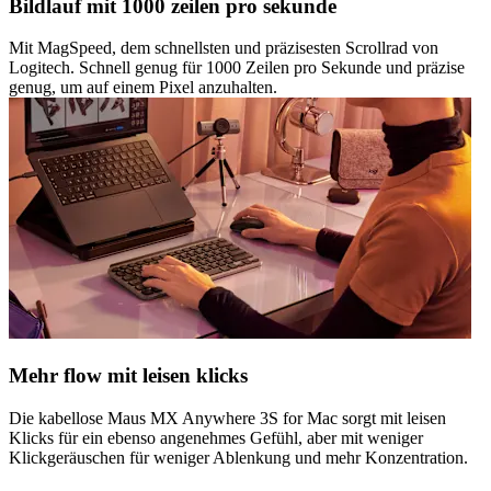
Bildlauf mit 1000 zeilen pro sekunde
Mit MagSpeed, dem schnellsten und präzisesten Scrollrad von
Logitech. Schnell genug für 1000 Zeilen pro Sekunde und präzise
genug, um auf einem Pixel anzuhalten.
Mehr flow mit leisen klicks
Die kabellose Maus MX Anywhere 3S for Mac sorgt mit leisen
Klicks für ein ebenso angenehmes Gefühl, aber mit weniger
Klickgeräuschen für weniger Ablenkung und mehr Konzentration.