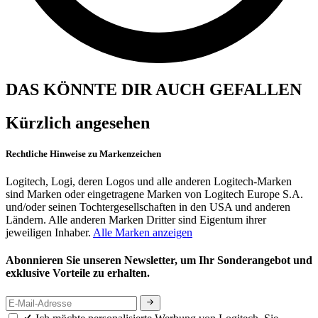
DAS KÖNNTE DIR AUCH GEFALLEN
Kürzlich angesehen
Rechtliche Hinweise zu Markenzeichen
Logitech, Logi, deren Logos und alle anderen Logitech-Marken
sind Marken oder eingetragene Marken von Logitech Europe S.A.
und/oder seinen Tochtergesellschaften in den USA und anderen
Ländern. Alle anderen Marken Dritter sind Eigentum ihrer
jeweiligen Inhaber.
Alle Marken anzeigen
Abonnieren Sie unseren Newsletter, um Ihr Sonderangebot und
exklusive Vorteile zu erhalten.