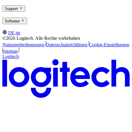
Support
Software
DE,de
©2026 Logitech. Alle Rechte vorbehalten
Nutzungsbedingungen
Datenschutzrichtlinien
Cookie-Einstellungen
Sitemap
Logitech