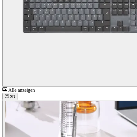
Alle anzeigen
3D