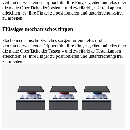
vertrauenerweckendes Tippgefühl. Ihre Finger gleiten mühelos über
die matte Oberfläche der Tasten – und zweifarbige Tastenkappen
erleichtern es, Ihre Finger zu positionieren und unterbrechungsfrei
zu arbeiten.
Flüssiges mechanisches tippen
Flache mechanische Switches sorgen für ein tiefes und
vertrauenerweckendes Tippgefühl. Ihre Finger gleiten mühelos über
die matte Oberfläche der Tasten – und zweifarbige Tastenkappen
erleichtern es, Ihre Finger zu positionieren und unterbrechungsfrei
zu arbeiten.