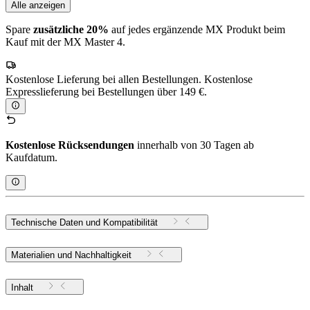
Alle anzeigen
Spare
zusätzliche 20%
auf jedes ergänzende MX Produkt beim
Kauf mit der MX Master 4.
Kostenlose Lieferung bei allen Bestellungen. Kostenlose
Expresslieferung bei Bestellungen über 149 €.
Kostenlose Rücksendungen
innerhalb von 30 Tagen ab
Kaufdatum.
Technische Daten und Kompatibilität
Materialien und Nachhaltigkeit
Inhalt