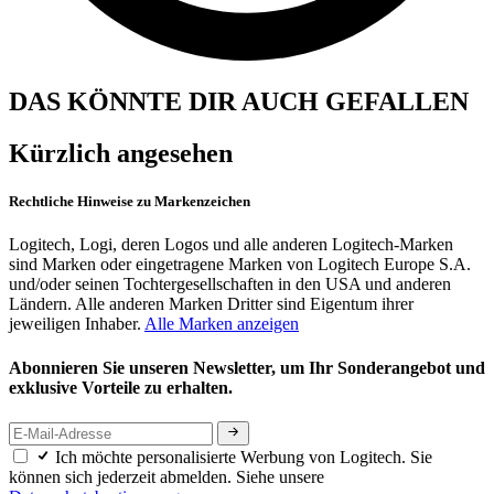
DAS KÖNNTE DIR AUCH GEFALLEN
Kürzlich angesehen
Rechtliche Hinweise zu Markenzeichen
Logitech, Logi, deren Logos und alle anderen Logitech-Marken
sind Marken oder eingetragene Marken von Logitech Europe S.A.
und/oder seinen Tochtergesellschaften in den USA und anderen
Ländern. Alle anderen Marken Dritter sind Eigentum ihrer
jeweiligen Inhaber.
Alle Marken anzeigen
Abonnieren Sie unseren Newsletter, um Ihr Sonderangebot und
exklusive Vorteile zu erhalten.
Ich möchte personalisierte Werbung von Logitech. Sie
können sich jederzeit abmelden. Siehe unsere