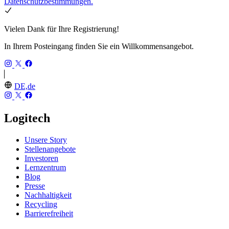
Datenschutzbestimmungen.
Vielen Dank für Ihre Registrierung!
In Ihrem Posteingang finden Sie ein Willkommensangebot.
DE,de
Logitech
Unsere Story
Stellenangebote
Investoren
Lernzentrum
Blog
Presse
Nachhaltigkeit
Recycling
Barrierefreiheit