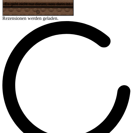
Es geht nicht nur darum, was darin ist.
Rezensionen werden geladen.