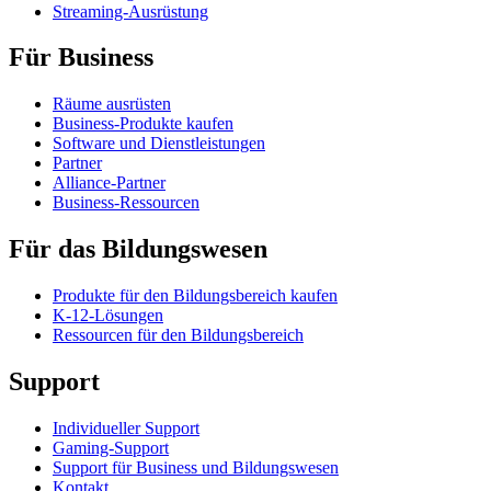
Streaming-Ausrüstung
Für Business
Räume ausrüsten
Business-Produkte kaufen
Software und Dienstleistungen
Partner
Alliance-Partner
Business-Ressourcen
Für das Bildungswesen
Produkte für den Bildungsbereich kaufen
K-12-Lösungen
Ressourcen für den Bildungsbereich
Support
Individueller Support
Gaming-Support
Support für Business und Bildungswesen
Kontakt