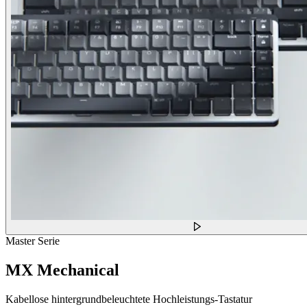
Master Serie
MX Mechanical
Kabellose hintergrundbeleuchtete Hochleistungs-Tastatur