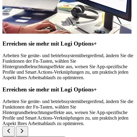
Erreichen sie mehr mit Logi Options+
Arbeiten Sie geräte- und betriebssystemübergreifend, ändern Sie die
Funktionen der Fn-Tasten, wählen Sie
Hintergrundbeleuchtungseffekte aus, weisen Sie App-spezifische
Profile und Smart Actions-Verknüpfungen zu, um praktisch jeden
Aspekt Ihres Arbeitsablaufs zu optimieren.
Erreichen sie mehr mit Logi Options+
Arbeiten Sie geräte- und betriebssystemübergreifend, ändern Sie die
Funktionen der Fn-Tasten, wählen Sie
Hintergrundbeleuchtungseffekte aus, weisen Sie App-spezifische
Profile und Smart Actions-Verknüpfungen zu, um praktisch jeden
Aspekt Ihres Arbeitsablaufs zu optimieren.