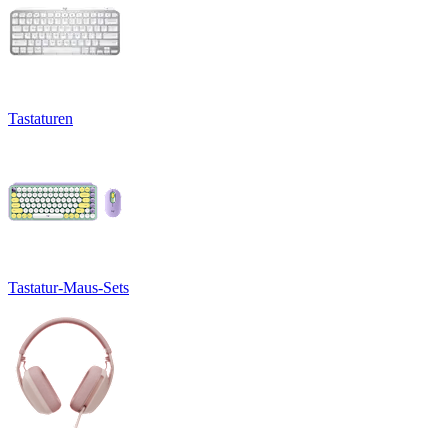
Tastaturen
Tastatur-Maus-Sets