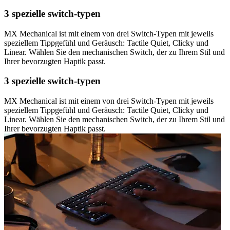
3 spezielle switch-typen
MX Mechanical ist mit einem von drei Switch-Typen mit jeweils
speziellem Tippgefühl und Geräusch: Tactile Quiet, Clicky und
Linear. Wählen Sie den mechanischen Switch, der zu Ihrem Stil und
Ihrer bevorzugten Haptik passt.
3 spezielle switch-typen
MX Mechanical ist mit einem von drei Switch-Typen mit jeweils
speziellem Tippgefühl und Geräusch: Tactile Quiet, Clicky und
Linear. Wählen Sie den mechanischen Switch, der zu Ihrem Stil und
Ihrer bevorzugten Haptik passt.