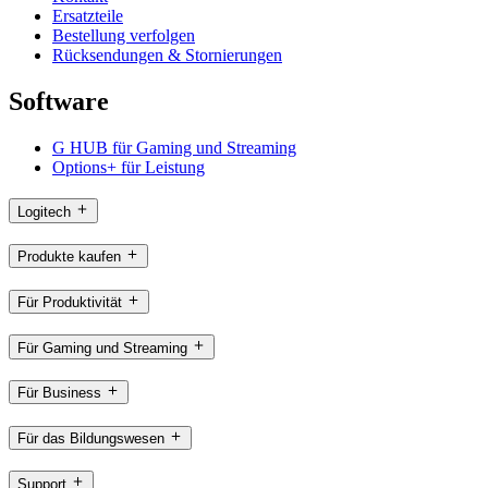
Ersatzteile
Bestellung verfolgen
Rücksendungen & Stornierungen
Software
G HUB für Gaming und Streaming
Options+ für Leistung
Logitech
Produkte kaufen
Für Produktivität
Für Gaming und Streaming
Für Business
Für das Bildungswesen
Support