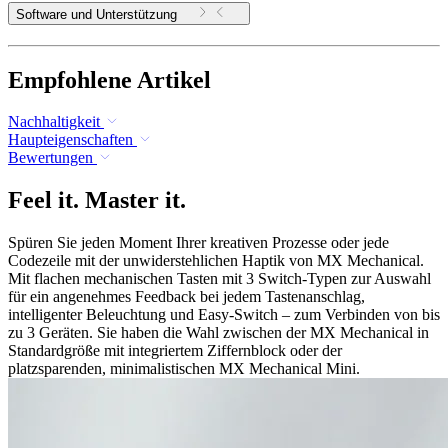
Software und Unterstützung
Empfohlene Artikel
Nachhaltigkeit
Haupteigenschaften
Bewertungen
Feel it. Master it.
Spüren Sie jeden Moment Ihrer kreativen Prozesse oder jede
Codezeile mit der unwiderstehlichen Haptik von MX Mechanical.
Mit flachen mechanischen Tasten mit 3 Switch-Typen zur Auswahl
für ein angenehmes Feedback bei jedem Tastenanschlag,
intelligenter Beleuchtung und Easy-Switch – zum Verbinden von bis
zu 3 Geräten. Sie haben die Wahl zwischen der MX Mechanical in
Standardgröße mit integriertem Ziffernblock oder der
platzsparenden, minimalistischen MX Mechanical Mini.