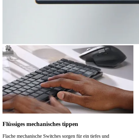
Flüssiges mechanisches tippen
Flache mechanische Switches sorgen für ein tiefes und