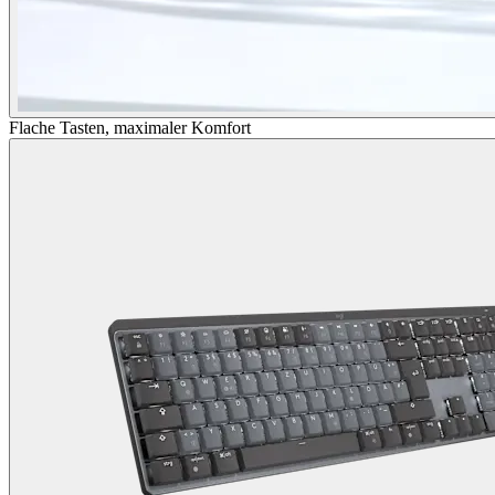
Flache Tasten, maximaler Komfort