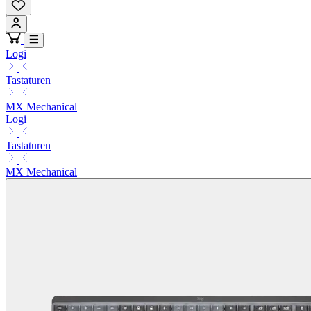
Logi
Tastaturen
MX Mechanical
Logi
Tastaturen
MX Mechanical