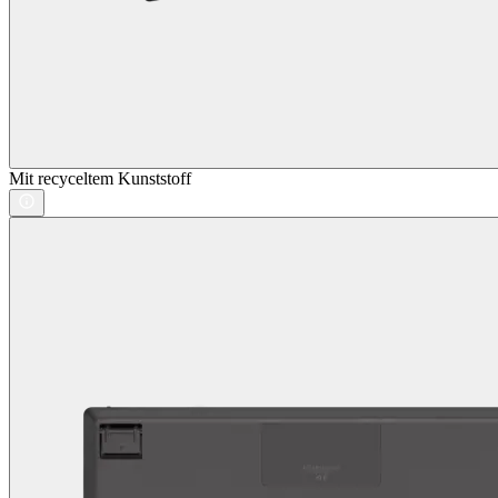
Mit recyceltem Kunststoff