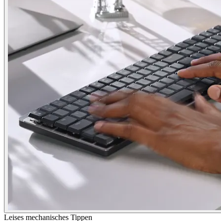
Leises mechanisches Tippen