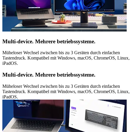
Multi-device. Mehrere betriebssysteme.
Müheloser Wechsel zwischen bis zu 3 Geräten durch einfachen
Tastendruck. Kompatibel mit Windows, macOS, ChromeOS, Linux,
iPadOS.
Multi-device. Mehrere betriebssysteme.
Müheloser Wechsel zwischen bis zu 3 Geräten durch einfachen
Tastendruck. Kompatibel mit Windows, macOS, ChromeOS, Linux,
iPadOS.