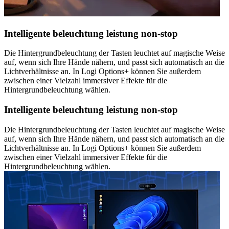
Intelligente beleuchtung leistung non-stop
Die Hintergrundbeleuchtung der Tasten leuchtet auf magische Weise
auf, wenn sich Ihre Hände nähern, und passt sich automatisch an die
Lichtverhältnisse an. In Logi Options+ können Sie außerdem
zwischen einer Vielzahl immersiver Effekte für die
Hintergrundbeleuchtung wählen.
Intelligente beleuchtung leistung non-stop
Die Hintergrundbeleuchtung der Tasten leuchtet auf magische Weise
auf, wenn sich Ihre Hände nähern, und passt sich automatisch an die
Lichtverhältnisse an. In Logi Options+ können Sie außerdem
zwischen einer Vielzahl immersiver Effekte für die
Hintergrundbeleuchtung wählen.