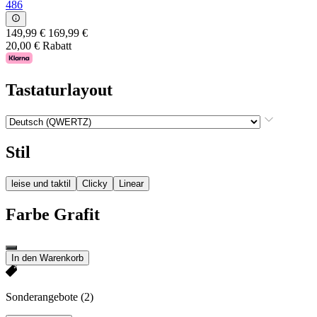
486
149,99 €
169,99 €
20,00 € Rabatt
Tastaturlayout
Stil
leise und taktil
Clicky
Linear
Farbe
Grafit
In den Warenkorb
Sonderangebote
(2)