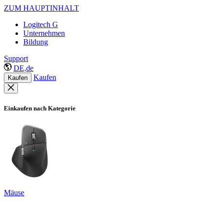
ZUM HAUPTINHALT
Logitech G
Unternehmen
Bildung
Support
DE,de
Kaufen
Kaufen
Einkaufen nach Kategorie
Mäuse