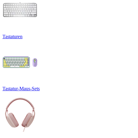
Tastaturen
Tastatur-Maus-Sets