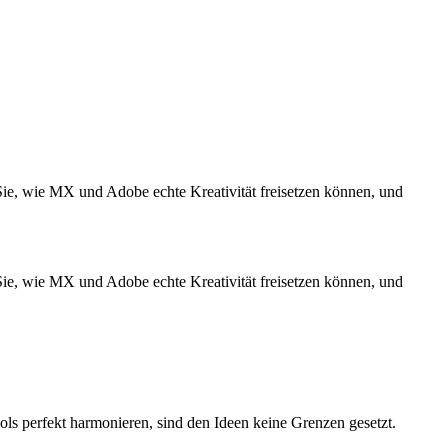
 Sie, wie MX und Adobe echte Kreativität freisetzen können, und
 Sie, wie MX und Adobe echte Kreativität freisetzen können, und
ols perfekt harmonieren, sind den Ideen keine Grenzen gesetzt.