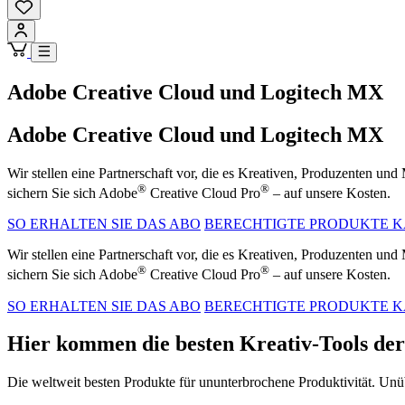
Adobe Creative Cloud und Logitech MX
Adobe Creative Cloud und Logitech MX
Wir stellen eine Partnerschaft vor, die es Kreativen, Produzenten un
®
®
sichern Sie sich Adobe
Creative Cloud Pro
– auf unsere Kosten.
SO ERHALTEN SIE DAS ABO
BERECHTIGTE PRODUKTE 
Wir stellen eine Partnerschaft vor, die es Kreativen, Produzenten un
®
®
sichern Sie sich Adobe
Creative Cloud Pro
– auf unsere Kosten.
SO ERHALTEN SIE DAS ABO
BERECHTIGTE PRODUKTE 
Hier kommen die besten Kreativ-Tools d
Die weltweit besten Produkte für ununterbrochene Produktivität. Unüb