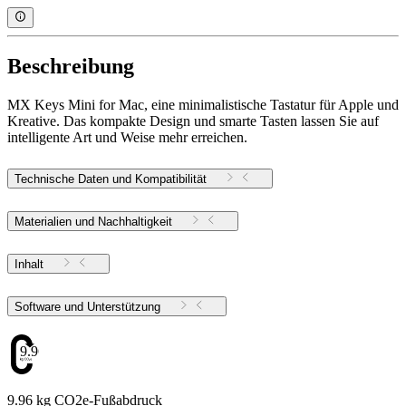
Beschreibung
MX Keys Mini for Mac, eine minimalistische Tastatur für Apple und
Kreative. Das kompakte Design und smarte Tasten lassen Sie auf
intelligente Art und Weise mehr erreichen.
Technische Daten und Kompatibilität
Materialien und Nachhaltigkeit
Inhalt
Software und Unterstützung
9.96
9.96 kg CO2e-Fußabdruck