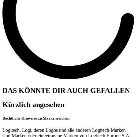
DAS KÖNNTE DIR AUCH GEFALLEN
Kürzlich angesehen
Rechtliche Hinweise zu Markenzeichen
Logitech, Logi, deren Logos und alle anderen Logitech-Marken
sind Marken oder eingetragene Marken von Logitech Europe S.A.