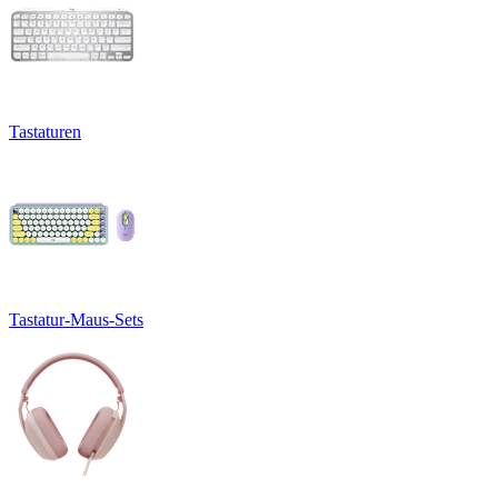
Tastaturen
Tastatur-Maus-Sets