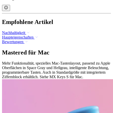
Empfohlene Artikel
Nachhaltigkeit
Haupteigenschaften
Bewertungen
Mastered für Mac
Mehr Funktionalität, spezielles Mac-Tastenlayout, passend zu Apple
Oberflächen in Space Gray und Hellgrau, intelligente Beleuchtung,
programmierbare Tasten. Auch in Standardgröße mit integriertem
Ziffernblock erhältlich. Siehe MX Keys S für Mac.