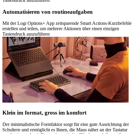
Tastendruck auszuführen
Automatisieren von routineaufgaben
Mit der Logi Options+ App zeitsparende Smart Actions-Kurzbefehle
erstellen und teilen, um mehrere Aktionen über einen einzigen
Tastendruck auszuführen
Klein im format, gross im komfort
Der minimalistische Formfaktor sorgt für eine gute Ausrichtung der
Schultern und ermöglicht es Ihnen, die Maus näher an der Tastatur