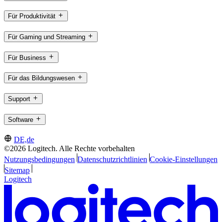
Für Produktivität
Für Gaming und Streaming
Für Business
Für das Bildungswesen
Support
Software
DE,de
©2026 Logitech. Alle Rechte vorbehalten
Nutzungsbedingungen
Datenschutzrichtlinien
Cookie-Einstellungen
Sitemap
Logitech