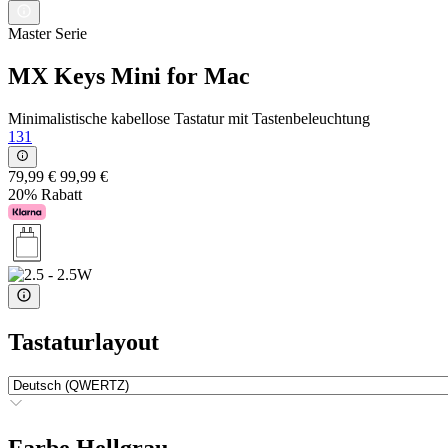
Master Serie
MX Keys Mini for Mac
Minimalistische kabellose Tastatur mit Tastenbeleuchtung
131
79,99 €
99,99 €
20% Rabatt
Tastaturlayout
Farbe
Hellgrau