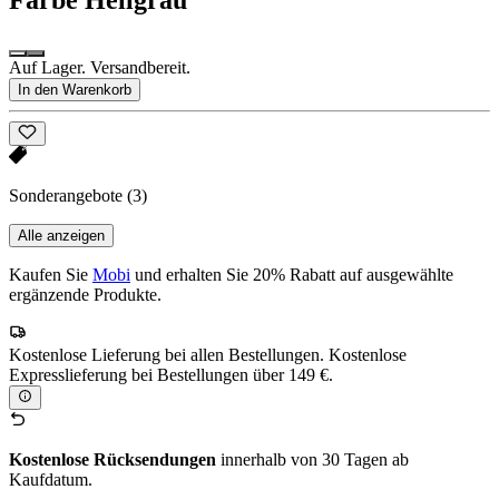
Auf Lager. Versandbereit.
In den Warenkorb
Sonderangebote
(3)
Alle anzeigen
Kaufen Sie
Mobi
und erhalten Sie 20% Rabatt auf ausgewählte
ergänzende Produkte.
Kostenlose Lieferung bei allen Bestellungen. Kostenlose
Expresslieferung bei Bestellungen über 149 €.
Kostenlose Rücksendungen
innerhalb von 30 Tagen ab
Kaufdatum.