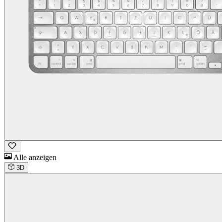
Alle anzeigen
3D