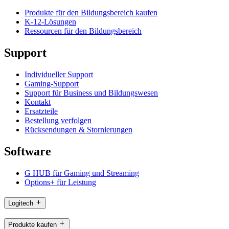
Produkte für den Bildungsbereich kaufen
K-12-Lösungen
Ressourcen für den Bildungsbereich
Support
Individueller Support
Gaming-Support
Support für Business und Bildungswesen
Kontakt
Ersatzteile
Bestellung verfolgen
Rücksendungen & Stornierungen
Software
G HUB für Gaming und Streaming
Options+ für Leistung
Logitech
Produkte kaufen