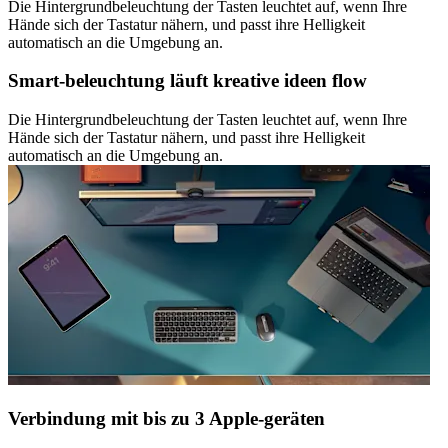
Die Hintergrundbeleuchtung der Tasten leuchtet auf, wenn Ihre
Hände sich der Tastatur nähern, und passt ihre Helligkeit
automatisch an die Umgebung an.
Smart-beleuchtung läuft kreative ideen flow
Die Hintergrundbeleuchtung der Tasten leuchtet auf, wenn Ihre
Hände sich der Tastatur nähern, und passt ihre Helligkeit
automatisch an die Umgebung an.
Verbindung mit bis zu 3 Apple-geräten