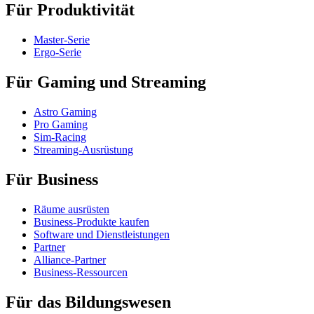
Für Produktivität
Master-Serie
Ergo-Serie
Für Gaming und Streaming
Astro Gaming
Pro Gaming
Sim-Racing
Streaming-Ausrüstung
Für Business
Räume ausrüsten
Business-Produkte kaufen
Software und Dienstleistungen
Partner
Alliance-Partner
Business-Ressourcen
Für das Bildungswesen