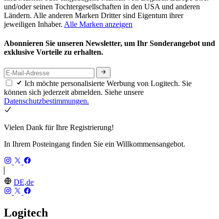
und/oder seinen Tochtergesellschaften in den USA und anderen
Ländern. Alle anderen Marken Dritter sind Eigentum ihrer
jeweiligen Inhaber.
Alle Marken anzeigen
Abonnieren Sie unseren Newsletter, um Ihr Sonderangebot und
exklusive Vorteile zu erhalten.
Ich möchte personalisierte Werbung von Logitech. Sie
können sich jederzeit abmelden. Siehe unsere
Datenschutzbestimmungen.
Vielen Dank für Ihre Registrierung!
In Ihrem Posteingang finden Sie ein Willkommensangebot.
DE,de
Logitech