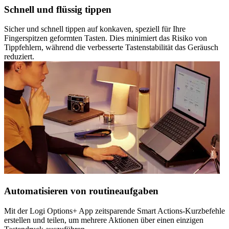
Schnell und flüssig tippen
Sicher und schnell tippen auf konkaven, speziell für Ihre
Fingerspitzen geformten Tasten. Dies minimiert das Risiko von
Tippfehlern, während die verbesserte Tastenstabilität das Geräusch
reduziert.
Automatisieren von routineaufgaben
Mit der Logi Options+ App zeitsparende Smart Actions-Kurzbefehle
erstellen und teilen, um mehrere Aktionen über einen einzigen