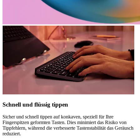
Schnell und flüssig tippen
Sicher und schnell tippen auf konkaven, speziell für Ihre
Fingerspitzen geformten Tasten. Dies minimiert das Risiko von
Tippfehlern, während die verbesserte Tastenstabilität das Geräusch
reduziert.