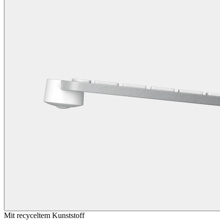
Mit recyceltem Kunststoff