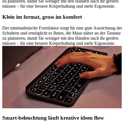
zu platzieren, damit Sie weniger mit den Händen nach ihr greifen
müssen – für eine bessere Körperhaltung und mehr Ergonomie.
Klein im format, gross im komfort
Der minimalistische Formfaktor sorgt für eine gute Ausrichtung der
Schultern und ermöglicht es Ihnen, die Maus näher an der Tastatur
zu platzieren, damit Sie weniger mit den Händen nach ihr greifen
müssen – für eine bessere Körperhaltung und mehr Ergonomie.
Smart-beleuchtung läuft kreative ideen flow