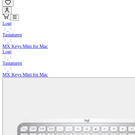
Logi
Tastaturen
MX Keys Mini for Mac
Logi
Tastaturen
MX Keys Mini for Mac