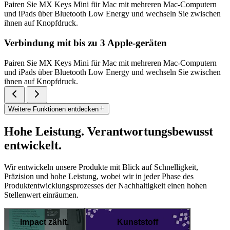
Pairen Sie MX Keys Mini für Mac mit mehreren Mac-Computern
und iPads über Bluetooth Low Energy und wechseln Sie zwischen
ihnen auf Knopfdruck.
Verbindung mit bis zu 3 Apple-geräten
Pairen Sie MX Keys Mini für Mac mit mehreren Mac-Computern
und iPads über Bluetooth Low Energy und wechseln Sie zwischen
ihnen auf Knopfdruck.
Weitere Funktionen entdecken
Hohe Leistung. Verantwortungsbewusst
entwickelt.
Wir entwickeln unsere Produkte mit Blick auf Schnelligkeit,
Präzision und hohe Leistung, wobei wir in jeder Phase des
Produktentwicklungsprozesses der Nachhaltigkeit einen hohen
Stellenwert einräumen.
Impact zählt.
Kunststoff