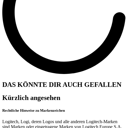
DAS KÖNNTE DIR AUCH GEFALLEN
Kürzlich angesehen
Rechtliche Hinweise zu Markenzeichen
Logitech, Logi, deren Logos und alle anderen Logitech-Marken
sind Marken oder eingetragene Marken von Logitech Europe S.A.