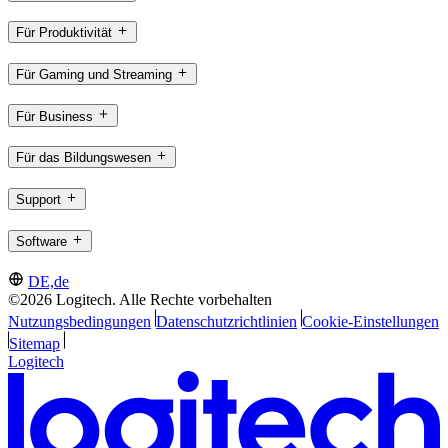
Für Produktivität
Für Gaming und Streaming
Für Business
Für das Bildungswesen
Support
Software
DE,de
©2026 Logitech. Alle Rechte vorbehalten
Nutzungsbedingungen
Datenschutzrichtlinien
Cookie-Einstellungen
Sitemap
Logitech