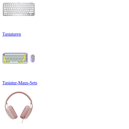
Tastaturen
Tastatur-Maus-Sets