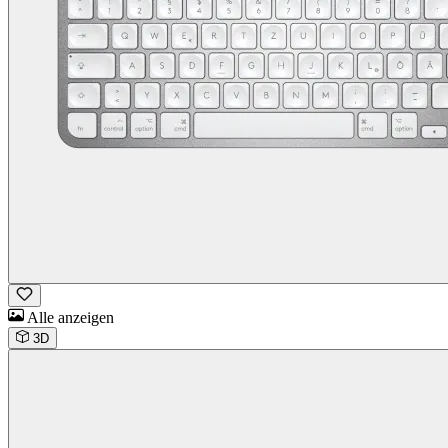
Alle anzeigen
3D