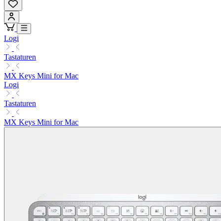
Logi
Tastaturen
MX Keys Mini for Mac
Logi
Tastaturen
MX Keys Mini for Mac