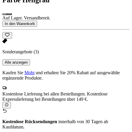
Auf Lager. Versandbereit.
In den Warenkorb
Sonderangebote
(3)
Alle anzeigen
Kaufen Sie
Mobi
und erhalten Sie 20% Rabatt auf ausgewählte
ergänzende Produkte.
Kostenlose Lieferung bei allen Bestellungen. Kostenlose
Expresslieferung bei Bestellungen über 149 €.
Kostenlose Rücksendungen
innerhalb von 30 Tagen ab
Kaufdatum.