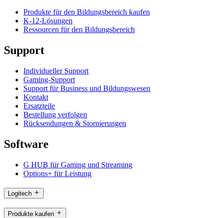
Produkte für den Bildungsbereich kaufen
K-12-Lösungen
Ressourcen für den Bildungsbereich
Support
Individueller Support
Gaming-Support
Support für Business und Bildungswesen
Kontakt
Ersatzteile
Bestellung verfolgen
Rücksendungen & Stornierungen
Software
G HUB für Gaming und Streaming
Options+ für Leistung
Logitech
Produkte kaufen