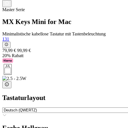
Master Serie
MX Keys Mini for Mac
Minimalistische kabellose Tastatur mit Tastenbeleuchtung
131
79,99 €
99,99 €
20% Rabatt
Tastaturlayout
Farbe
Hellgrau