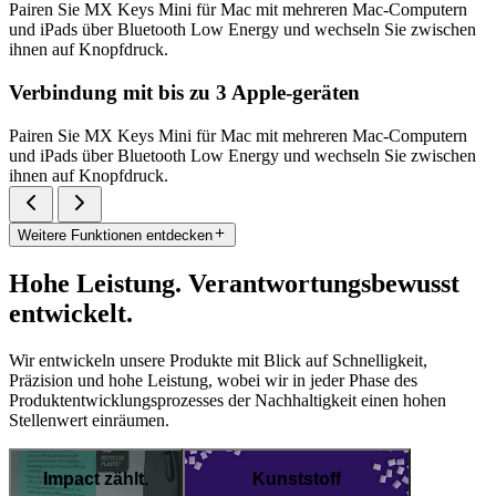
Pairen Sie MX Keys Mini für Mac mit mehreren Mac-Computern
und iPads über Bluetooth Low Energy und wechseln Sie zwischen
ihnen auf Knopfdruck.
Verbindung mit bis zu 3 Apple-geräten
Pairen Sie MX Keys Mini für Mac mit mehreren Mac-Computern
und iPads über Bluetooth Low Energy und wechseln Sie zwischen
ihnen auf Knopfdruck.
Weitere Funktionen entdecken
Hohe Leistung. Verantwortungsbewusst
entwickelt.
Wir entwickeln unsere Produkte mit Blick auf Schnelligkeit,
Präzision und hohe Leistung, wobei wir in jeder Phase des
Produktentwicklungsprozesses der Nachhaltigkeit einen hohen
Stellenwert einräumen.
Impact zählt.
Kunststoff