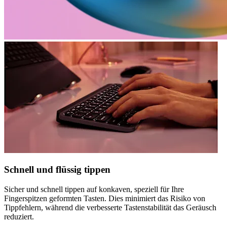
Schnell und flüssig tippen
Sicher und schnell tippen auf konkaven, speziell für Ihre
Fingerspitzen geformten Tasten. Dies minimiert das Risiko von
Tippfehlern, während die verbesserte Tastenstabilität das Geräusch
reduziert.