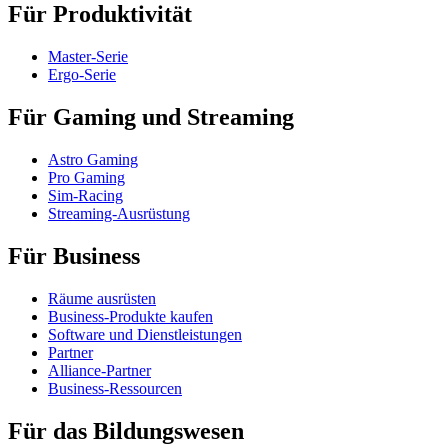
Für Produktivität
Master-Serie
Ergo-Serie
Für Gaming und Streaming
Astro Gaming
Pro Gaming
Sim-Racing
Streaming-Ausrüstung
Für Business
Räume ausrüsten
Business-Produkte kaufen
Software und Dienstleistungen
Partner
Alliance-Partner
Business-Ressourcen
Für das Bildungswesen