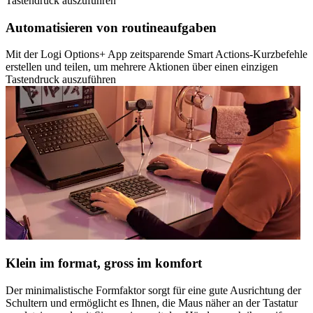
Tastendruck auszuführen
Automatisieren von routineaufgaben
Mit der Logi Options+ App zeitsparende Smart Actions-Kurzbefehle
erstellen und teilen, um mehrere Aktionen über einen einzigen
Tastendruck auszuführen
Klein im format, gross im komfort
Der minimalistische Formfaktor sorgt für eine gute Ausrichtung der
Schultern und ermöglicht es Ihnen, die Maus näher an der Tastatur