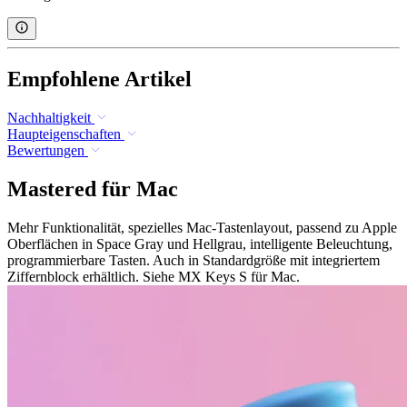
Empfohlene Artikel
Nachhaltigkeit
Haupteigenschaften
Bewertungen
Mastered für Mac
Mehr Funktionalität, spezielles Mac-Tastenlayout, passend zu Apple
Oberflächen in Space Gray und Hellgrau, intelligente Beleuchtung,
programmierbare Tasten. Auch in Standardgröße mit integriertem
Ziffernblock erhältlich. Siehe MX Keys S für Mac.