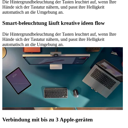
Die Hintergrundbeleuchtung der Tasten leuchtet auf, wenn Ihre
Hände sich der Tastatur nähern, und passt ihre Helligkeit
automatisch an die Umgebung an.
Smart-beleuchtung läuft kreative ideen flow
Die Hintergrundbeleuchtung der Tasten leuchtet auf, wenn Ihre
Hände sich der Tastatur nähern, und passt ihre Helligkeit
automatisch an die Umgebung an.
Verbindung mit bis zu 3 Apple-geräten