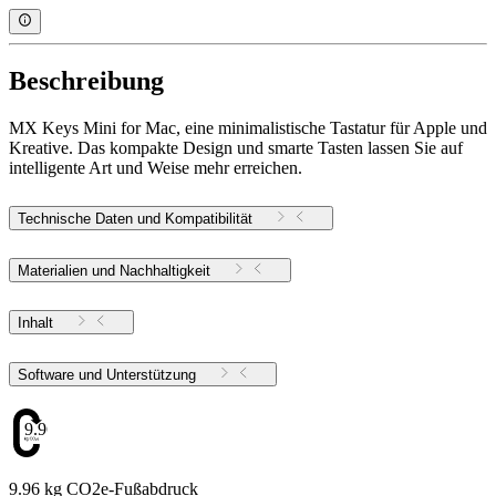
Beschreibung
MX Keys Mini for Mac, eine minimalistische Tastatur für Apple und
Kreative. Das kompakte Design und smarte Tasten lassen Sie auf
intelligente Art und Weise mehr erreichen.
Technische Daten und Kompatibilität
Materialien und Nachhaltigkeit
Inhalt
Software und Unterstützung
9.96
9.96 kg CO2e-Fußabdruck