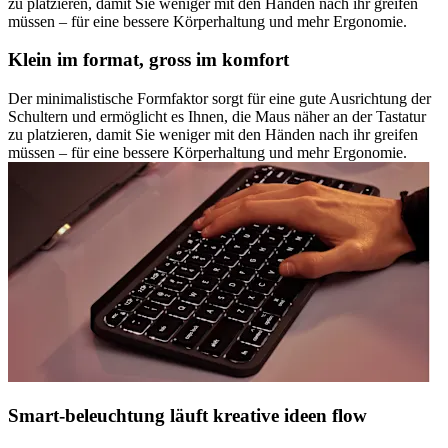
zu platzieren, damit Sie weniger mit den Händen nach ihr greifen
müssen – für eine bessere Körperhaltung und mehr Ergonomie.
Klein im format, gross im komfort
Der minimalistische Formfaktor sorgt für eine gute Ausrichtung der
Schultern und ermöglicht es Ihnen, die Maus näher an der Tastatur
zu platzieren, damit Sie weniger mit den Händen nach ihr greifen
müssen – für eine bessere Körperhaltung und mehr Ergonomie.
Smart-beleuchtung läuft kreative ideen flow