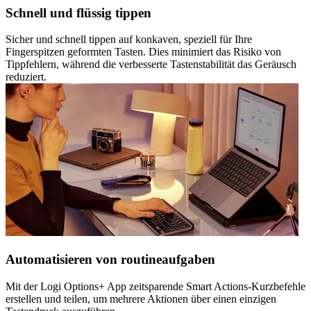
Schnell und flüssig tippen
Sicher und schnell tippen auf konkaven, speziell für Ihre
Fingerspitzen geformten Tasten. Dies minimiert das Risiko von
Tippfehlern, während die verbesserte Tastenstabilität das Geräusch
reduziert.
Automatisieren von routineaufgaben
Mit der Logi Options+ App zeitsparende Smart Actions-Kurzbefehle
erstellen und teilen, um mehrere Aktionen über einen einzigen