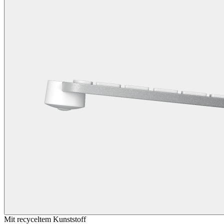
Mit recyceltem Kunststoff