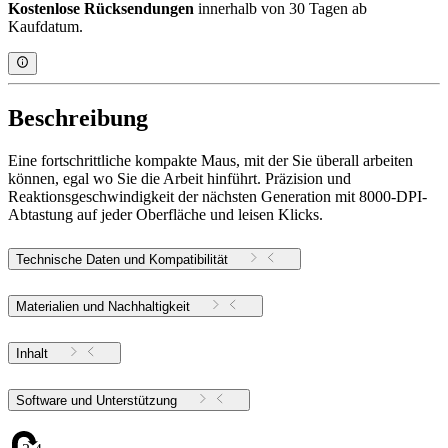
Kostenlose Rücksendungen
innerhalb von 30 Tagen ab
Kaufdatum.
Beschreibung
Eine fortschrittliche kompakte Maus, mit der Sie überall arbeiten
können, egal wo Sie die Arbeit hinführt. Präzision und
Reaktionsgeschwindigkeit der nächsten Generation mit 8000-DPI-
Abtastung auf jeder Oberfläche und leisen Klicks.
Technische Daten und Kompatibilität
Materialien und Nachhaltigkeit
Inhalt
Software und Unterstützung