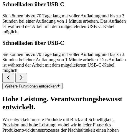
Schnellladen über USB-C
Sie können bis zu 70 Tage lang mit voller Aufladung und bis zu 3
Stunden bei einer Aufladung von 1 Minute arbeiten. Das Aufladen
ist während der Arbeit mit dem mitgelieferten USB-C-Kabel
möglich.
Schnellladen über USB-C
Sie können bis zu 70 Tage lang mit voller Aufladung und bis zu 3
Stunden bei einer Aufladung von 1 Minute arbeiten. Das Aufladen
ist während der Arbeit mit dem mitgelieferten USB-C-Kabel
möglich.
Weitere Funktionen entdecken
Hohe Leistung. Verantwortungsbewusst
entwickelt.
Wir entwickeln unsere Produkte mit Blick auf Schnelligkeit,
Präzision und hohe Leistung, wobei wir in jeder Phase des
Produktentwicklungsprozesses der Nachhaltigkeit einen hohen