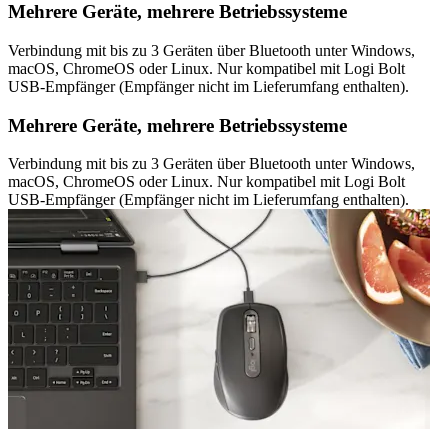
Mehrere Geräte, mehrere Betriebssysteme
Verbindung mit bis zu 3 Geräten über Bluetooth unter Windows,
macOS, ChromeOS oder Linux. Nur kompatibel mit Logi Bolt
USB-Empfänger (Empfänger nicht im Lieferumfang enthalten).
Mehrere Geräte, mehrere Betriebssysteme
Verbindung mit bis zu 3 Geräten über Bluetooth unter Windows,
macOS, ChromeOS oder Linux. Nur kompatibel mit Logi Bolt
USB-Empfänger (Empfänger nicht im Lieferumfang enthalten).