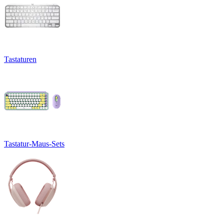
Tastaturen
Tastatur-Maus-Sets