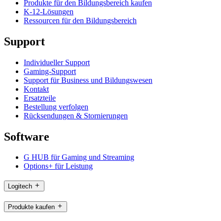
Produkte für den Bildungsbereich kaufen
K-12-Lösungen
Ressourcen für den Bildungsbereich
Support
Individueller Support
Gaming-Support
Support für Business und Bildungswesen
Kontakt
Ersatzteile
Bestellung verfolgen
Rücksendungen & Stornierungen
Software
G HUB für Gaming und Streaming
Options+ für Leistung
Logitech
Produkte kaufen