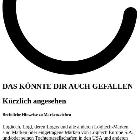
DAS KÖNNTE DIR AUCH GEFALLEN
Kürzlich angesehen
Rechtliche Hinweise zu Markenzeichen
Logitech, Logi, deren Logos und alle anderen Logitech-Marken
sind Marken oder eingetragene Marken von Logitech Europe S.A.
und/oder seinen Tochtergesellschaften in den USA und anderen