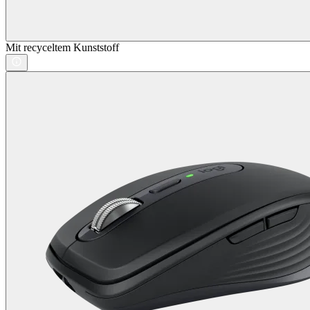
Mit recyceltem Kunststoff