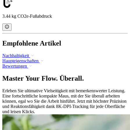
3.44
3.44 kg CO2e-Fußabdruck
Empfohlene Artikel
Nachhaltigkeit
Haupteigenschaften
Bewertungen
Master Your Flow. Überall.
Erleben Sie ultimative Vielseitigkeit mit bemerkenswerter Leistung.
Eine fortschrittliche kompakte Maus, mit der Sie überall arbeiten
können, egal wo Sie die Arbeit hinführt. Jetzt mit höchster Präzision
und Reaktionsfähigkeit dank 8K-DPI-Tracking für jede Oberfläche
und leisen Klicks.