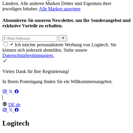
Ländern. Alle anderen Marken Dritter sind Eigentum ihrer
jeweiligen Inhaber.
Alle Marken anzeigen
Abonnieren Sie unseren Newsletter, um Ihr Sonderangebot und
exklusive Vorteile zu erhalten.
Ich möchte personalisierte Werbung von Logitech. Sie
können sich jederzeit abmelden. Siehe unsere
Datenschutzbestimmungen.
Vielen Dank für Ihre Registrierung!
In Ihrem Posteingang finden Sie ein Willkommensangebot.
DE,de
Logitech