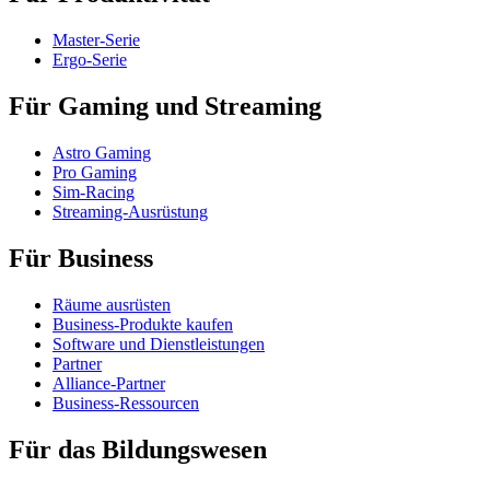
Master-Serie
Ergo-Serie
Für Gaming und Streaming
Astro Gaming
Pro Gaming
Sim-Racing
Streaming-Ausrüstung
Für Business
Räume ausrüsten
Business-Produkte kaufen
Software und Dienstleistungen
Partner
Alliance-Partner
Business-Ressourcen
Für das Bildungswesen