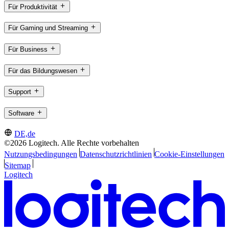
Für Produktivität
Für Gaming und Streaming
Für Business
Für das Bildungswesen
Support
Software
DE,de
©2026 Logitech. Alle Rechte vorbehalten
Nutzungsbedingungen
Datenschutzrichtlinien
Cookie-Einstellungen
Sitemap
Logitech