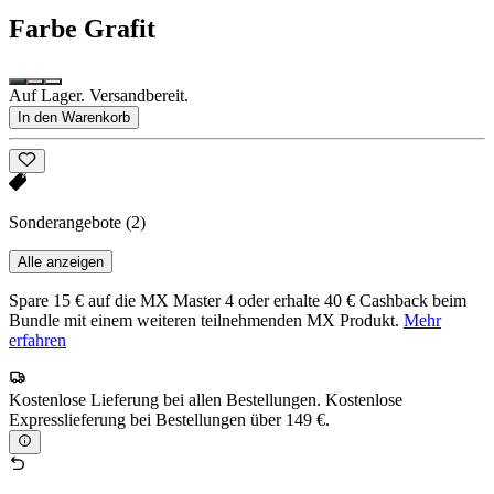
Farbe
Grafit
Auf Lager. Versandbereit.
In den Warenkorb
Sonderangebote
(2)
Alle anzeigen
Spare 15 € auf die MX Master 4 oder erhalte 40 € Cashback beim
Bundle mit einem weiteren teilnehmenden MX Produkt.
Mehr
erfahren
Kostenlose Lieferung bei allen Bestellungen. Kostenlose
Expresslieferung bei Bestellungen über 149 €.