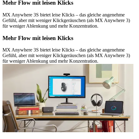
Mehr Flow mit leisen Klicks
MX Anywhere 3S bietet leise Klicks – das gleiche angenehme
Gefühl, aber mit weniger Klickgeräuschen (als MX Anywhere 3)
für weniger Ablenkung und mehr Konzentration.
Mehr Flow mit leisen Klicks
MX Anywhere 3S bietet leise Klicks – das gleiche angenehme
Gefühl, aber mit weniger Klickgeräuschen (als MX Anywhere 3)
für weniger Ablenkung und mehr Konzentration.