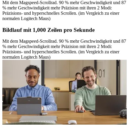
Mit dem Magspeed-Scrollrad. 90 % mehr Geschwindigkeit und 87
% mehr Geschwindigkeit mehr Präzision mit ihren 2 Modi:
Präzisions- und hyperschnelles Scrollen. (im Vergleich zu einer
normalen Logitech Maus)
Bildlauf mit 1,000 Zeilen pro Sekunde
Mit dem Magspeed-Scrollrad. 90 % mehr Geschwindigkeit und 87
% mehr Geschwindigkeit mehr Präzision mit ihren 2 Modi:
Präzisions- und hyperschnelles Scrollen. (im Vergleich zu einer
normalen Logitech Maus)