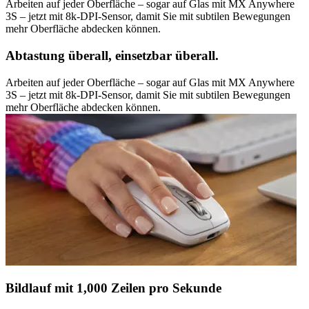
Arbeiten auf jeder Oberfläche – sogar auf Glas mit MX Anywhere
3S – jetzt mit 8k-DPI-Sensor, damit Sie mit subtilen Bewegungen
mehr Oberfläche abdecken können.
Abtastung überall, einsetzbar überall.
Arbeiten auf jeder Oberfläche – sogar auf Glas mit MX Anywhere
3S – jetzt mit 8k-DPI-Sensor, damit Sie mit subtilen Bewegungen
mehr Oberfläche abdecken können.
Bildlauf mit 1,000 Zeilen pro Sekunde