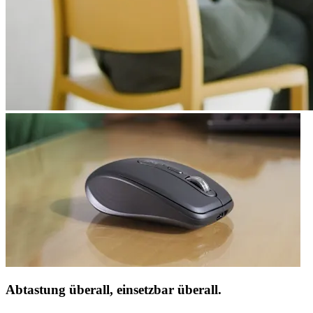
Abtastung überall, einsetzbar überall.