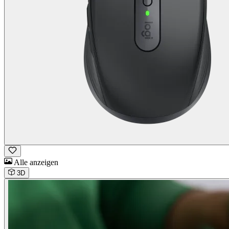
Alle anzeigen
3D