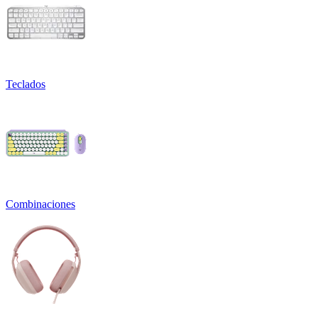
Teclados
Combinaciones