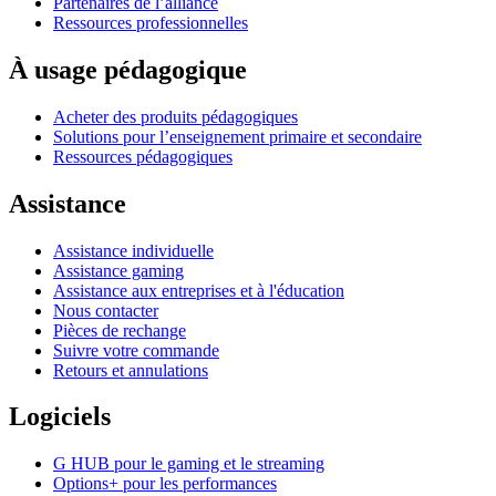
Partenaires de l’alliance
Ressources professionnelles
À usage pédagogique
Acheter des produits pédagogiques
Solutions pour l’enseignement primaire et secondaire
Ressources pédagogiques
Assistance
Assistance individuelle
Assistance gaming
Assistance aux entreprises et à l'éducation
Nous contacter
Pièces de rechange
Suivre votre commande
Retours et annulations
Logiciels
G HUB pour le gaming et le streaming
Options+ pour les performances