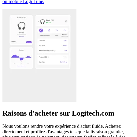
ou mobile Logi Tune.
Raisons d'acheter sur Logitech.com
Nous voulons rendre votre expérience d'achat fluide. Achetez
directement et profitez d'avantages tels que la livraison gratuite,