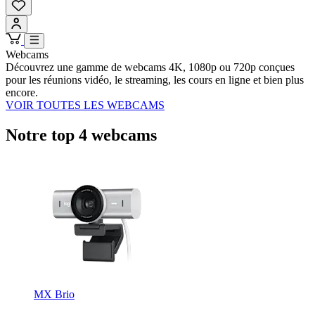
Webcams
Découvrez une gamme de webcams 4K, 1080p ou 720p conçues
pour les réunions vidéo, le streaming, les cours en ligne et bien plus
encore.
VOIR TOUTES LES WEBCAMS
Notre top 4 webcams
MX Brio