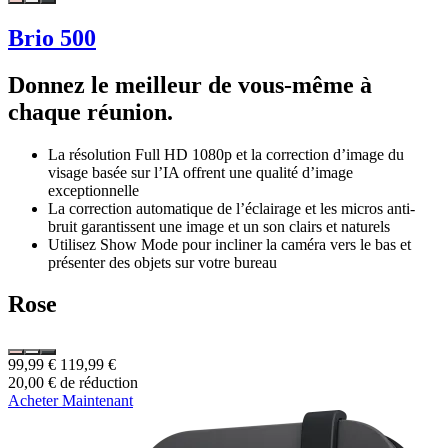
Brio 500
Donnez le meilleur de vous-même à
chaque réunion.
La résolution Full HD 1080p et la correction d’image du
visage basée sur l’IA offrent une qualité d’image
exceptionnelle
La correction automatique de l’éclairage et les micros anti-
bruit garantissent une image et un son clairs et naturels
Utilisez Show Mode pour incliner la caméra vers le bas et
présenter des objets sur votre bureau
Rose
99,99 €
119,99 €
20,00 € de réduction
Acheter Maintenant