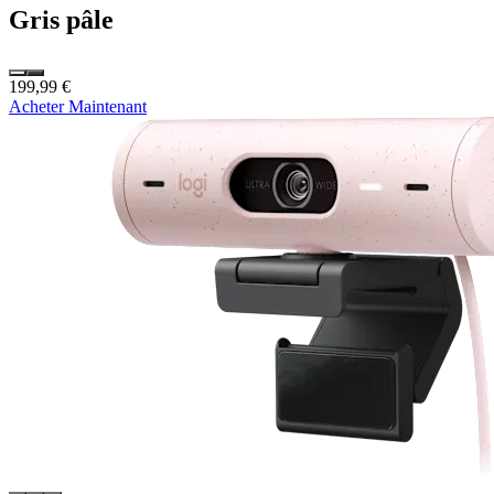
Gris pâle
199,99 €
Acheter Maintenant