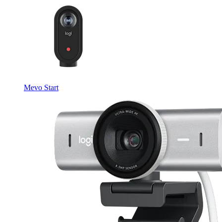
Mevo Start