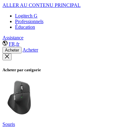
ALLER AU CONTENU PRINCIPAL
Logitech G
Professionnels
Éducation
Assistance
FR,fr
Acheter
Acheter
Acheter par catégorie
Souris