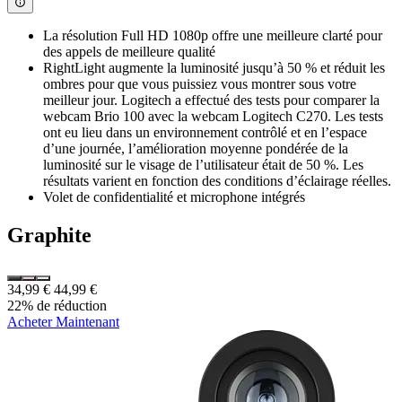
La résolution Full HD 1080p offre une meilleure clarté pour
des appels de meilleure qualité
RightLight augmente la luminosité jusqu’à 50 % et réduit les
ombres pour que vous puissiez vous montrer sous votre
meilleur jour. Logitech a effectué des tests pour comparer la
webcam Brio 100 avec la webcam Logitech C270. Les tests
ont eu lieu dans un environnement contrôlé et en l’espace
d’une journée, l’amélioration moyenne pondérée de la
luminosité sur le visage de l’utilisateur était de 50 %. Les
résultats varient en fonction des conditions d’éclairage réelles.
Volet de confidentialité et microphone intégrés
Graphite
34,99 €
44,99 €
22% de réduction
Acheter Maintenant