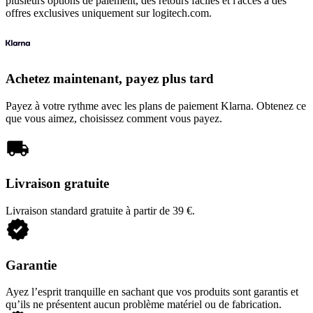
plusieurs options de paiement, des retours faciles et l'accès à des
offres exclusives uniquement sur logitech.com.
Achetez maintenant, payez plus tard
Payez à votre rythme avec les plans de paiement Klarna. Obtenez ce
que vous aimez, choisissez comment vous payez.
Livraison gratuite
Livraison standard gratuite à partir de 39 €.
Garantie
Ayez l’esprit tranquille en sachant que vos produits sont garantis et
qu’ils ne présentent aucun problème matériel ou de fabrication.