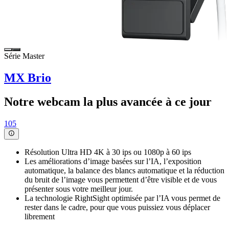
Série Master
MX Brio
Notre webcam la plus avancée à ce jour
105
Résolution Ultra HD 4K à 30 ips ou 1080p à 60 ips
Les améliorations d’image basées sur l’IA, l’exposition
automatique, la balance des blancs automatique et la réduction
du bruit de l’image vous permettent d’être visible et de vous
présenter sous votre meilleur jour.
La technologie RightSight optimisée par l’IA vous permet de
rester dans le cadre, pour que vous puissiez vous déplacer
librement