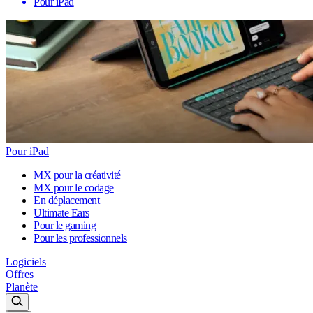
Pour iPad
Pour iPad
MX pour la créativité
MX pour le codage
En déplacement
Ultimate Ears
Pour le gaming
Pour les professionnels
Logiciels
Offres
Planète