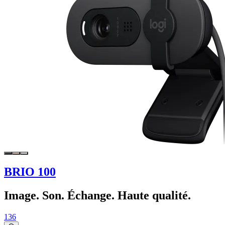
BRIO 100
Image. Son. Échange. Haute qualité.
136