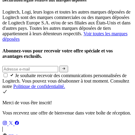
Déclaration légale relative aux marques déposées
Logitech, Logi, leurs logos et toutes les autres marques déposées de
Logitech sont des marques commerciales ou des marques déposées
de Logitech Europe S.A. et/ou de ses filiales aux États-Unis et dans
d'autres pays. Toutes les autres marques déposées de tiers
appartiennent à leurs détenteurs respectifs.
Voir toutes les marques
déposées
Abonnez-vous pour recevoir votre offre spéciale et vos
avantages exclusifs.
Je souhaite recevoir des communications personnalisées de
Logitech. Vous pouvez vous désabonner à tout moment. Consultez
notre
Politique de confidentialité.
Merci de vous être inscrit!
Vous recevrez une offre de bienvenue dans votre boîte de réception.