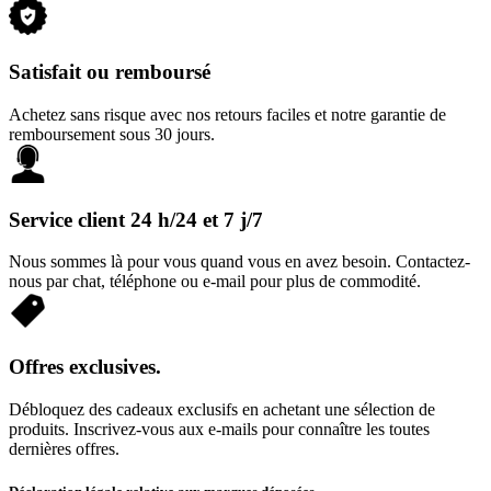
Satisfait ou remboursé
Achetez sans risque avec nos retours faciles et notre garantie de
remboursement sous 30 jours.
Service client 24 h/24 et 7 j/7
Nous sommes là pour vous quand vous en avez besoin. Contactez-
nous par chat, téléphone ou e-mail pour plus de commodité.
Offres exclusives.
Débloquez des cadeaux exclusifs en achetant une sélection de
produits. Inscrivez-vous aux e-mails pour connaître les toutes
dernières offres.