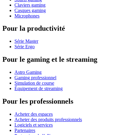
Claviers gaming
Casques gaming
Microphones
Pour la productivité
Série Master
Série Ergo
Pour le gaming et le streaming
Astro Gaming
Gaming professionnel
Simulation de course
Équipement de streaming
Pour les professionnels
Acheter des espaces
Acheter des produits professionnels
Logiciels et services
Partenaires