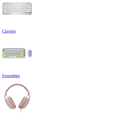
Claviers
Ensembles