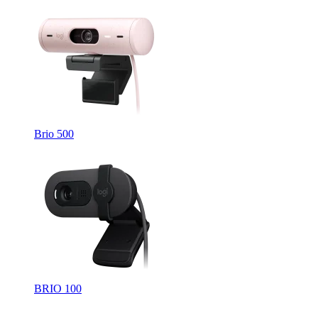
Brio 500
BRIO 100