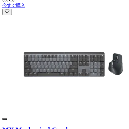
今すぐ購入