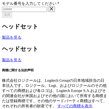
モデル番号を入力してください
*
適用
ヘッドセット
製品を見る
ヘッドセット
製品を見る
商標に関する法的声明
株式会社ロジクールは、Logitech Groupの日本地域担当の日
本法人です。ロジクール、Logi、およびロジクールのその他
すべての商標および各ロゴは、Logitech Europe S.A.およびそ
の関連会社が米国およびその他の国において所有する商標ま
たは登録商標です。その他のサードパーティ商標はすべて、
それぞれの所有者の財産です。
すべての商標を表示