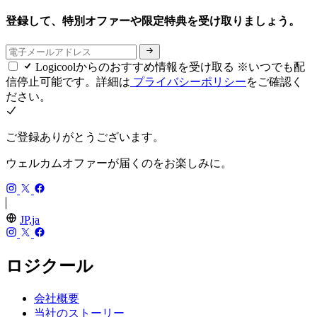
登録して、特別オファーや限定特典を受け取りましょう。
Logicoolからのおすすめ情報を受け取る ※いつでも配
信停止可能です。詳細は
プライバシーポリシー
をご確認く
ださい。
ご登録ありがとうございます。
ウェルカムオファーが届くのをお楽しみに。
JP,ja
ロジクール
会社概要
当社のストーリー