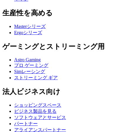
生産性を高める
Masterシリーズ
Ergoシリーズ
ゲーミングとストリーミング用
Astro Gaming
プロ ゲーミング
Simレーシング
ストリーミング ギア
法人ビジネス向け
ショッピングスペース
ビジネス製品を見る
ソフトウェアとサービス
パートナー
アライアンスパートナー