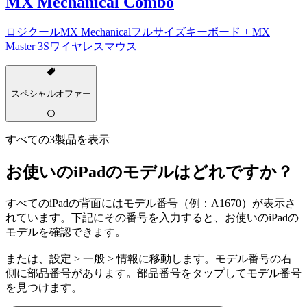
MX Mechanical Combo
ロジクールMX Mechanicalフルサイズキーボード + MX
Master 3Sワイヤレスマウス
スペシャルオファー
すべての3製品を表示
お使いのiPadのモデルはどれですか？
すべてのiPadの背面にはモデル番号（例：A1670）が表示さ
れています。下記にその番号を入力すると、お使いのiPadの
モデルを確認できます。
または、設定 > 一般 > 情報に移動します。モデル番号の右
側に部品番号があります。部品番号をタップしてモデル番号
を見つけます。