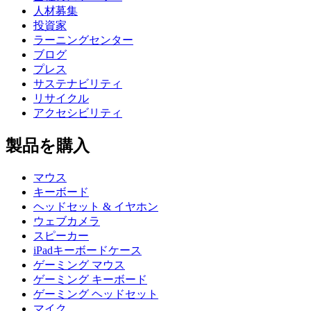
人材募集
投資家
ラーニングセンター
ブログ
プレス
サステナビリティ
リサイクル
アクセシビリティ
製品を購入
マウス
キーボード
ヘッドセット & イヤホン
ウェブカメラ
スピーカー
iPadキーボードケース
ゲーミング マウス
ゲーミング キーボード
ゲーミング ヘッドセット
マイク