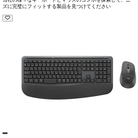
ズに完璧にフィットする製品を見つけてください