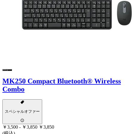
MK250 Compact Bluetooth® Wireless
Combo
スペシャルオファー
￥3,500
-
￥3,850
￥3,850
(税込)