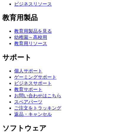
ビジネスリソース
教育用製品
教育用製品を見る
幼稚園～高校用
教育用リソース
サポート
個人サポート
ゲーミングサポート
ビジネスサポート
教育サポート
お問い合わせはこちら
スペアパーツ
ご注文をトラッキング
返品・キャンセル
ソフトウェア