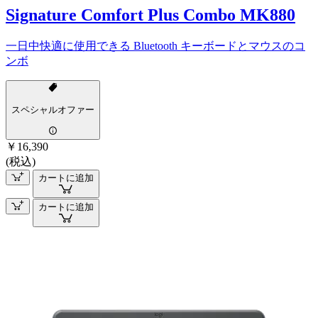
Signature Comfort Plus Combo MK880
一日中快適に使用できる Bluetooth キーボードとマウスのコ
ンボ
スペシャルオファー
￥16,390
(税込)
カートに追加
カートに追加