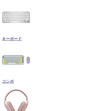
キーボード
コンボ