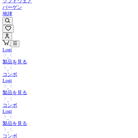
ソフトウェア
バーゲン
地球
Logi
製品を見る
コンボ
Logi
製品を見る
コンボ
Logi
製品を見る
コンボ