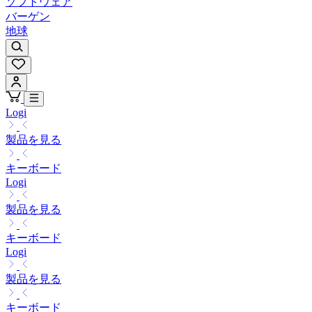
ソフトウェア
バーゲン
地球
Logi
製品を見る
キーボード
Logi
製品を見る
キーボード
Logi
製品を見る
キーボード