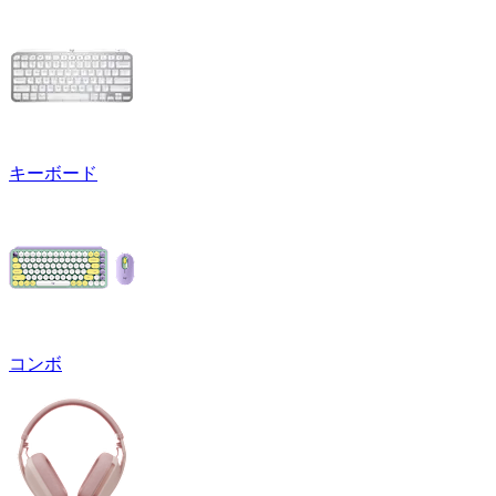
キーボード
コンボ