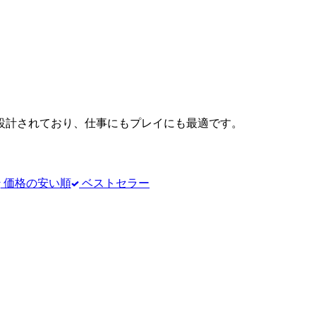
設計されており、仕事にもプレイにも最適です。
価格の安い順
ベストセラー