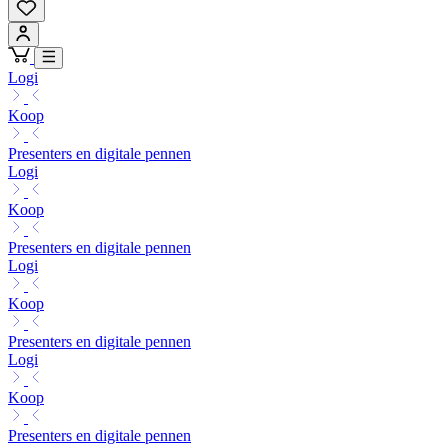
Logi
Koop
Presenters en digitale pennen
Logi
Koop
Presenters en digitale pennen
Logi
Koop
Presenters en digitale pennen
Logi
Koop
Presenters en digitale pennen