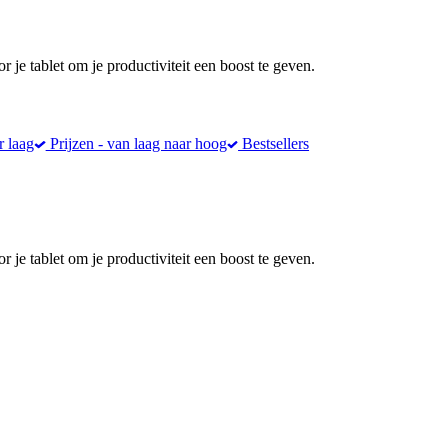
 je tablet om je productiviteit een boost te geven.
r laag
Prijzen - van laag naar hoog
Bestsellers
 je tablet om je productiviteit een boost te geven.