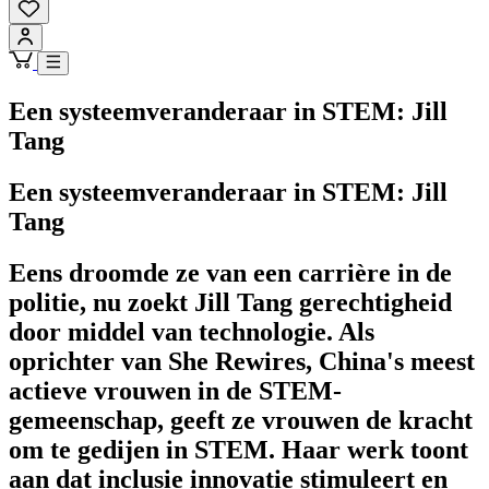
Een systeemveranderaar in STEM: Jill
Tang
Een systeemveranderaar in STEM: Jill
Tang
Eens droomde ze van een carrière in de
politie, nu zoekt Jill Tang gerechtigheid
door middel van technologie. Als
oprichter van She Rewires, China's meest
actieve vrouwen in de STEM-
gemeenschap, geeft ze vrouwen de kracht
om te gedijen in STEM. Haar werk toont
aan dat inclusie innovatie stimuleert en