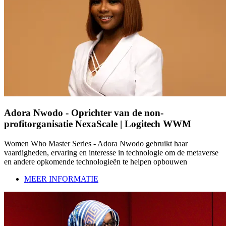
Adora Nwodo - Oprichter van de non-
profitorganisatie NexaScale | Logitech WWM
Women Who Master Series - Adora Nwodo gebruikt haar
vaardigheden, ervaring en interesse in technologie om de metaverse
en andere opkomende technologieën te helpen opbouwen
MEER INFORMATIE