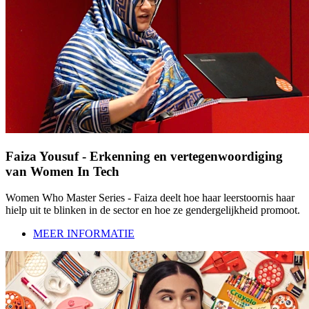
Faiza Yousuf - Erkenning en vertegenwoordiging
van Women In Tech
Women Who Master Series - Faiza deelt hoe haar leerstoornis haar
hielp uit te blinken in de sector en hoe ze gendergelijkheid promoot.
MEER INFORMATIE