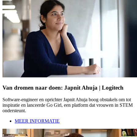
Van dromen naar doen: Japnit Ahuja | Logitech
Software-engineer en oprichter Japnit Ahuja boog obstakels om tot
inspiratie en lanceerde Go Girl, een platform dat vrouwen in STEM
ondersteunt.
MEER INFORMATIE