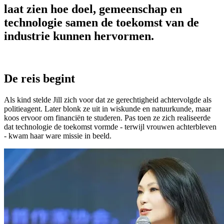
laat zien hoe doel, gemeenschap en
technologie samen de toekomst van de
industrie kunnen hervormen.
De reis begint
Als kind stelde Jill zich voor dat ze gerechtigheid achtervolgde als
politieagent. Later blonk ze uit in wiskunde en natuurkunde, maar
koos ervoor om financiën te studeren. Pas toen ze zich realiseerde
dat technologie de toekomst vormde - terwijl vrouwen achterbleven
- kwam haar ware missie in beeld.