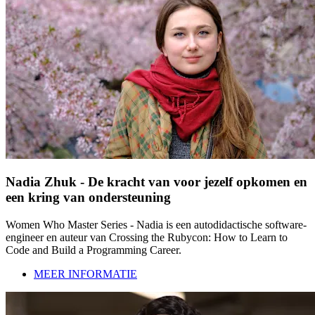
Nadia Zhuk - De kracht van voor jezelf opkomen en
een kring van ondersteuning
Women Who Master Series - Nadia is een autodidactische software-
engineer en auteur van Crossing the Rubycon: How to Learn to
Code and Build a Programming Career.
MEER INFORMATIE