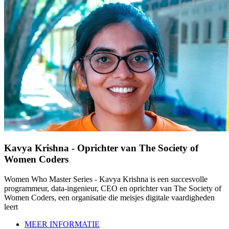
Kavya Krishna - Oprichter van The Society of
Women Coders
Women Who Master Series - Kavya Krishna is een succesvolle
programmeur, data-ingenieur, CEO en oprichter van The Society of
Women Coders, een organisatie die meisjes digitale vaardigheden
leert
MEER INFORMATIE