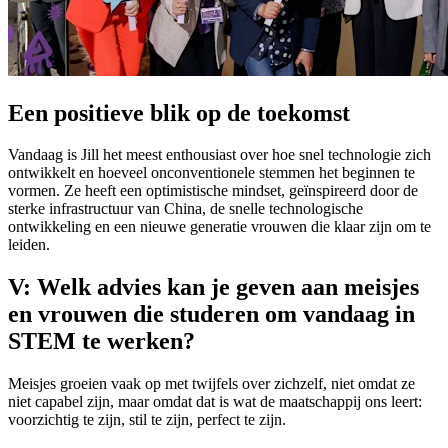
Een positieve blik op de toekomst
Vandaag is Jill het meest enthousiast over hoe snel technologie zich
ontwikkelt en hoeveel onconventionele stemmen het beginnen te
vormen. Ze heeft een optimistische mindset, geïnspireerd door de
sterke infrastructuur van China, de snelle technologische
ontwikkeling en een nieuwe generatie vrouwen die klaar zijn om te
leiden.
V: Welk advies kan je geven aan meisjes
en vrouwen die studeren om vandaag in
STEM te werken?
Meisjes groeien vaak op met twijfels over zichzelf, niet omdat ze
niet capabel zijn, maar omdat dat is wat de maatschappij ons leert:
voorzichtig te zijn, stil te zijn, perfect te zijn.