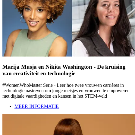
Marija Musja en Nikita Washington - De kruising
van creativiteit en technologie
#WomenWhoMaster Serie - Leer hoe twee vrouwen carrières in
technologie nastreven om jonge meisjes en vrouwen te empoweren
met digitale vaardigheden en kansen in het STEM-veld
MEER INFORMATIE