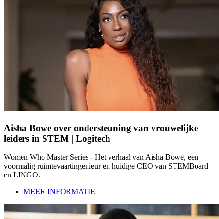
Aisha Bowe over ondersteuning van vrouwelijke
leiders in STEM | Logitech
Women Who Master Series - Het verhaal van Aisha Bowe, een
voormalig ruimtevaartingenieur en huidige CEO van STEMBoard
en LINGO.
MEER INFORMATIE