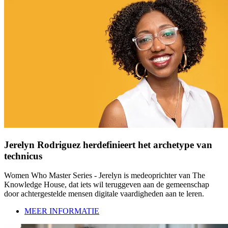
Jerelyn Rodriguez herdefinieert het archetype van
technicus
Women Who Master Series - Jerelyn is medeoprichter van The
Knowledge House, dat iets wil teruggeven aan de gemeenschap
door achtergestelde mensen digitale vaardigheden aan te leren.
MEER INFORMATIE