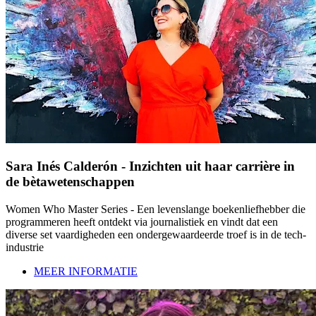
Sara Inés Calderón - Inzichten uit haar carrière in
de bètawetenschappen
Women Who Master Series - Een levenslange boekenliefhebber die
programmeren heeft ontdekt via journalistiek en vindt dat een
diverse set vaardigheden een ondergewaardeerde troef is in de tech-
industrie
MEER INFORMATIE