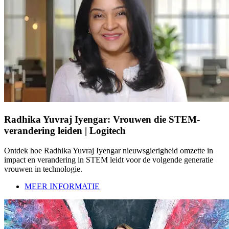
Radhika Yuvraj Iyengar: Vrouwen die STEM-
verandering leiden | Logitech
Ontdek hoe Radhika Yuvraj Iyengar nieuwsgierigheid omzette in
impact en verandering in STEM leidt voor de volgende generatie
vrouwen in technologie.
MEER INFORMATIE