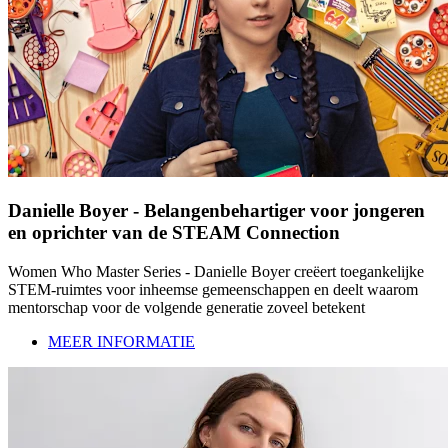
Danielle Boyer - Belangenbehartiger voor jongeren
en oprichter van de STEAM Connection
Women Who Master Series - Danielle Boyer creëert toegankelijke
STEM-ruimtes voor inheemse gemeenschappen en deelt waarom
mentorschap voor de volgende generatie zoveel betekent
MEER INFORMATIE