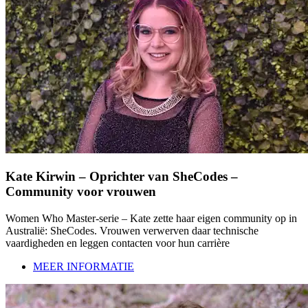
Kate Kirwin – Oprichter van SheCodes –
Community voor vrouwen
Women Who Master-serie – Kate zette haar eigen community op in
Australië: SheCodes. Vrouwen verwerven daar technische
vaardigheden en leggen contacten voor hun carrière
MEER INFORMATIE