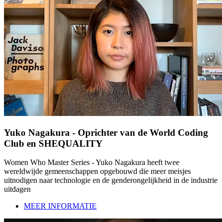
Yuko Nagakura - Oprichter van de World Coding
Club en SHEQUALITY
Women Who Master Series - Yuko Nagakura heeft twee
wereldwijde gemeenschappen opgebouwd die meer meisjes
uitnodigen naar technologie en de genderongelijkheid in de industrie
uitdagen
MEER INFORMATIE