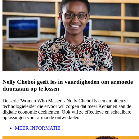
Nelly Cheboi geeft les in vaardigheden om armoede
duurzaam op te lossen
De serie 'Women Who Master' - Nelly Cheboi is een ambitieuze
technologieleider die ervoor wil zorgen dat meer Kenianen aan de
digitale economie deelnemen. Ook wil ze effectieve en schaalbare
oplossingen voor armoede ontwikkelen.
MEER INFORMATIE