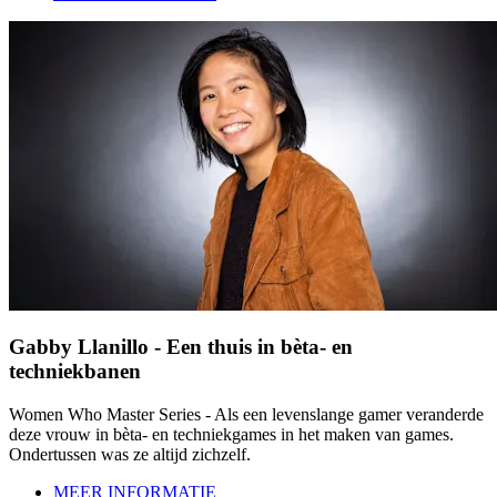
Gabby Llanillo - Een thuis in bèta- en
techniekbanen
Women Who Master Series - Als een levenslange gamer veranderde
deze vrouw in bèta- en techniekgames in het maken van games.
Ondertussen was ze altijd zichzelf.
MEER INFORMATIE