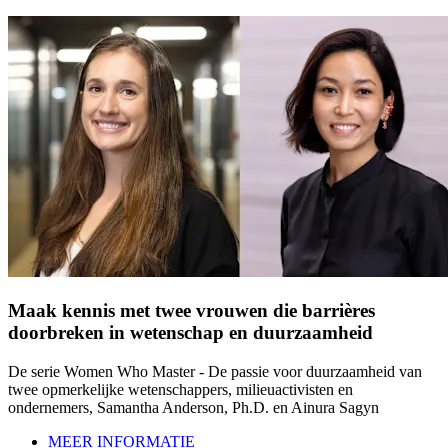
Maak kennis met twee vrouwen die barrières
doorbreken in wetenschap en duurzaamheid
De serie Women Who Master - De passie voor duurzaamheid van
twee opmerkelijke wetenschappers, milieuactivisten en
ondernemers, Samantha Anderson, Ph.D. en Ainura Sagyn
MEER INFORMATIE