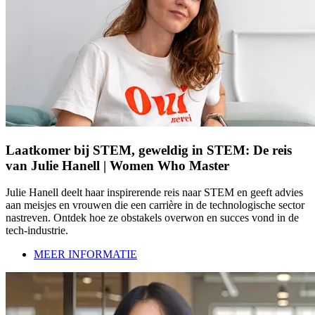
Laatkomer bij STEM, geweldig in STEM: De reis
van Julie Hanell | Women Who Master
Julie Hanell deelt haar inspirerende reis naar STEM en geeft advies
aan meisjes en vrouwen die een carrière in de technologische sector
nastreven. Ontdek hoe ze obstakels overwon en succes vond in de
tech-industrie.
MEER INFORMATIE