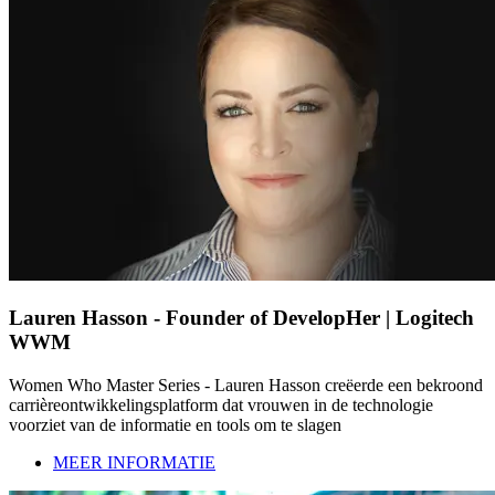
Lauren Hasson - Founder of DevelopHer | Logitech
WWM
Women Who Master Series - Lauren Hasson creëerde een bekroond
carrièreontwikkelingsplatform dat vrouwen in de technologie
voorziet van de informatie en tools om te slagen
MEER INFORMATIE