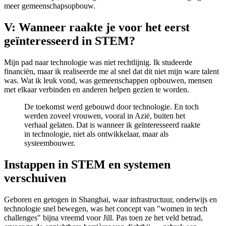
meer gemeenschapsopbouw.
V: Wanneer raakte je voor het eerst
geïnteresseerd in STEM?
Mijn pad naar technologie was niet rechtlijnig. Ik studeerde
financiën, maar ik realiseerde me al snel dat dit niet mijn ware talent
was. Wat ik leuk vond, was gemeenschappen opbouwen, mensen
met elkaar verbinden en anderen helpen gezien te worden.
De toekomst werd gebouwd door technologie. En toch
werden zoveel vrouwen, vooral in Azië, buiten het
verhaal gelaten. Dat is wanneer ik geïnteresseerd raakte
in technologie, niet als ontwikkelaar, maar als
systeembouwer.
Instappen in STEM en systemen
verschuiven
Geboren en getogen in Shanghai, waar infrastructuur, onderwijs en
technologie snel bewegen, was het concept van "women in tech
challenges" bijna vreemd voor Jill. Pas toen ze het veld betrad,