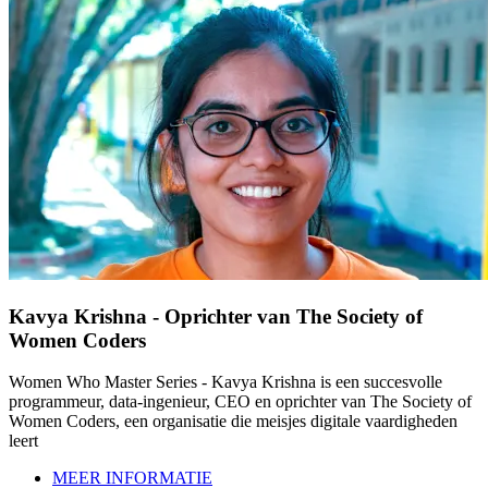
Kavya Krishna - Oprichter van The Society of
Women Coders
Women Who Master Series - Kavya Krishna is een succesvolle
programmeur, data-ingenieur, CEO en oprichter van The Society of
Women Coders, een organisatie die meisjes digitale vaardigheden
leert
MEER INFORMATIE