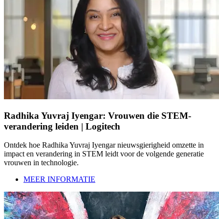
Radhika Yuvraj Iyengar: Vrouwen die STEM-
verandering leiden | Logitech
Ontdek hoe Radhika Yuvraj Iyengar nieuwsgierigheid omzette in
impact en verandering in STEM leidt voor de volgende generatie
vrouwen in technologie.
MEER INFORMATIE