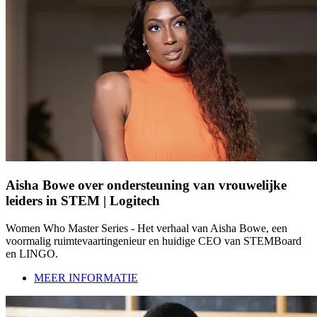
Aisha Bowe over ondersteuning van vrouwelijke
leiders in STEM | Logitech
Women Who Master Series - Het verhaal van Aisha Bowe, een
voormalig ruimtevaartingenieur en huidige CEO van STEMBoard
en LINGO.
MEER INFORMATIE