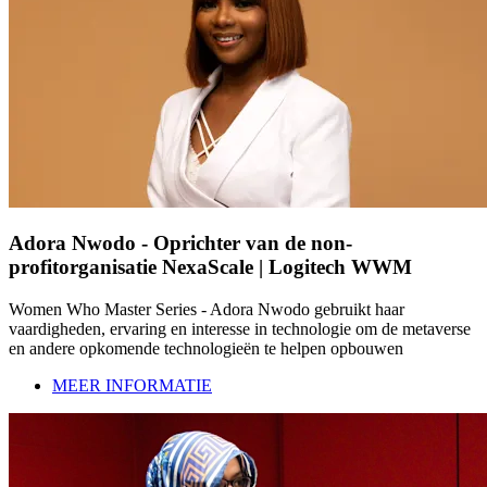
Adora Nwodo - Oprichter van de non-
profitorganisatie NexaScale | Logitech WWM
Women Who Master Series - Adora Nwodo gebruikt haar
vaardigheden, ervaring en interesse in technologie om de metaverse
en andere opkomende technologieën te helpen opbouwen
MEER INFORMATIE