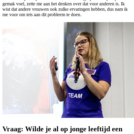
gemak voel, zette me aan het denken over dat voor anderen is. Ik
wist dat andere vrouwen ook zulke ervaringen hebben, dus nam ik
me voor om iets aan dit probleem te doen.
Vraag: Wilde je al op jonge leeftijd een