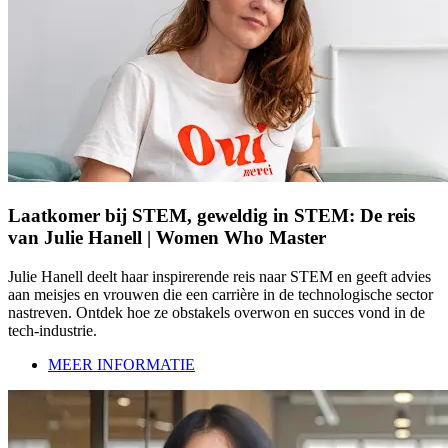
Laatkomer bij STEM, geweldig in STEM: De reis
van Julie Hanell | Women Who Master
Julie Hanell deelt haar inspirerende reis naar STEM en geeft advies
aan meisjes en vrouwen die een carrière in de technologische sector
nastreven. Ontdek hoe ze obstakels overwon en succes vond in de
tech-industrie.
MEER INFORMATIE