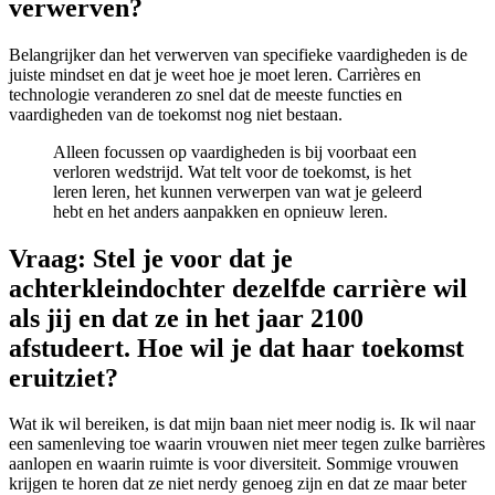
verwerven?
Belangrijker dan het verwerven van specifieke vaardigheden is de
juiste mindset en dat je weet hoe je moet leren. Carrières en
technologie veranderen zo snel dat de meeste functies en
vaardigheden van de toekomst nog niet bestaan.
Alleen focussen op vaardigheden is bij voorbaat een
verloren wedstrijd. Wat telt voor de toekomst, is het
leren leren, het kunnen verwerpen van wat je geleerd
hebt en het anders aanpakken en opnieuw leren.
Vraag: Stel je voor dat je
achterkleindochter dezelfde carrière wil
als jij en dat ze in het jaar 2100
afstudeert. Hoe wil je dat haar toekomst
eruitziet?
Wat ik wil bereiken, is dat mijn baan niet meer nodig is. Ik wil naar
een samenleving toe waarin vrouwen niet meer tegen zulke barrières
aanlopen en waarin ruimte is voor diversiteit. Sommige vrouwen
krijgen te horen dat ze niet nerdy genoeg zijn en dat ze maar beter