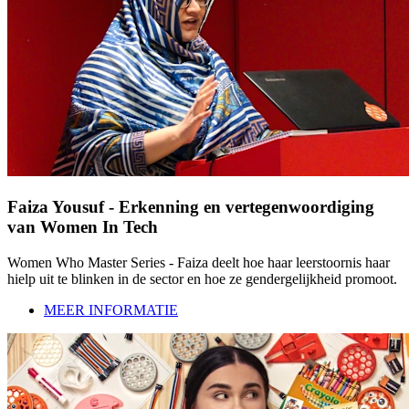
Faiza Yousuf - Erkenning en vertegenwoordiging
van Women In Tech
Women Who Master Series - Faiza deelt hoe haar leerstoornis haar
hielp uit te blinken in de sector en hoe ze gendergelijkheid promoot.
MEER INFORMATIE