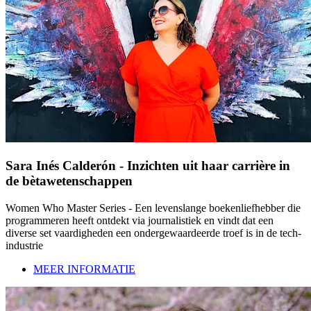
Sara Inés Calderón - Inzichten uit haar carrière in
de bètawetenschappen
Women Who Master Series - Een levenslange boekenliefhebber die
programmeren heeft ontdekt via journalistiek en vindt dat een
diverse set vaardigheden een ondergewaardeerde troef is in de tech-
industrie
MEER INFORMATIE