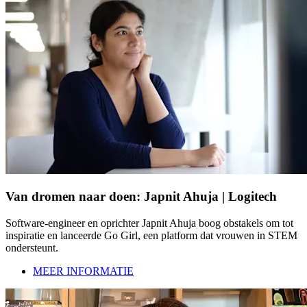
Van dromen naar doen: Japnit Ahuja | Logitech
Software-engineer en oprichter Japnit Ahuja boog obstakels om tot
inspiratie en lanceerde Go Girl, een platform dat vrouwen in STEM
ondersteunt.
MEER INFORMATIE