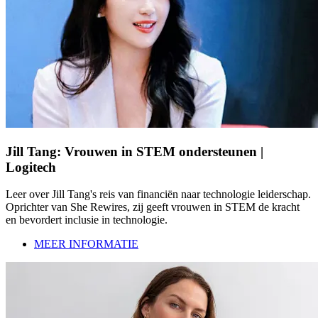
Jill Tang: Vrouwen in STEM ondersteunen |
Logitech
Leer over Jill Tang's reis van financiën naar technologie leiderschap.
Oprichter van She Rewires, zij geeft vrouwen in STEM de kracht
en bevordert inclusie in technologie.
MEER INFORMATIE