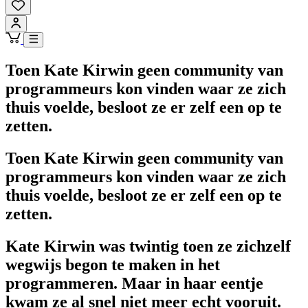
Toen Kate Kirwin geen community van
programmeurs kon vinden waar ze zich
thuis voelde, besloot ze er zelf een op te
zetten.
Toen Kate Kirwin geen community van
programmeurs kon vinden waar ze zich
thuis voelde, besloot ze er zelf een op te
zetten.
Kate Kirwin was twintig toen ze zichzelf
wegwijs begon te maken in het
programmeren. Maar in haar eentje
kwam ze al snel niet meer echt vooruit.