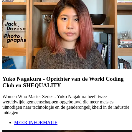
Yuko Nagakura - Oprichter van de World Coding
Club en SHEQUALITY
Women Who Master Series - Yuko Nagakura heeft twee
wereldwijde gemeenschappen opgebouwd die meer meisjes
uitnodigen naar technologie en de genderongelijkheid in de industrie
uitdagen
MEER INFORMATIE