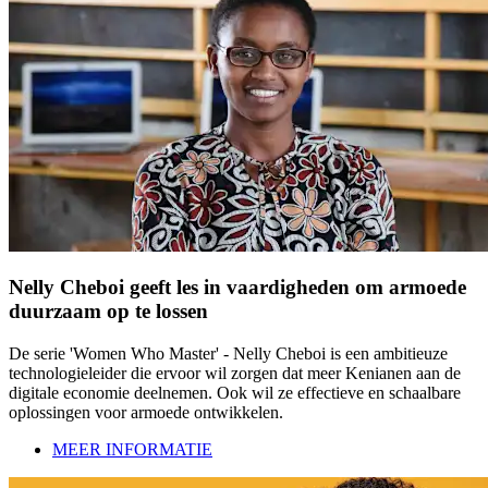
Nelly Cheboi geeft les in vaardigheden om armoede
duurzaam op te lossen
De serie 'Women Who Master' - Nelly Cheboi is een ambitieuze
technologieleider die ervoor wil zorgen dat meer Kenianen aan de
digitale economie deelnemen. Ook wil ze effectieve en schaalbare
oplossingen voor armoede ontwikkelen.
MEER INFORMATIE