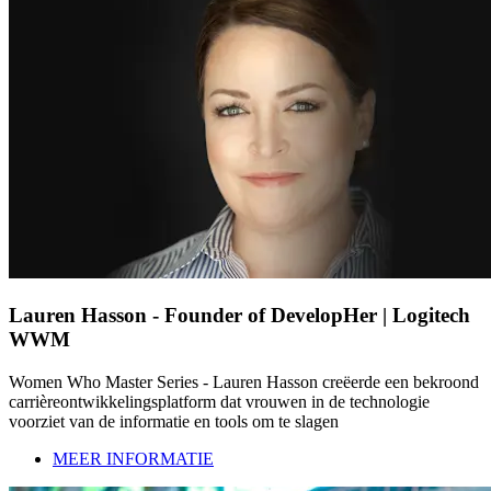
Lauren Hasson - Founder of DevelopHer | Logitech
WWM
Women Who Master Series - Lauren Hasson creëerde een bekroond
carrièreontwikkelingsplatform dat vrouwen in de technologie
voorziet van de informatie en tools om te slagen
MEER INFORMATIE