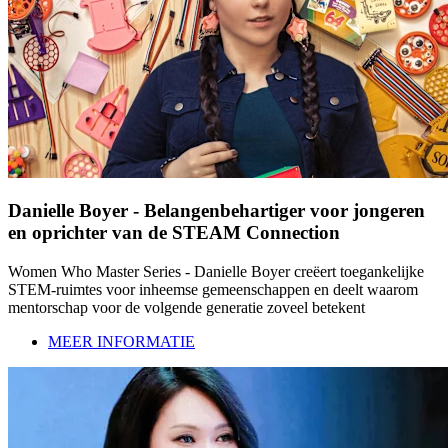
Danielle Boyer - Belangenbehartiger voor jongeren
en oprichter van de STEAM Connection
Women Who Master Series - Danielle Boyer creëert toegankelijke
STEM-ruimtes voor inheemse gemeenschappen en deelt waarom
mentorschap voor de volgende generatie zoveel betekent
MEER INFORMATIE