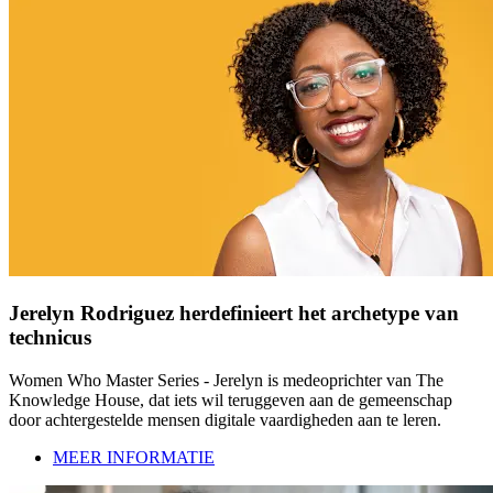
Jerelyn Rodriguez herdefinieert het archetype van
technicus
Women Who Master Series - Jerelyn is medeoprichter van The
Knowledge House, dat iets wil teruggeven aan de gemeenschap
door achtergestelde mensen digitale vaardigheden aan te leren.
MEER INFORMATIE