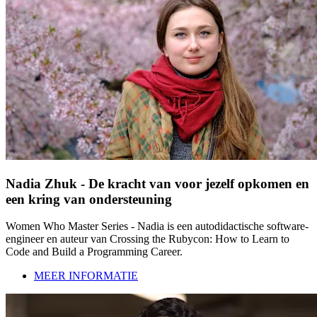
Nadia Zhuk - De kracht van voor jezelf opkomen en
een kring van ondersteuning
Women Who Master Series - Nadia is een autodidactische software-
engineer en auteur van Crossing the Rubycon: How to Learn to
Code and Build a Programming Career.
MEER INFORMATIE