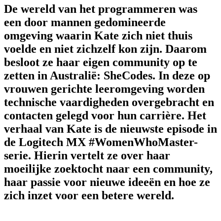
De wereld van het programmeren was
een door mannen gedomineerde
omgeving waarin Kate zich niet thuis
voelde en niet zichzelf kon zijn. Daarom
besloot ze haar eigen community op te
zetten in Australië: SheCodes. In deze op
vrouwen gerichte leeromgeving worden
technische vaardigheden overgebracht en
contacten gelegd voor hun carrière. Het
verhaal van Kate is de nieuwste episode in
de Logitech MX #WomenWhoMaster-
serie. Hierin vertelt ze over haar
moeilijke zoektocht naar een community,
haar passie voor nieuwe ideeën en hoe ze
zich inzet voor een betere wereld.