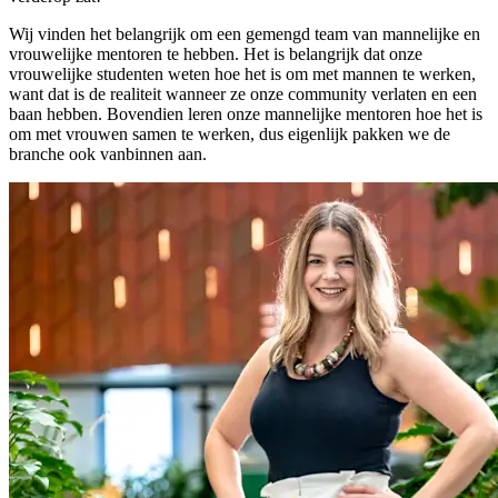
Wij vinden het belangrijk om een gemengd team van mannelijke en
vrouwelijke mentoren te hebben. Het is belangrijk dat onze
vrouwelijke studenten weten hoe het is om met mannen te werken,
want dat is de realiteit wanneer ze onze community verlaten en een
baan hebben. Bovendien leren onze mannelijke mentoren hoe het is
om met vrouwen samen te werken, dus eigenlijk pakken we de
branche ook vanbinnen aan.