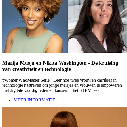
Marija Musja en Nikita Washington - De kruising
van creativiteit en technologie
#WomenWhoMaster Serie - Leer hoe twee vrouwen carrières in
technologie nastreven om jonge meisjes en vrouwen te empoweren
met digitale vaardigheden en kansen in het STEM-veld
MEER INFORMATIE