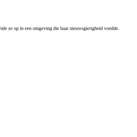
de ze op in een omgeving die haar nieuwsgierigheid voedde.