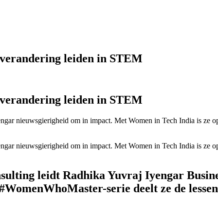
 verandering leiden in STEM
 verandering leiden in STEM
ngar nieuwsgierigheid om in impact. Met Women in Tech India is ze op
ngar nieuwsgierigheid om in impact. Met Women in Tech India is ze op
sulting leidt Radhika Yuvraj Iyengar Busine
WomenWhoMaster-serie deelt ze de lessen di