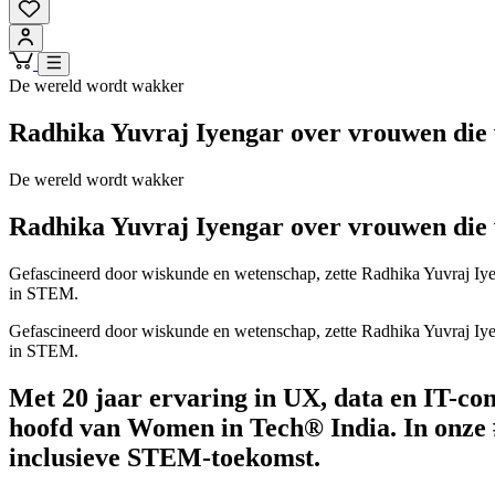
De wereld wordt wakker
Radhika Yuvraj Iyengar over vrouwen die
De wereld wordt wakker
Radhika Yuvraj Iyengar over vrouwen die
Gefascineerd door wiskunde en wetenschap, zette Radhika Yuvraj Iye
in STEM.
Gefascineerd door wiskunde en wetenschap, zette Radhika Yuvraj Iye
in STEM.
Met 20 jaar ervaring in UX, data en IT-con
hoofd van Women in Tech® India. In onze #
inclusieve STEM-toekomst.