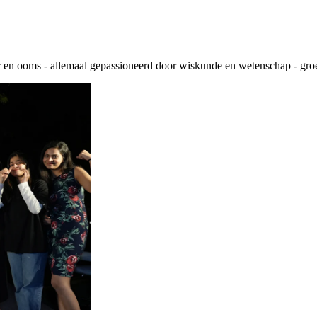
 ooms - allemaal gepassioneerd door wiskunde en wetenschap - groei