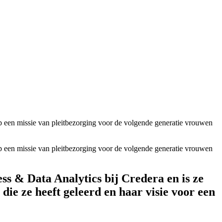
 een missie van pleitbezorging voor de volgende generatie vrouwen
 een missie van pleitbezorging voor de volgende generatie vrouwen
ss & Data Analytics bij Credera en is ze
e ze heeft geleerd en haar visie voor een