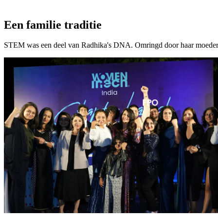
Een familie traditie
STEM was een deel van Radhika's DNA. Omringd door haar moeder en