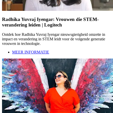
Radhika Yuvraj Iyengar: Vrouwen die STEM-
verandering leiden | Logitech
Ontdek hoe Radhika Yuvraj Iyengar nieuwsgierigheid omzette in
impact en verandering in STEM leidt voor de volgende generatie
vrouwen in technologie.
MEER INFORMATIE