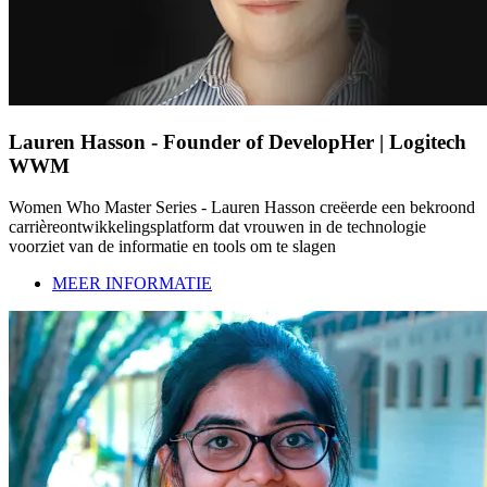
Lauren Hasson - Founder of DevelopHer | Logitech
WWM
Women Who Master Series - Lauren Hasson creëerde een bekroond
carrièreontwikkelingsplatform dat vrouwen in de technologie
voorziet van de informatie en tools om te slagen
MEER INFORMATIE