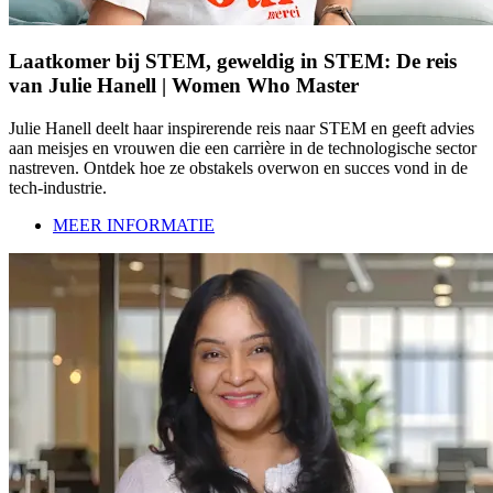
Laatkomer bij STEM, geweldig in STEM: De reis
van Julie Hanell | Women Who Master
Julie Hanell deelt haar inspirerende reis naar STEM en geeft advies
aan meisjes en vrouwen die een carrière in de technologische sector
nastreven. Ontdek hoe ze obstakels overwon en succes vond in de
tech-industrie.
MEER INFORMATIE