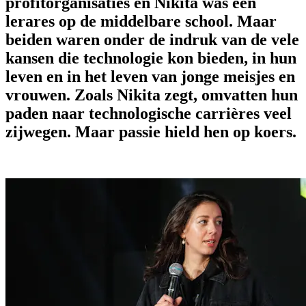
profitorganisaties en Nikita was een
lerares op de middelbare school. Maar
beiden waren onder de indruk van de vele
kansen die technologie kon bieden, in hun
leven en in het leven van jonge meisjes en
vrouwen. Zoals Nikita zegt, omvatten hun
paden naar technologische carrières veel
zijwegen. Maar passie hield hen op koers.