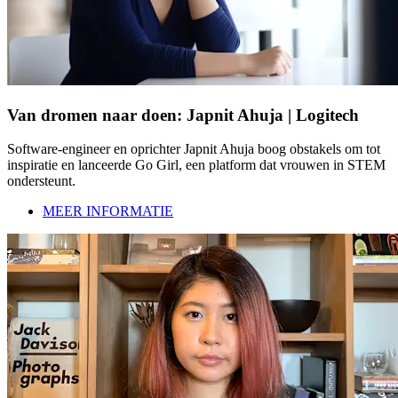
Van dromen naar doen: Japnit Ahuja | Logitech
Software-engineer en oprichter Japnit Ahuja boog obstakels om tot
inspiratie en lanceerde Go Girl, een platform dat vrouwen in STEM
ondersteunt.
MEER INFORMATIE