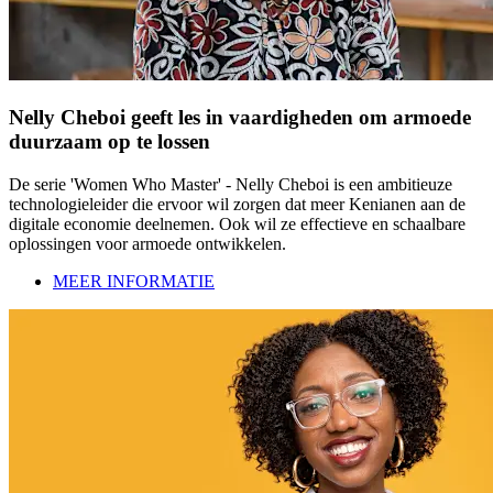
Nelly Cheboi geeft les in vaardigheden om armoede
duurzaam op te lossen
De serie 'Women Who Master' - Nelly Cheboi is een ambitieuze
technologieleider die ervoor wil zorgen dat meer Kenianen aan de
digitale economie deelnemen. Ook wil ze effectieve en schaalbare
oplossingen voor armoede ontwikkelen.
MEER INFORMATIE