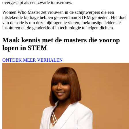
overgestapt als een zwarte transvrouw.
Women Who Master zet vrouwen in de schijnwerpers die een
uitstekende bijdrage hebben geleverd aan STEM-gebieden. Het doel
van de serie is om deze bijdragen te vieren, toekomstige leiders te
inspireren en de genderkloof in technologie te helpen dichten.
Maak kennis met de masters die voorop
lopen in STEM
ONTDEK MEER VERHALEN