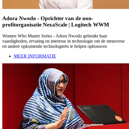
Adora Nwodo - Oprichter van de non-
profitorganisatie NexaScale | Logitech WWM
Women Who Master Series - Adora Nwodo gebruikt haar
vaardigheden, ervaring en interesse in technologie om de metaverse
en andere opkomende technologieën te helpen opbouwen
MEER INFORMATIE