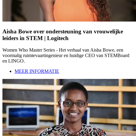
Aisha Bowe over ondersteuning van vrouwelijke
leiders in STEM | Logitech
Women Who Master Series - Het verhaal van Aisha Bowe, een
voormalig ruimtevaartingenieur en huidige CEO van STEMBoard
en LINGO.
MEER INFORMATIE