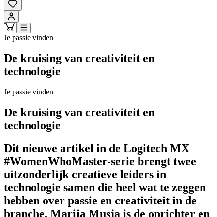
Je passie vinden
De kruising van creativiteit en
technologie
Je passie vinden
De kruising van creativiteit en
technologie
Dit nieuwe artikel in de Logitech MX
#WomenWhoMaster-serie brengt twee
uitzonderlijk creatieve leiders in
technologie samen die heel wat te zeggen
hebben over passie en creativiteit in de
branche. Marija Musja is de oprichter en