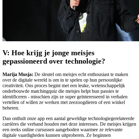
V: Hoe krijg je jonge meisjes
gepassioneerd over technologie?
Marija Musja:
De sleutel om meisjes echt enthousiast te maken
over de digitale wereld is om in te spelen op hun persoonlijke
creativiteit. Ons proces begint met een leuke, wetenschappelijk
onderbouwde matchingquiz die meisjes helpt hun passies te
identificeren - misschien zijn ze super geïnteresseerd in verhalen
vertellen of willen ze werken met zeezoogdieren of een winkel
beheren.
Dan onthult onze app een aantal geweldige technologiegerelateerde
carrières die verband houden met deze interesses. De meisjes krijgen
een reeks online cursussen aangeboden waarmee ze relevante
digitale vaardigheden kunnen uitproberen. Ze beginnen