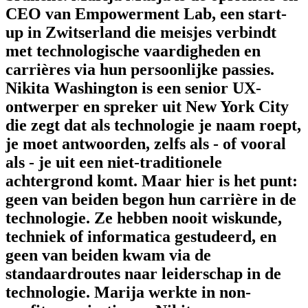
CEO van Empowerment Lab, een start-
up in Zwitserland die meisjes verbindt
met technologische vaardigheden en
carrières via hun persoonlijke passies.
Nikita Washington is een senior UX-
ontwerper en spreker uit New York City
die zegt dat als technologie je naam roept,
je moet antwoorden, zelfs als - of vooral
als - je uit een niet-traditionele
achtergrond komt. Maar hier is het punt:
geen van beiden begon hun carrière in de
technologie. Ze hebben nooit wiskunde,
techniek of informatica gestudeerd, en
geen van beiden kwam via de
standaardroutes naar leiderschap in de
technologie. Marija werkte in non-