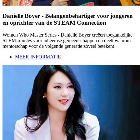
Danielle Boyer - Belangenbehartiger voor jongeren
en oprichter van de STEAM Connection
Women Who Master Series - Danielle Boyer creëert toegankelijke
STEM-ruimtes voor inheemse gemeenschappen en deelt waarom
mentorschap voor de volgende generatie zoveel betekent
MEER INFORMATIE