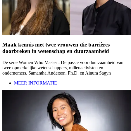
Maak kennis met twee vrouwen die barrières
doorbreken in wetenschap en duurzaamheid
De serie Women Who Master - De passie voor duurzaamheid van
twee opmerkelijke wetenschappers, milieuactivisten en
ondernemers, Samantha Anderson, Ph.D. en Ainura Sagyn
MEER INFORMATIE