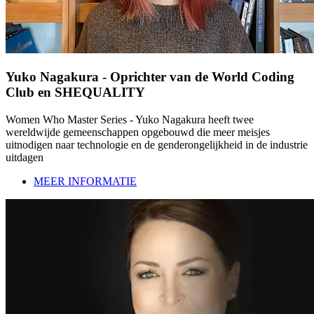
Yuko Nagakura - Oprichter van de World Coding
Club en SHEQUALITY
Women Who Master Series - Yuko Nagakura heeft twee
wereldwijde gemeenschappen opgebouwd die meer meisjes
uitnodigen naar technologie en de genderongelijkheid in de industrie
uitdagen
MEER INFORMATIE