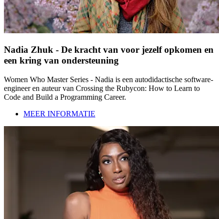
Nadia Zhuk - De kracht van voor jezelf opkomen en
een kring van ondersteuning
Women Who Master Series - Nadia is een autodidactische software-
engineer en auteur van Crossing the Rubycon: How to Learn to
Code and Build a Programming Career.
MEER INFORMATIE