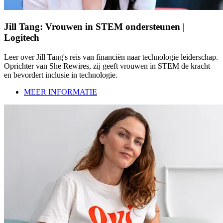
Jill Tang: Vrouwen in STEM ondersteunen |
Logitech
Leer over Jill Tang's reis van financiën naar technologie leiderschap.
Oprichter van She Rewires, zij geeft vrouwen in STEM de kracht
en bevordert inclusie in technologie.
MEER INFORMATIE