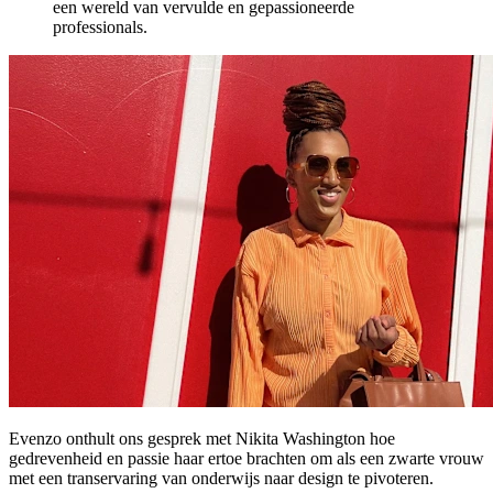
een wereld van vervulde en gepassioneerde
professionals.
Evenzo onthult ons gesprek met Nikita Washington hoe
gedrevenheid en passie haar ertoe brachten om als een zwarte vrouw
met een transervaring van onderwijs naar design te pivoteren.