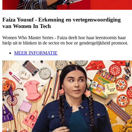
Faiza Yousuf - Erkenning en vertegenwoordiging
van Women In Tech
Women Who Master Series - Faiza deelt hoe haar leerstoornis haar
hielp uit te blinken in de sector en hoe ze gendergelijkheid promoot.
MEER INFORMATIE