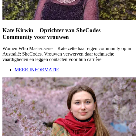
Kate Kirwin – Oprichter van SheCodes –
Community voor vrouwen
Women Who Master-serie – Kate zette haar eigen community op in
Australië: SheCodes. Vrouwen verwerven daar technische
vaardigheden en leggen contacten voor hun carrière
MEER INFORMATIE