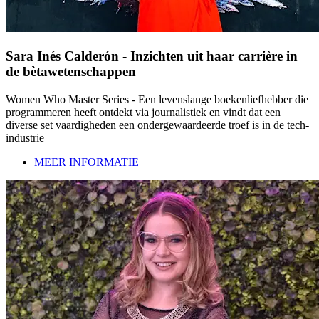
Sara Inés Calderón - Inzichten uit haar carrière in
de bètawetenschappen
Women Who Master Series - Een levenslange boekenliefhebber die
programmeren heeft ontdekt via journalistiek en vindt dat een
diverse set vaardigheden een ondergewaardeerde troef is in de tech-
industrie
MEER INFORMATIE