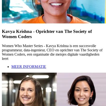
Kavya Krishna - Oprichter van The Society of
Women Coders
Women Who Master Series - Kavya Krishna is een succesvolle
programmeur, data-ingenieur, CEO en oprichter van The Society of
Women Coders, een organisatie die meisjes digitale vaardigheden
leert
MEER INFORMATIE