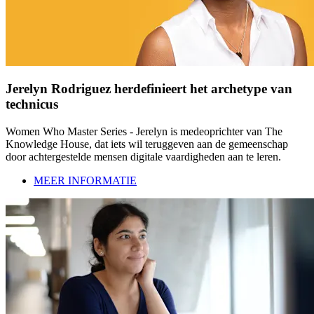
Jerelyn Rodriguez herdefinieert het archetype van
technicus
Women Who Master Series - Jerelyn is medeoprichter van The
Knowledge House, dat iets wil teruggeven aan de gemeenschap
door achtergestelde mensen digitale vaardigheden aan te leren.
MEER INFORMATIE