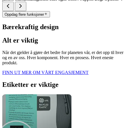
Oppdag flere funksjoner
Bærekraftig design
Alt er viktig
Når det gjelder å gjøre det bedre for planeten vår, er det opp til hver
og en av oss. Hver komponent. Hver en prosess. Hvert eneste
produkt.
FINN UT MER OM VÅRT ENGASJEMENT
Etiketter er viktige