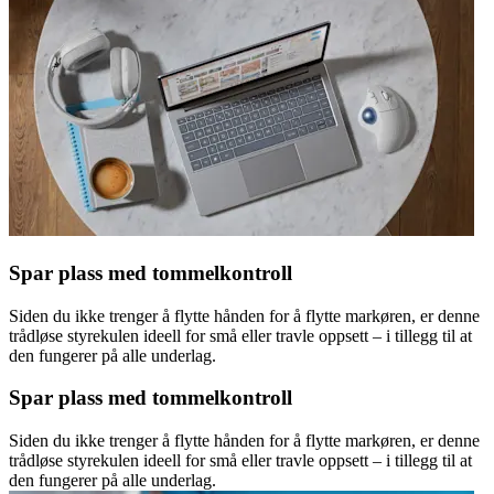
Spar plass med tommelkontroll
Siden du ikke trenger å flytte hånden for å flytte markøren, er denne
trådløse styrekulen ideell for små eller travle oppsett – i tillegg til at
den fungerer på alle underlag.
Spar plass med tommelkontroll
Siden du ikke trenger å flytte hånden for å flytte markøren, er denne
trådløse styrekulen ideell for små eller travle oppsett – i tillegg til at
den fungerer på alle underlag.