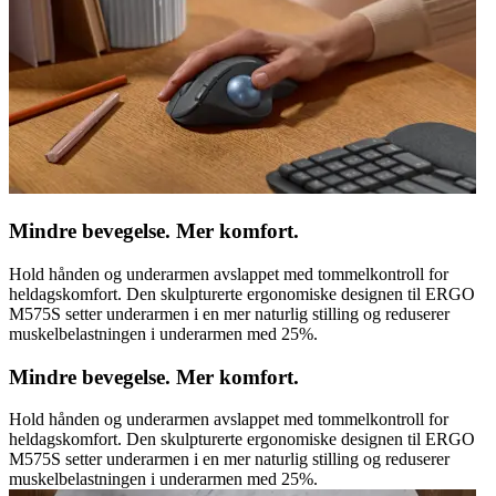
Mindre bevegelse. Mer komfort.
Hold hånden og underarmen avslappet med tommelkontroll for
heldagskomfort. Den skulpturerte ergonomiske designen til ERGO
M575S setter underarmen i en mer naturlig stilling og reduserer
muskelbelastningen i underarmen med 25%.
Mindre bevegelse. Mer komfort.
Hold hånden og underarmen avslappet med tommelkontroll for
heldagskomfort. Den skulpturerte ergonomiske designen til ERGO
M575S setter underarmen i en mer naturlig stilling og reduserer
muskelbelastningen i underarmen med 25%.