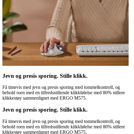
Jevn og presis sporing. Stille klikk.
Få timevis med jevn og presis sporing med tommelkontroll, og
behold roen med en tilfredsstillende klikkfølelse med 80% stillere
klikkestøy sammenlignet med ERGO M575.
Jevn og presis sporing. Stille klikk.
Få timevis med jevn og presis sporing med tommelkontroll, og
behold roen med en tilfredsstillende klikkfølelse med 80% stillere
klikkestøy sammenlignet med ERGO M575.