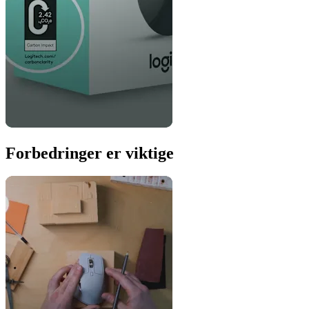
Forbedringer er viktige