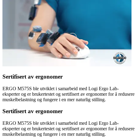
Sertifisert av ergonomer
ERGO M575S ble utviklet i samarbeid med Logi Ergo Lab-
eksperter og er brukertestet og sertifisert av ergonomer for å redusere
muskelbelastning og fungere i en mer naturlig stilling.
Sertifisert av ergonomer
ERGO M575S ble utviklet i samarbeid med Logi Ergo Lab-
eksperter og er brukertestet og sertifisert av ergonomer for å redusere
muskelbelastning og fungere i en mer naturlig stilling.