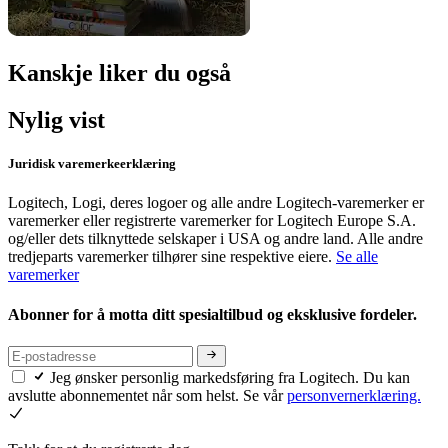
Kanskje liker du også
Nylig vist
Juridisk varemerkeerklæring
Logitech, Logi, deres logoer og alle andre Logitech-varemerker er
varemerker eller registrerte varemerker for Logitech Europe S.A.
og/eller dets tilknyttede selskaper i USA og andre land. Alle andre
tredjeparts varemerker tilhører sine respektive eiere.
Se alle
varemerker
Abonner for å motta ditt spesialtilbud og eksklusive fordeler.
Jeg ønsker personlig markedsføring fra Logitech. Du kan
avslutte abonnementet når som helst. Se vår
personvernerklæring.