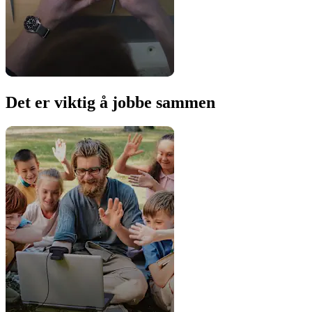
Det er viktig å jobbe sammen